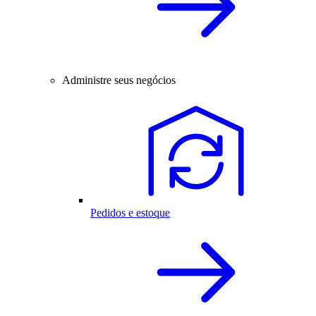
Administre seus negócios
Pedidos e estoque