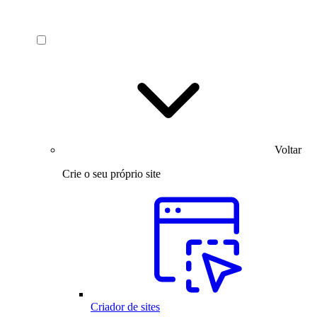
Voltar
Crie o seu próprio site
Criador de sites