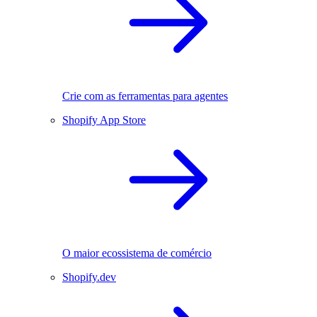
Crie com as ferramentas para agentes
Shopify App Store
O maior ecossistema de comércio
Shopify.dev