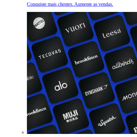
Conquiste mais clientes. Aumente as vendas.