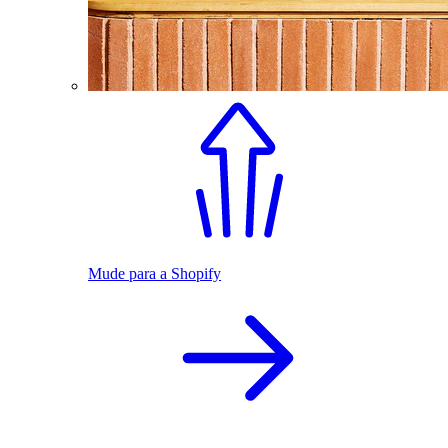
Mude para a Shopify