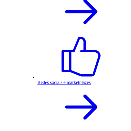
Redes sociais e marketplaces