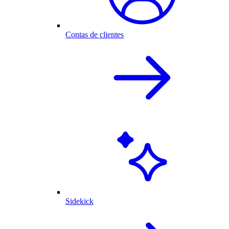
Contas de clientes
Sidekick