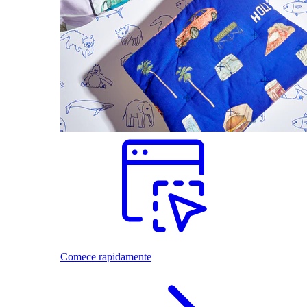
Comece rapidamente