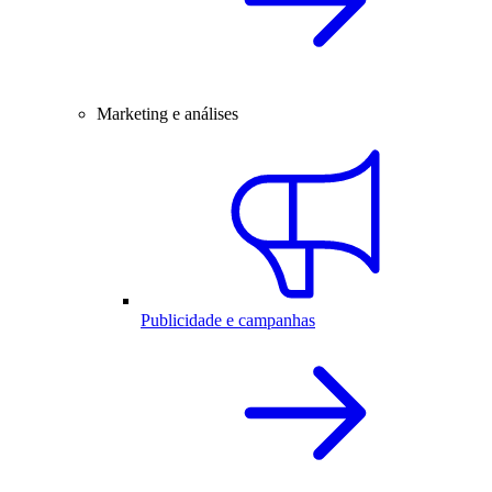
Marketing e análises
Publicidade e campanhas