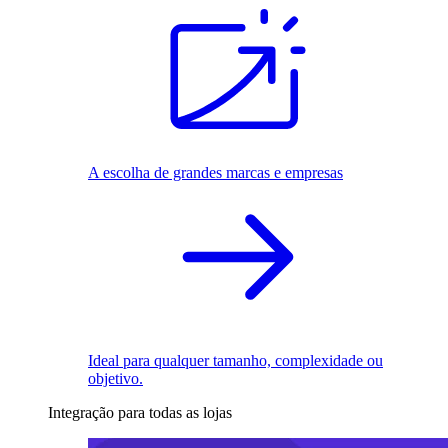
A escolha de grandes marcas e empresas
Ideal para qualquer tamanho, complexidade ou
objetivo.
Integração para todas as lojas