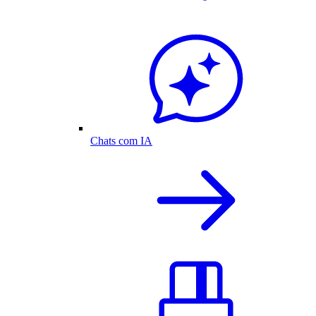
Chats com IA