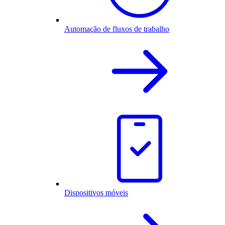
Automação de fluxos de trabalho
Dispositivos móveis