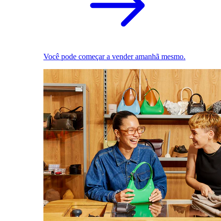
Você pode começar a vender amanhã mesmo.