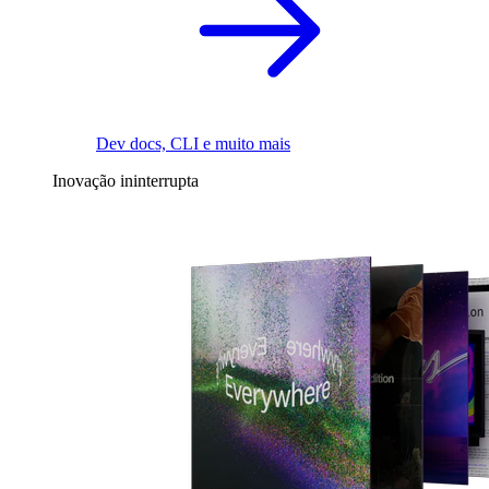
Dev docs, CLI e muito mais
Inovação ininterrupta