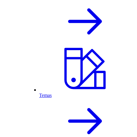
Temas