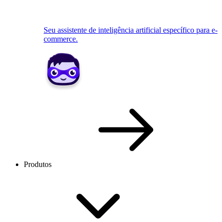
Seu assistente de inteligência artificial específico para e-
commerce.
Produtos