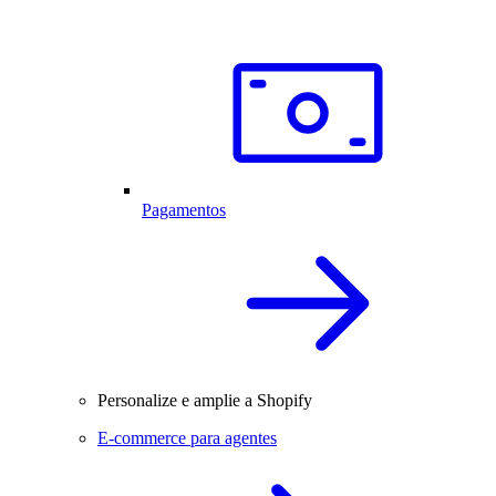
Pagamentos
Personalize e amplie a Shopify
E-commerce para agentes