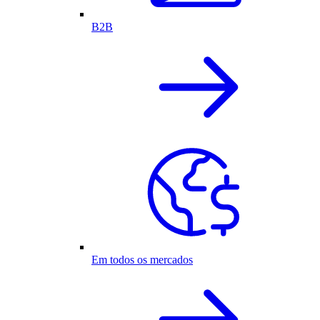
B2B
Em todos os mercados