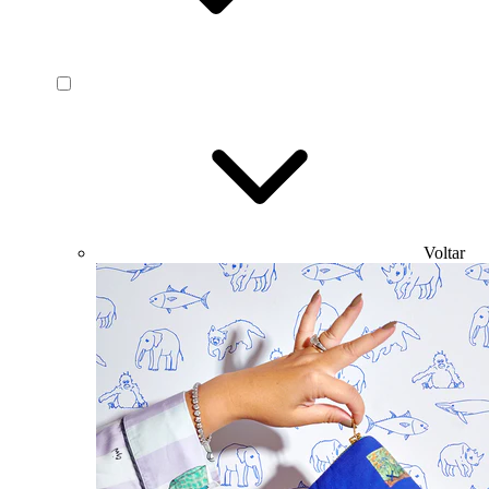
Voltar