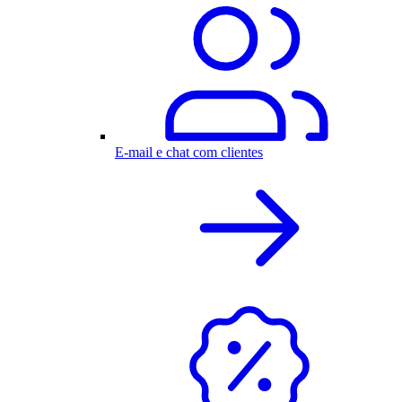
E-mail e chat com clientes