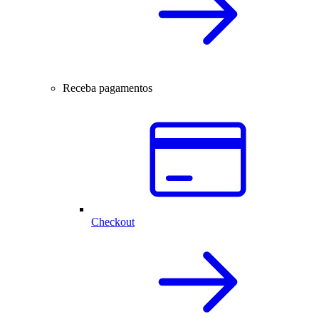
Receba pagamentos
Checkout