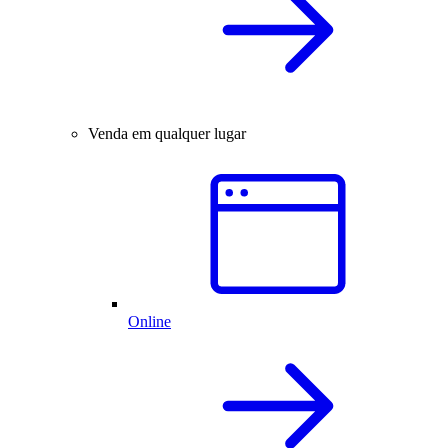
Venda em qualquer lugar
Online