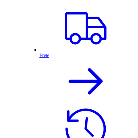
Frete