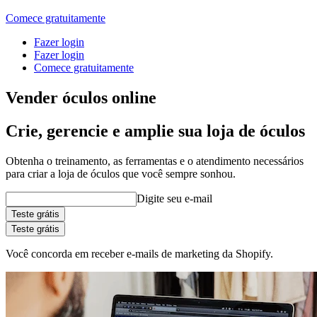
Comece gratuitamente
Fazer login
Fazer login
Comece gratuitamente
Vender óculos online
Crie, gerencie e amplie sua loja de óculos
Obtenha o treinamento, as ferramentas e o atendimento necessários
para criar a loja de óculos que você sempre sonhou.
Digite seu e-mail
Teste grátis
Teste grátis
Você concorda em receber e-mails de marketing da Shopify.