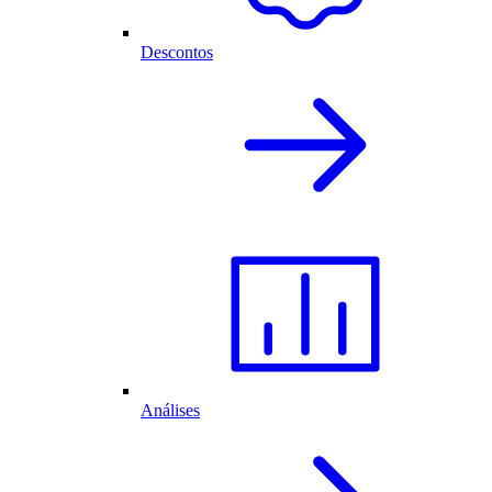
Descontos
Análises