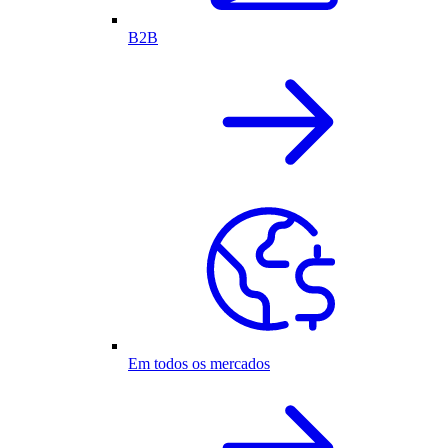
B2B
Em todos os mercados