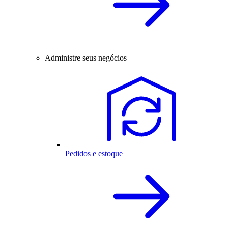
Administre seus negócios
Pedidos e estoque