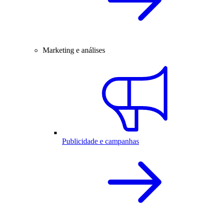
Marketing e análises
Publicidade e campanhas