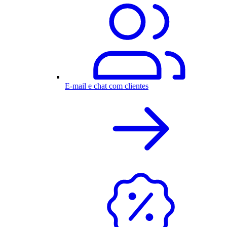
E-mail e chat com clientes