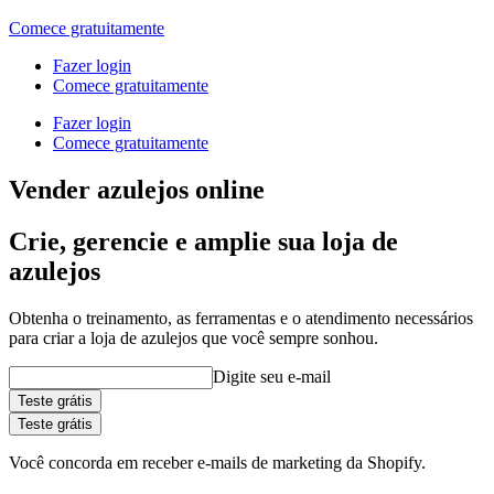
Comece gratuitamente
Fazer login
Comece gratuitamente
Fazer login
Comece gratuitamente
Vender azulejos online
Crie, gerencie e amplie sua loja de
azulejos
Obtenha o treinamento, as ferramentas e o atendimento necessários
para criar a loja de azulejos que você sempre sonhou.
Digite seu e-mail
Teste grátis
Teste grátis
Você concorda em receber e-mails de marketing da Shopify.