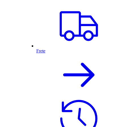
Frete