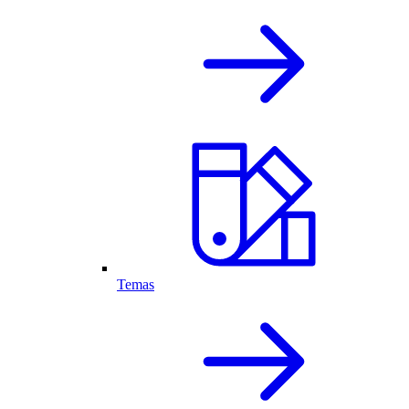
Temas