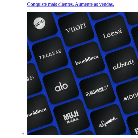
Conquiste mais clientes. Aumente as vendas.