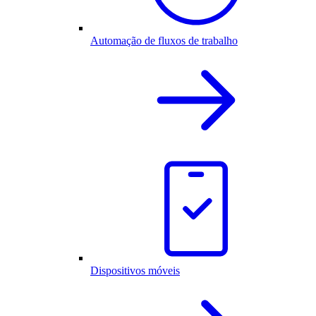
Automação de fluxos de trabalho
Dispositivos móveis