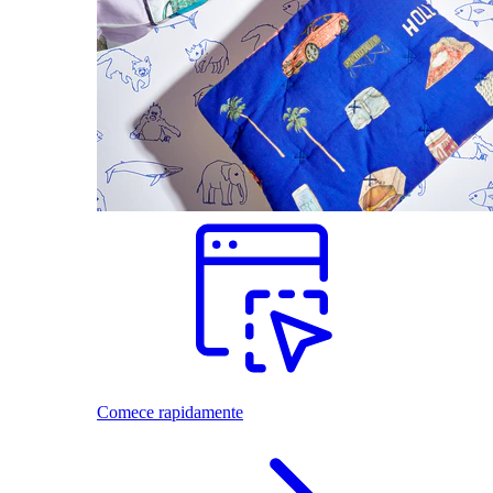
Comece rapidamente