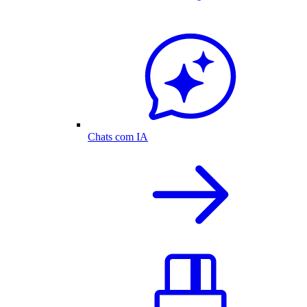
Chats com IA