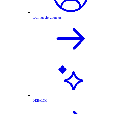
Contas de clientes
Sidekick