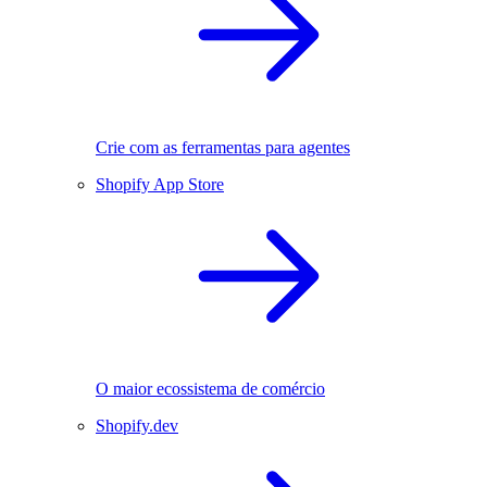
Crie com as ferramentas para agentes
Shopify App Store
O maior ecossistema de comércio
Shopify.dev