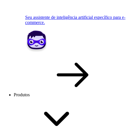
Seu assistente de inteligência artificial específico para e-
commerce.
Produtos