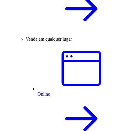
Venda em qualquer lugar
Online