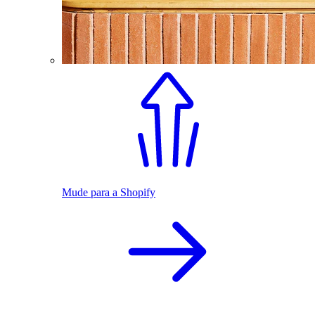
Mude para a Shopify