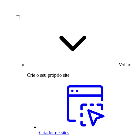
Voltar
Crie o seu próprio site
Criador de sites