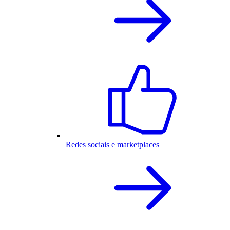
Redes sociais e marketplaces