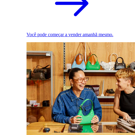
Você pode começar a vender amanhã mesmo.