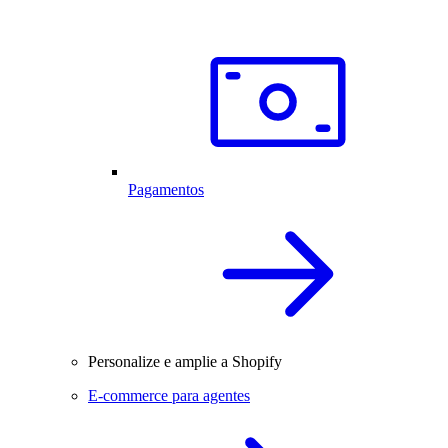
Pagamentos
Personalize e amplie a Shopify
E-commerce para agentes