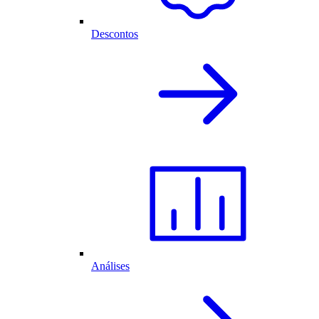
Descontos
Análises