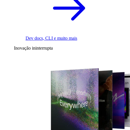
Dev docs, CLI e muito mais
Inovação ininterrupta