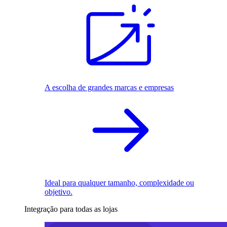
A escolha de grandes marcas e empresas
Ideal para qualquer tamanho, complexidade ou
objetivo.
Integração para todas as lojas