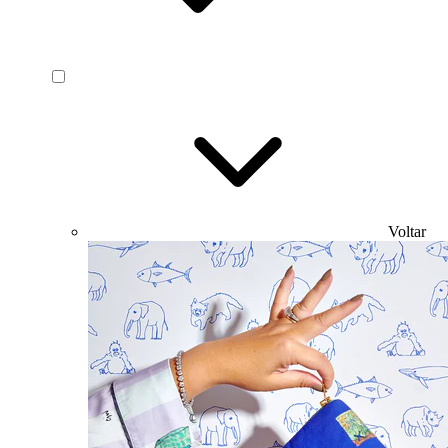
Voltar