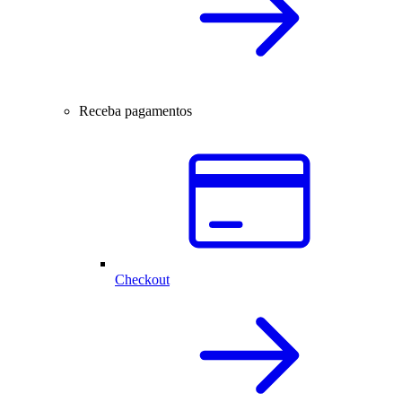
Receba pagamentos
Checkout