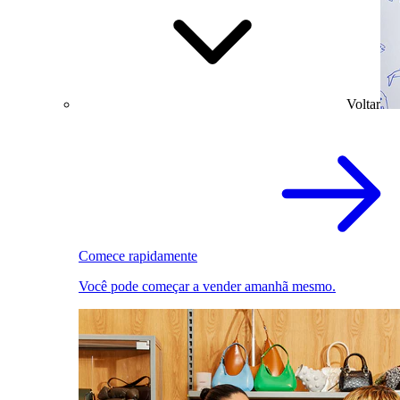
Voltar
Comece rapidamente
Você pode começar a vender amanhã mesmo.