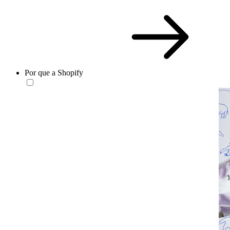
Por que a Shopify