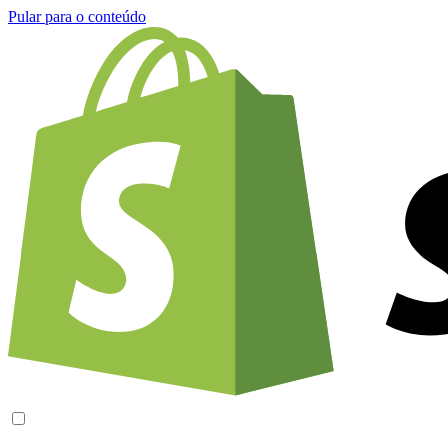
Pular para o conteúdo