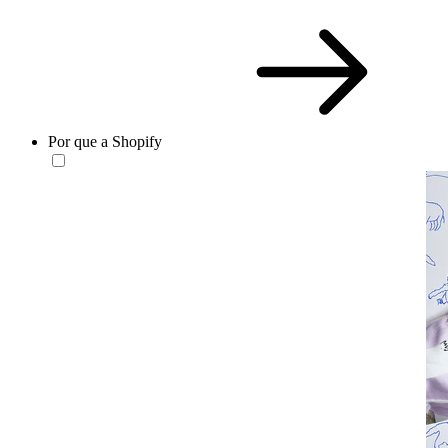
Por que a Shopify