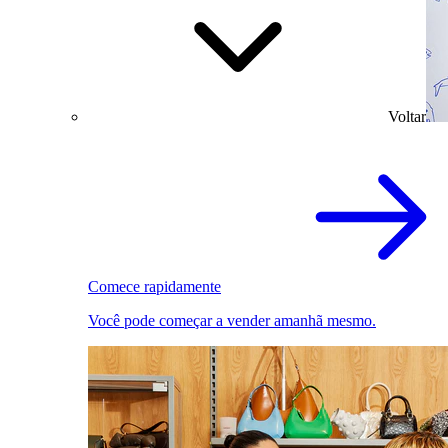
Voltar
Comece rapidamente
Você pode começar a vender amanhã mesmo.