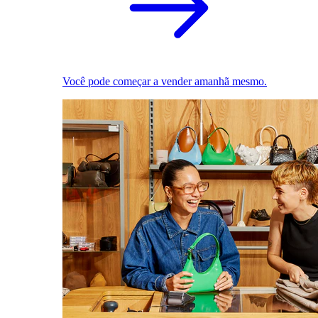
Você pode começar a vender amanhã mesmo.