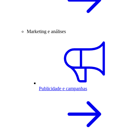
Marketing e análises
Publicidade e campanhas