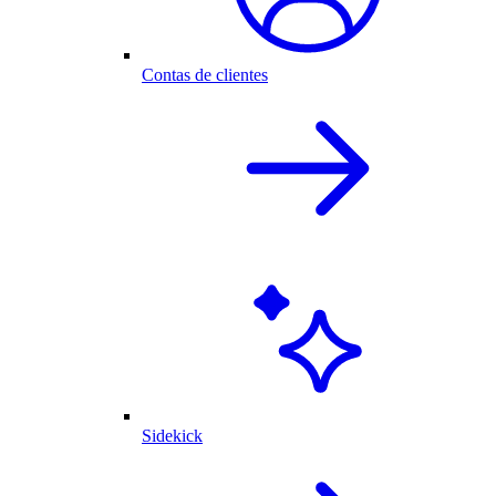
Contas de clientes
Sidekick