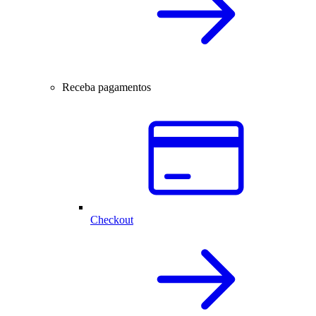
Receba pagamentos
Checkout