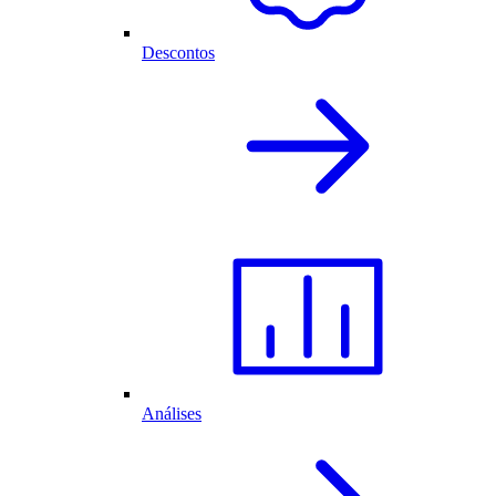
Descontos
Análises