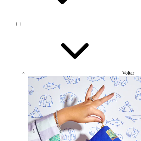
Voltar