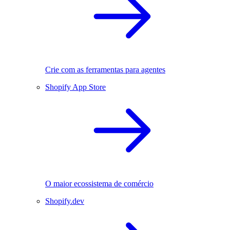
Crie com as ferramentas para agentes
Shopify App Store
O maior ecossistema de comércio
Shopify.dev