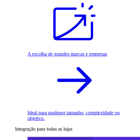
A escolha de grandes marcas e empresas
Ideal para qualquer tamanho, complexidade ou
objetivo.
Integração para todas as lojas