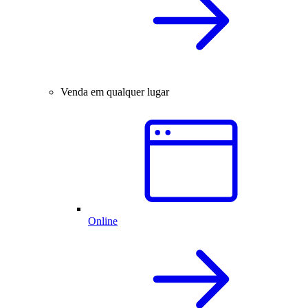
Venda em qualquer lugar
Online