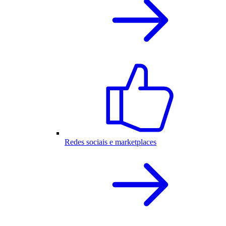
Redes sociais e marketplaces