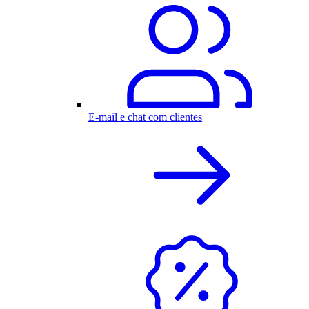
E-mail e chat com clientes