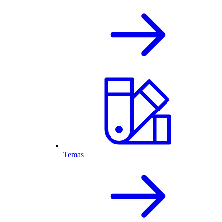
Temas