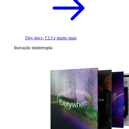
Dev docs, CLI e muito mais
Inovação ininterrupta