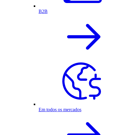
B2B
Em todos os mercados