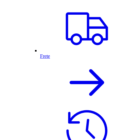
Frete