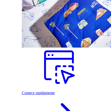
Comece rapidamente