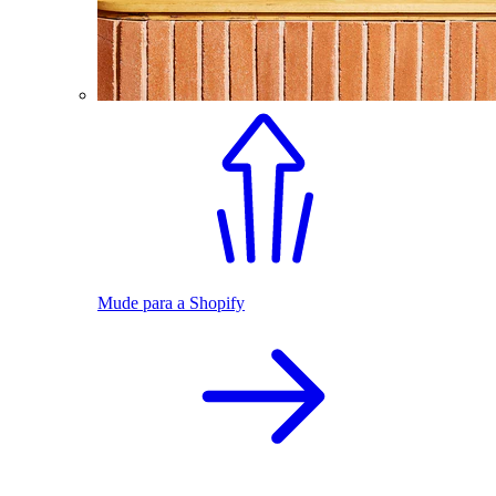
Mude para a Shopify