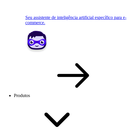
Seu assistente de inteligência artificial específico para e-
commerce.
Produtos