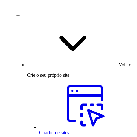
Voltar
Crie o seu próprio site
Criador de sites