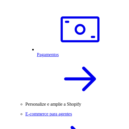
Pagamentos
Personalize e amplie a Shopify
E-commerce para agentes