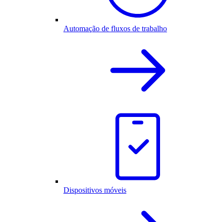
Automação de fluxos de trabalho
Dispositivos móveis