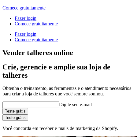
Comece gratuitamente
Fazer login
Comece gratuitamente
Fazer login
Comece gratuitamente
Vender talheres online
Crie, gerencie e amplie sua loja de
talheres
Obtenha o treinamento, as ferramentas e o atendimento necessários
para criar a loja de talheres que você sempre sonhou.
Digite seu e-mail
Teste grátis
Teste grátis
Você concorda em receber e-mails de marketing da Shopify.