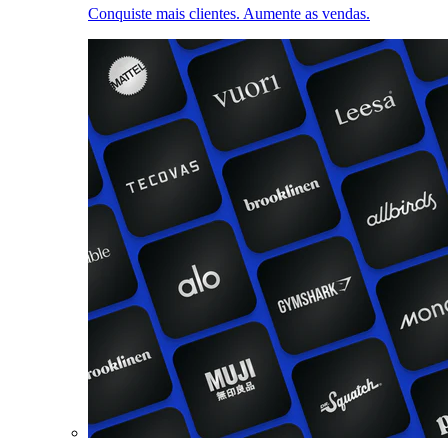
Conquiste mais clientes. Aumente as vendas.