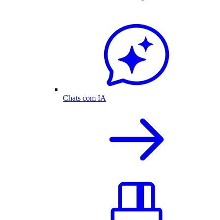
Chats com IA