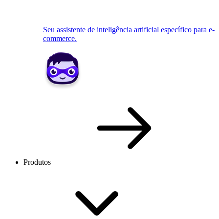
Seu assistente de inteligência artificial específico para e-
commerce.
Produtos