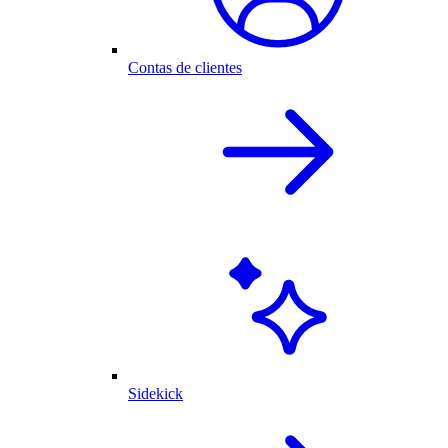
Contas de clientes
Sidekick