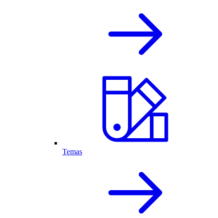
Temas