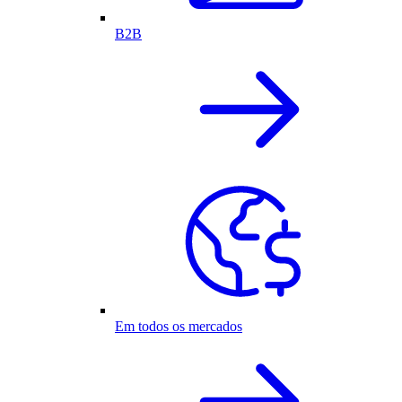
B2B
Em todos os mercados