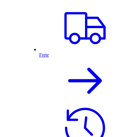
Frete