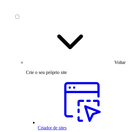
Voltar
Crie o seu próprio site
Criador de sites