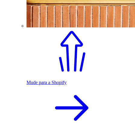
Mude para a Shopify