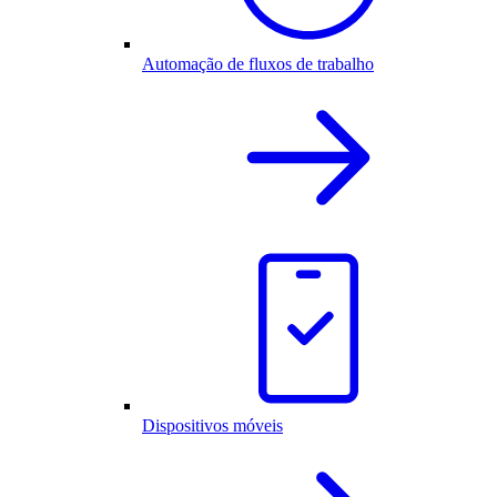
Automação de fluxos de trabalho
Dispositivos móveis