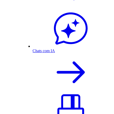
Chats com IA