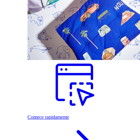
Comece rapidamente