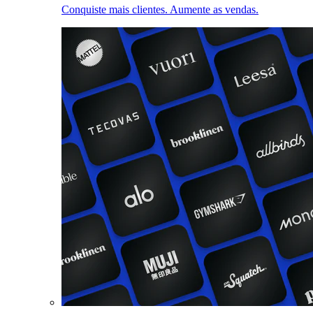
Conquiste mais clientes. Aumente as vendas.