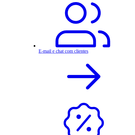
E-mail e chat com clientes