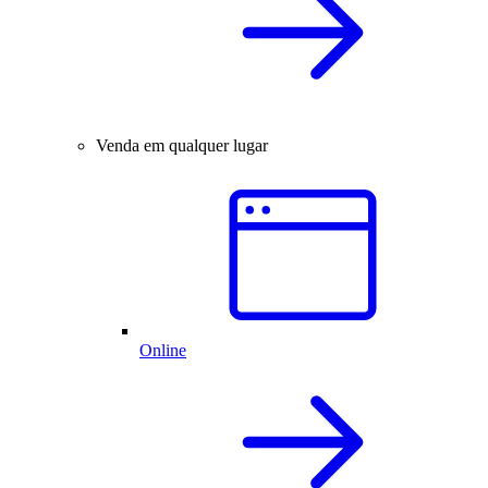
Venda em qualquer lugar
Online