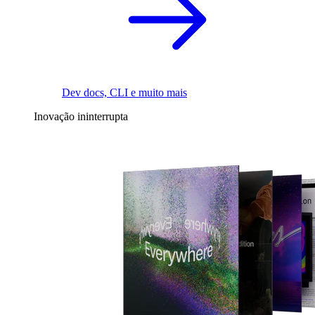
Dev docs, CLI e muito mais
Inovação ininterrupta