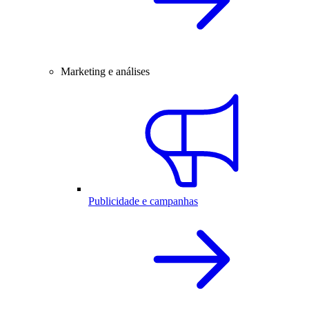
Marketing e análises
Publicidade e campanhas