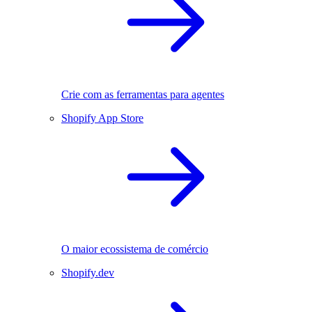
Crie com as ferramentas para agentes
Shopify App Store
O maior ecossistema de comércio
Shopify.dev