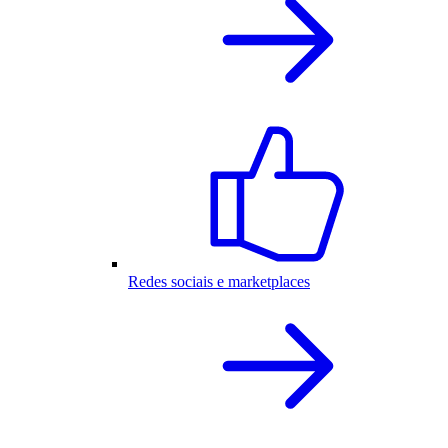
Redes sociais e marketplaces