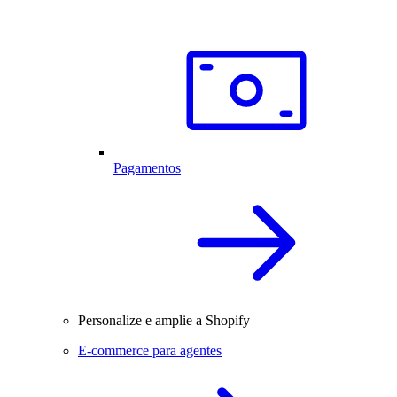
Pagamentos
Personalize e amplie a Shopify
E-commerce para agentes