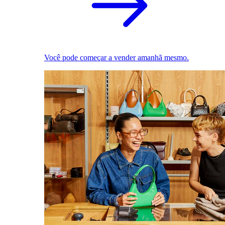
Você pode começar a vender amanhã mesmo.