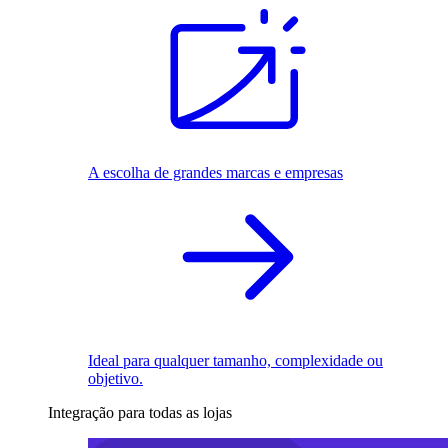
A escolha de grandes marcas e empresas
Ideal para qualquer tamanho, complexidade ou
objetivo.
Integração para todas as lojas