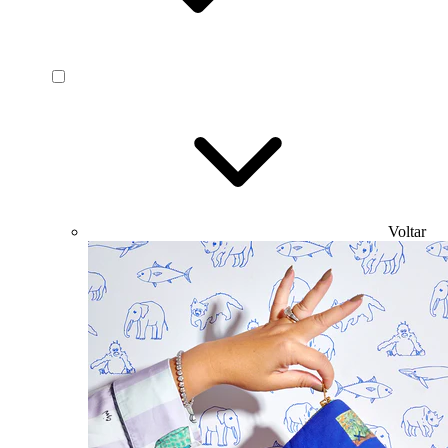
Voltar