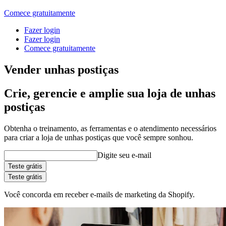
Comece gratuitamente
Fazer login
Fazer login
Comece gratuitamente
Vender unhas postiças
Crie, gerencie e amplie sua loja de unhas
postiças
Obtenha o treinamento, as ferramentas e o atendimento necessários
para criar a loja de unhas postiças que você sempre sonhou.
Digite seu e-mail
Teste grátis
Teste grátis
Você concorda em receber e-mails de marketing da Shopify.