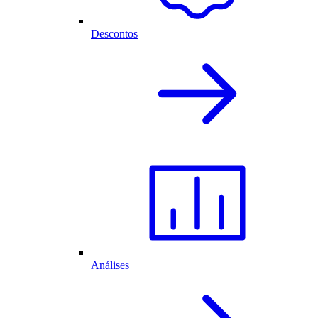
Descontos
Análises