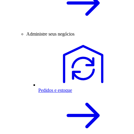
Administre seus negócios
Pedidos e estoque