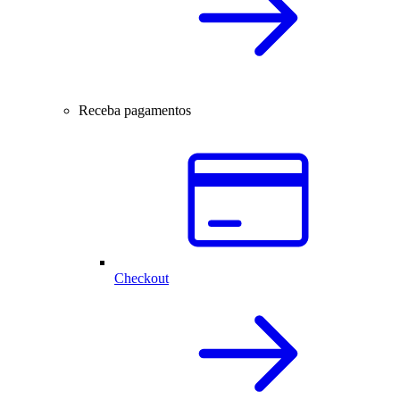
Receba pagamentos
Checkout