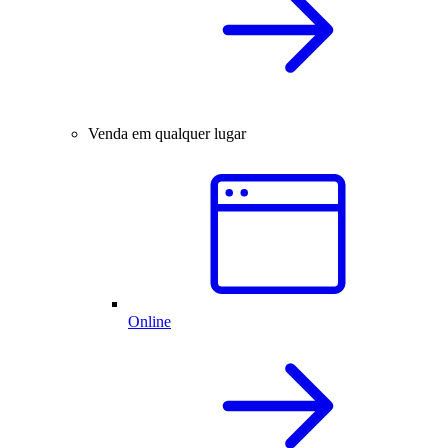
Venda em qualquer lugar
Online