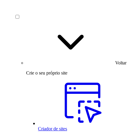
Voltar
Crie o seu próprio site
Criador de sites