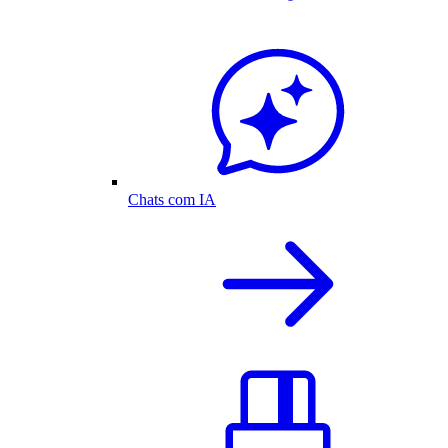
Chats com IA