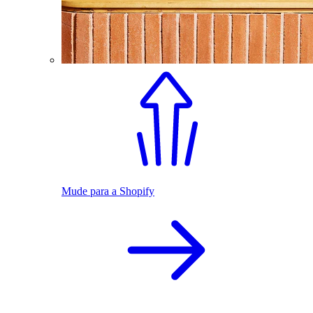
Mude para a Shopify