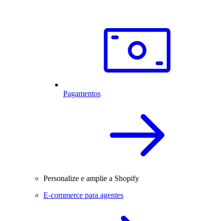
Pagamentos
Personalize e amplie a Shopify
E-commerce para agentes