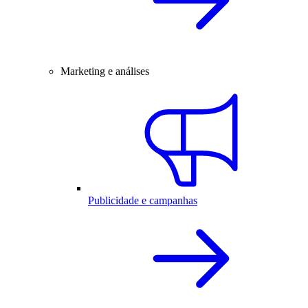
Marketing e análises
Publicidade e campanhas