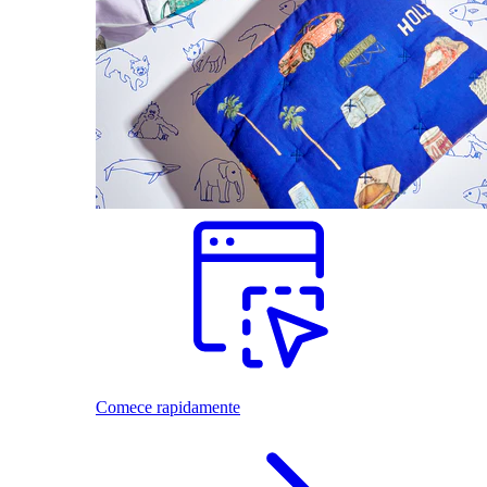
Comece rapidamente