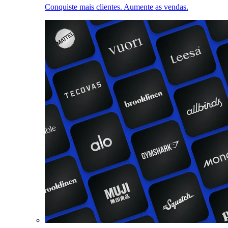
Conquiste mais clientes. Aumente as vendas.