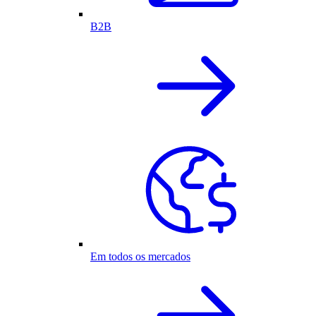
B2B
Em todos os mercados