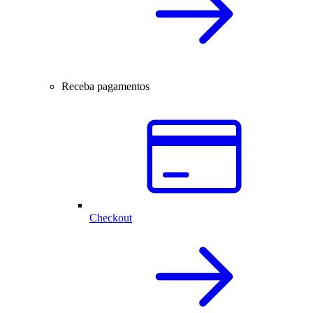
Receba pagamentos
Checkout