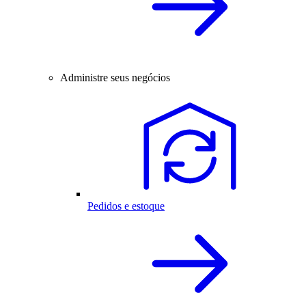
Administre seus negócios
Pedidos e estoque