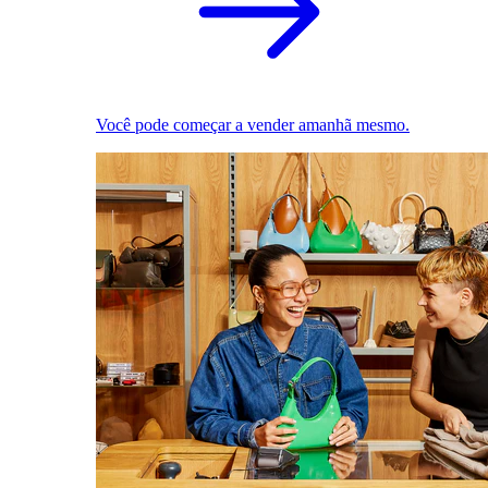
Você pode começar a vender amanhã mesmo.