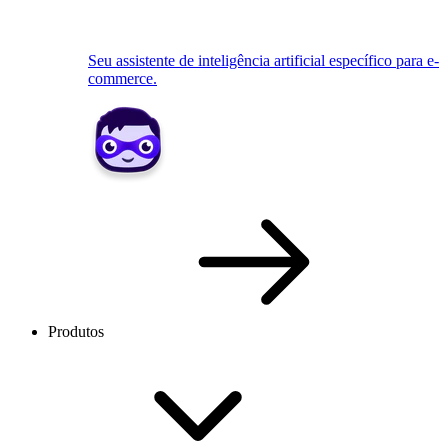
Seu assistente de inteligência artificial específico para e-
commerce.
Produtos