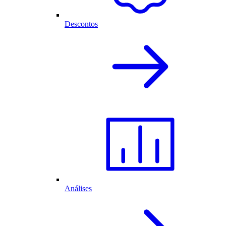
Descontos
Análises