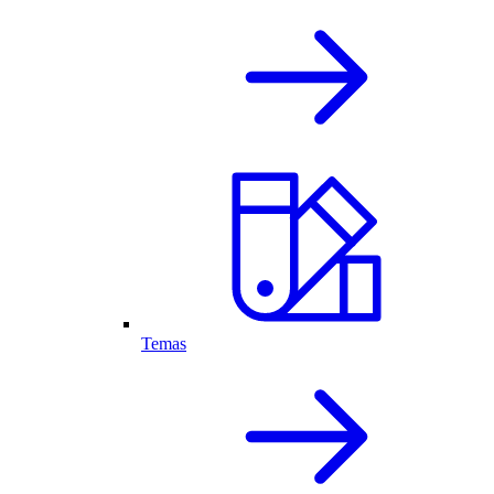
Temas