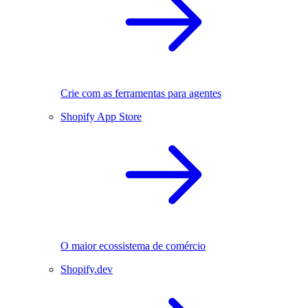
Crie com as ferramentas para agentes
Shopify App Store
O maior ecossistema de comércio
Shopify.dev