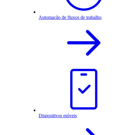
Automação de fluxos de trabalho
Dispositivos móveis