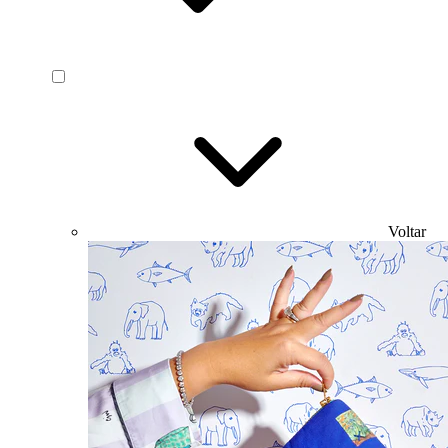
Voltar