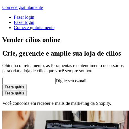
Comece gratuitamente
Fazer login
Fazer login
Comece gratuitamente
Vender cílios online
Crie, gerencie e amplie sua loja de cílios
Obtenha o treinamento, as ferramentas e o atendimento necessários
para criar a loja de cílios que você sempre sonhou.
Digite seu e-mail
Teste grátis
Teste grátis
Você concorda em receber e-mails de marketing da Shopify.