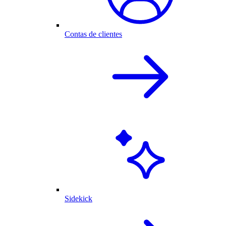
Contas de clientes
Sidekick