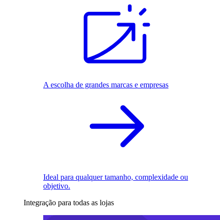
A escolha de grandes marcas e empresas
Ideal para qualquer tamanho, complexidade ou
objetivo.
Integração para todas as lojas