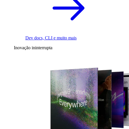
Dev docs, CLI e muito mais
Inovação ininterrupta