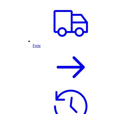
Frete