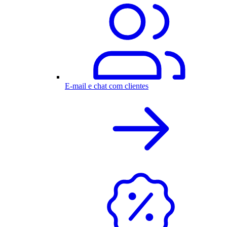
E-mail e chat com clientes