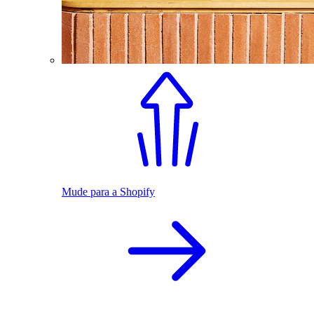
Mude para a Shopify