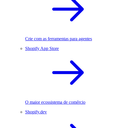
Crie com as ferramentas para agentes
Shopify App Store
O maior ecossistema de comércio
Shopify.dev