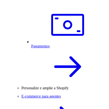
Pagamentos
Personalize e amplie a Shopify
E-commerce para agentes