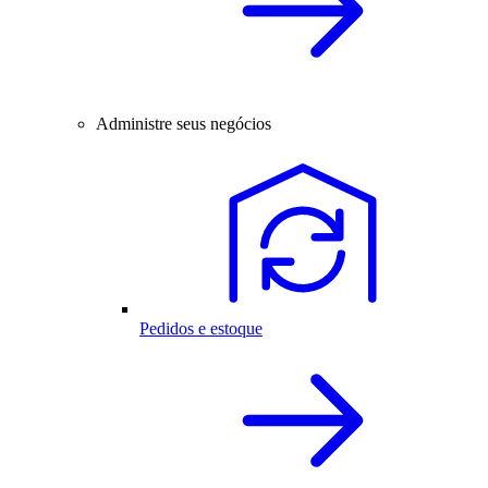
Administre seus negócios
Pedidos e estoque