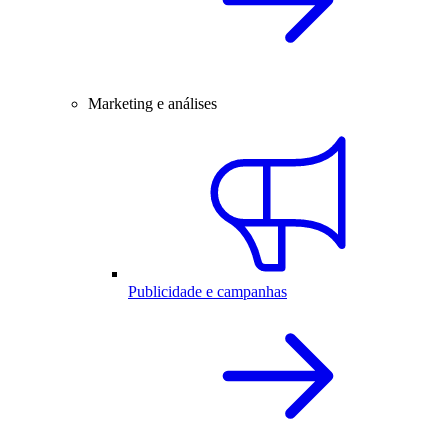
Marketing e análises
Publicidade e campanhas