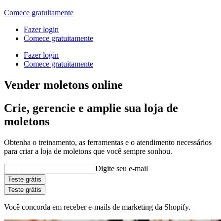
Comece gratuitamente
Fazer login
Comece gratuitamente
Fazer login
Comece gratuitamente
Vender moletons online
Crie, gerencie e amplie sua loja de
moletons
Obtenha o treinamento, as ferramentas e o atendimento necessários
para criar a loja de moletons que você sempre sonhou.
Digite seu e-mail
Teste grátis
Teste grátis
Você concorda em receber e-mails de marketing da Shopify.