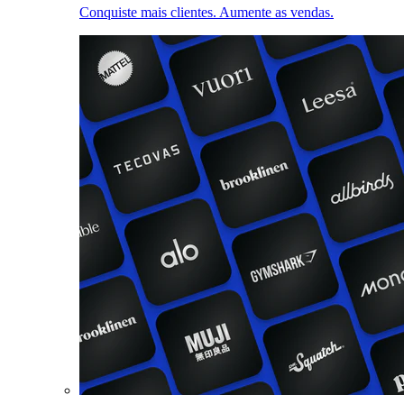
Conquiste mais clientes. Aumente as vendas.