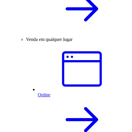
Venda em qualquer lugar
Online