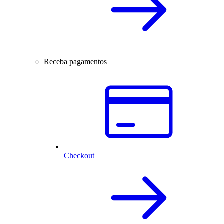
Receba pagamentos
Checkout