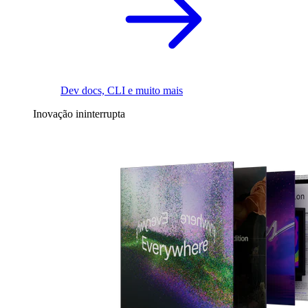
Dev docs, CLI e muito mais
Inovação ininterrupta