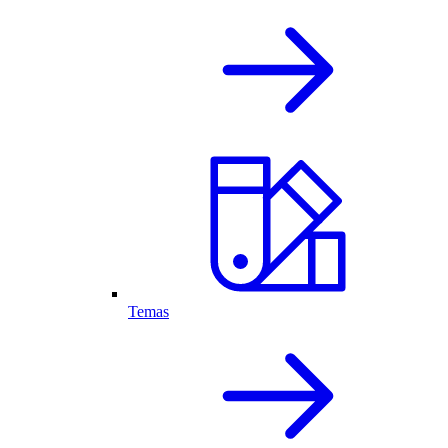
Temas