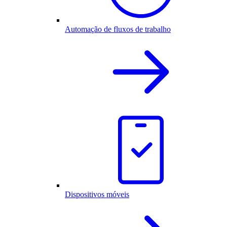
Automação de fluxos de trabalho
Dispositivos móveis