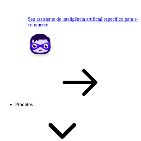
Seu assistente de inteligência artificial específico para e-
commerce.
Produtos