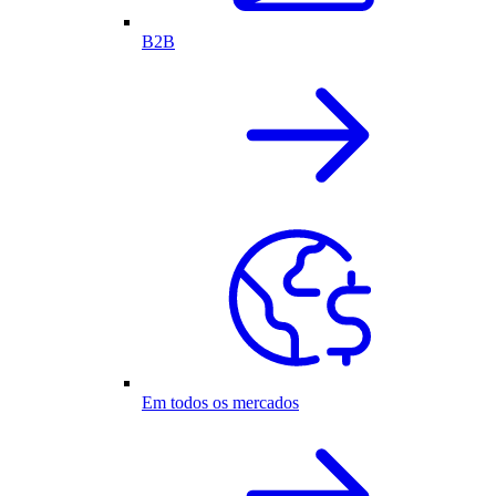
B2B
Em todos os mercados