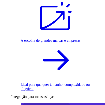
A escolha de grandes marcas e empresas
Ideal para qualquer tamanho, complexidade ou
objetivo.
Integração para todas as lojas