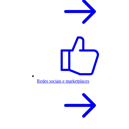
Redes sociais e marketplaces