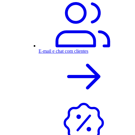
E-mail e chat com clientes