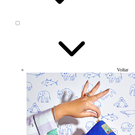
Voltar