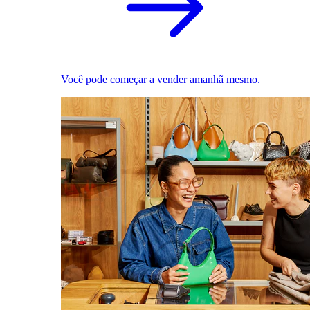
Você pode começar a vender amanhã mesmo.