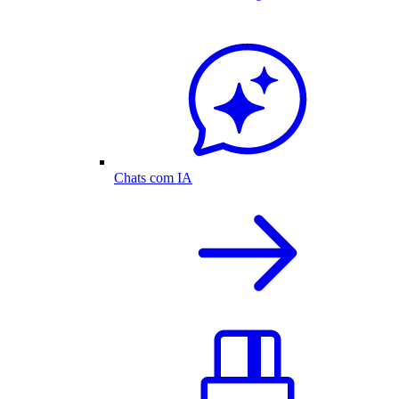
Chats com IA