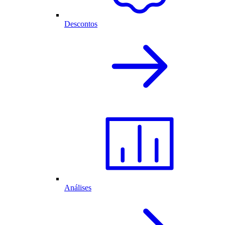
Descontos
Análises