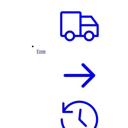
Frete