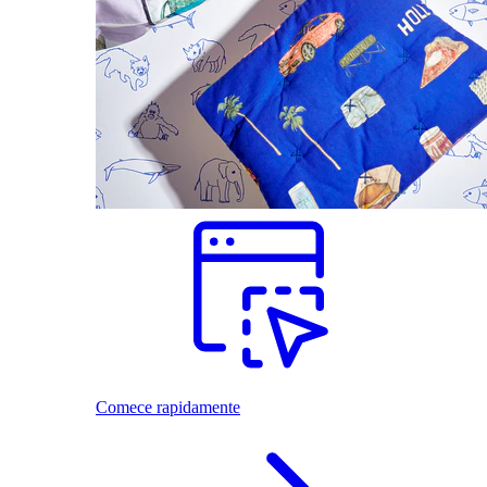
Comece rapidamente