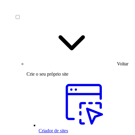
Voltar
Crie o seu próprio site
Criador de sites