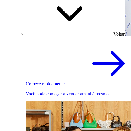
Voltar
Comece rapidamente
Você pode começar a vender amanhã mesmo.