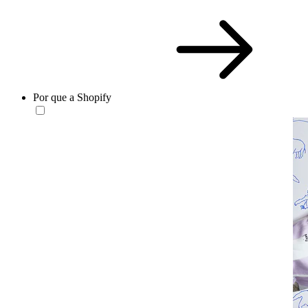
Por que a Shopify