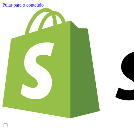
Pular para o conteúdo