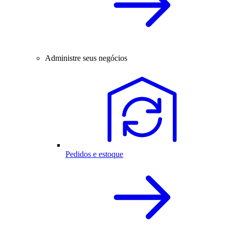
Administre seus negócios
Pedidos e estoque