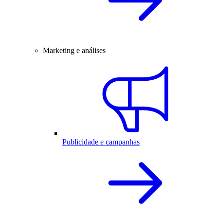
Marketing e análises
Publicidade e campanhas