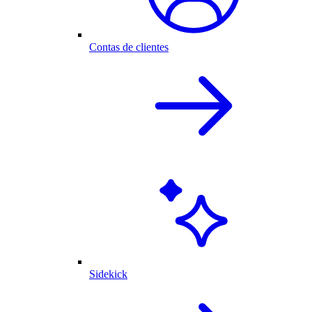
Contas de clientes
Sidekick