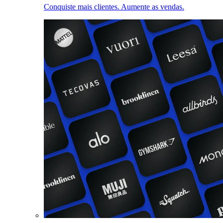
Conquiste mais clientes. Aumente as vendas.