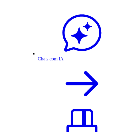
Chats com IA