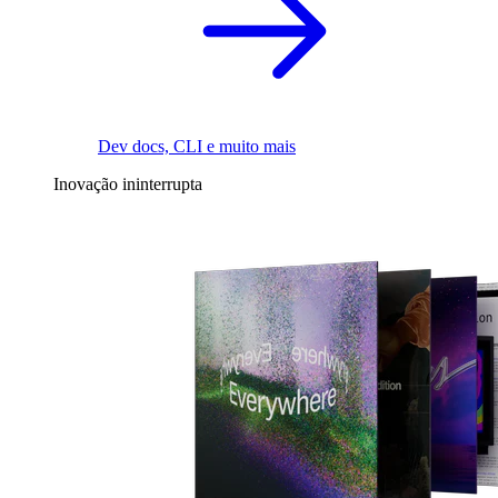
Dev docs, CLI e muito mais
Inovação ininterrupta