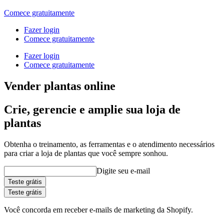
Comece gratuitamente
Fazer login
Comece gratuitamente
Fazer login
Comece gratuitamente
Vender plantas online
Crie, gerencie e amplie sua loja de
plantas
Obtenha o treinamento, as ferramentas e o atendimento necessários
para criar a loja de plantas que você sempre sonhou.
Digite seu e-mail
Teste grátis
Teste grátis
Você concorda em receber e-mails de marketing da Shopify.