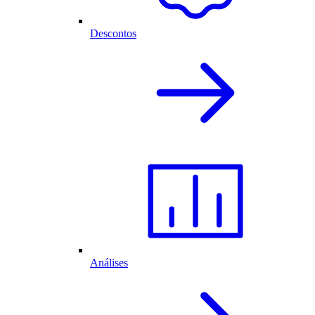
Descontos
Análises