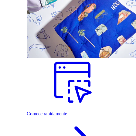
Comece rapidamente