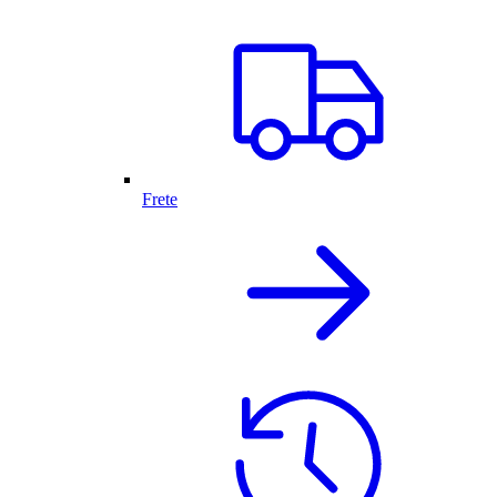
Frete