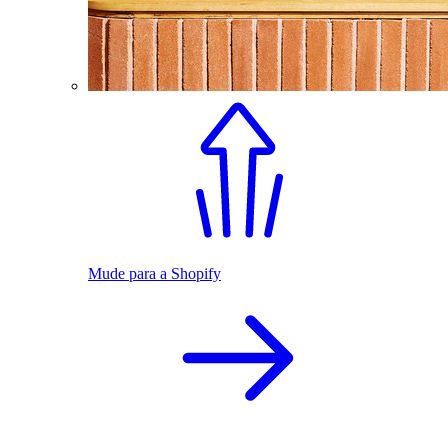
Mude para a Shopify