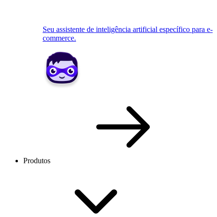
Seu assistente de inteligência artificial específico para e-
commerce.
Produtos