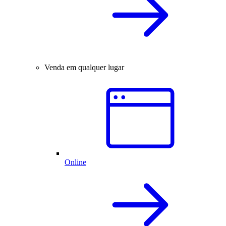
Venda em qualquer lugar
Online