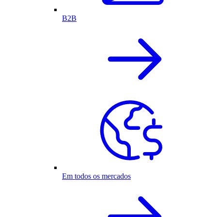
B2B
Em todos os mercados