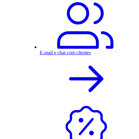
E-mail e chat com clientes