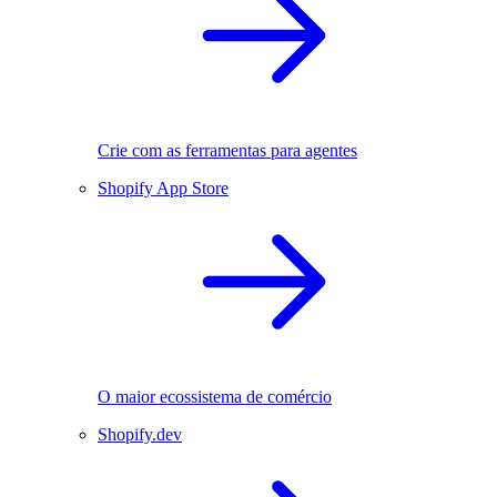
Crie com as ferramentas para agentes
Shopify App Store
O maior ecossistema de comércio
Shopify.dev