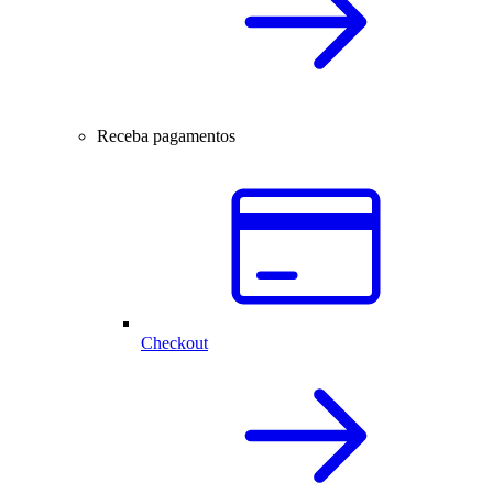
Receba pagamentos
Checkout