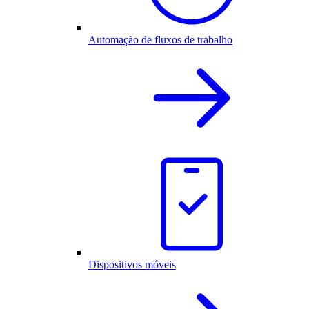
Automação de fluxos de trabalho
Dispositivos móveis