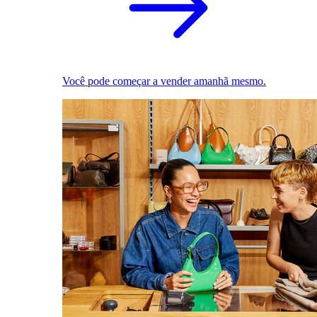
Você pode começar a vender amanhã mesmo.