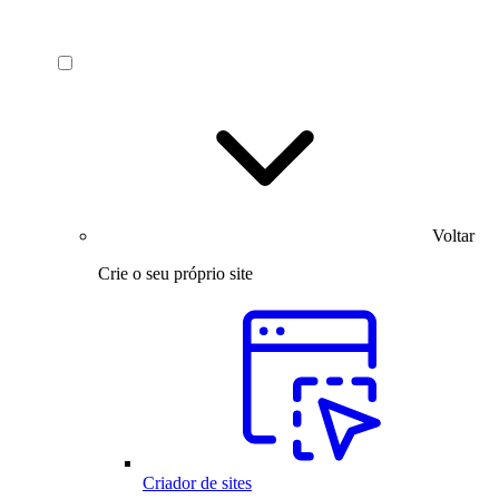
Voltar
Crie o seu próprio site
Criador de sites