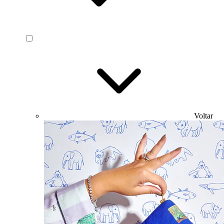
Voltar