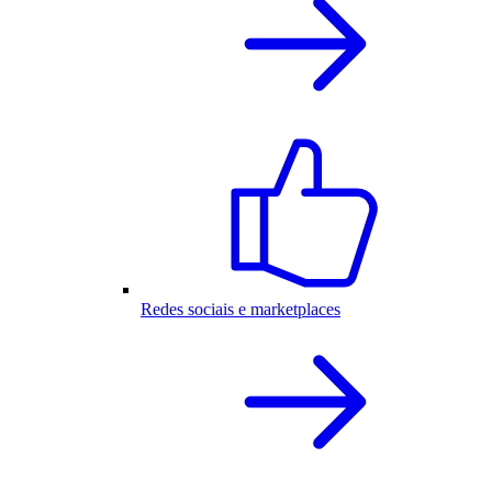
Redes sociais e marketplaces