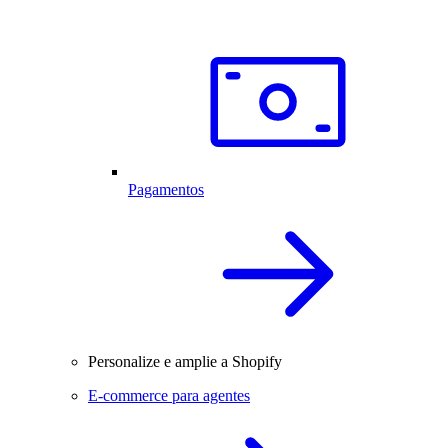
Pagamentos
Personalize e amplie a Shopify
E-commerce para agentes