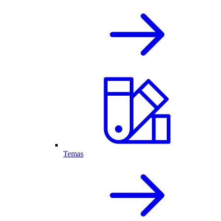
Temas