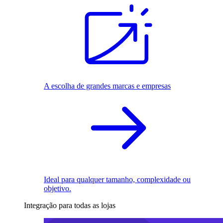
A escolha de grandes marcas e empresas
Ideal para qualquer tamanho, complexidade ou
objetivo.
Integração para todas as lojas