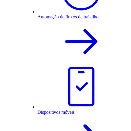
Automação de fluxos de trabalho
Dispositivos móveis