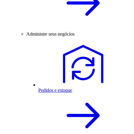
Administre seus negócios
Pedidos e estoque