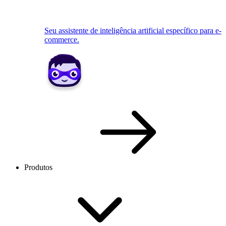
Seu assistente de inteligência artificial específico para e-
commerce.
Produtos