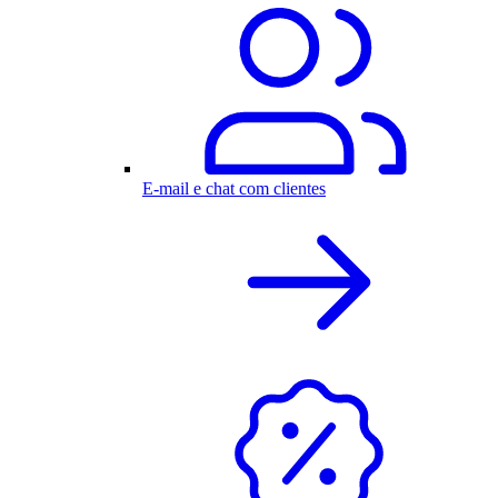
E-mail e chat com clientes