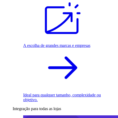
A escolha de grandes marcas e empresas
Ideal para qualquer tamanho, complexidade ou
objetivo.
Integração para todas as lojas