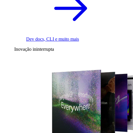
Dev docs, CLI e muito mais
Inovação ininterrupta