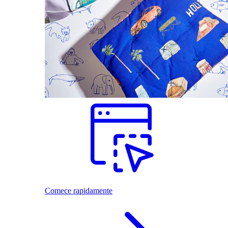
Comece rapidamente