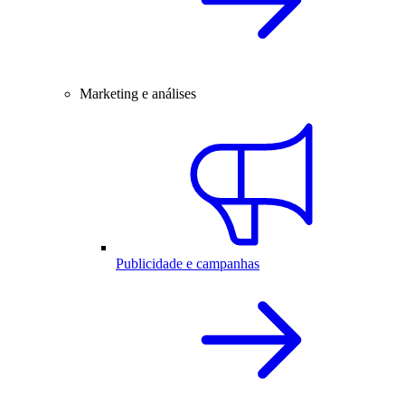
Marketing e análises
Publicidade e campanhas