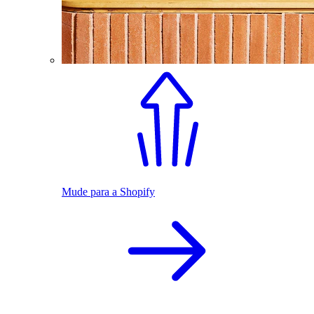
Mude para a Shopify