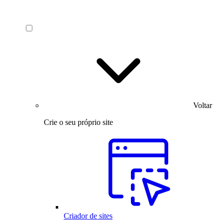
Voltar
Crie o seu próprio site
Criador de sites