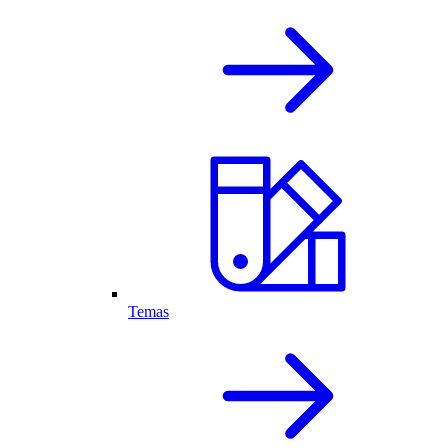
Temas