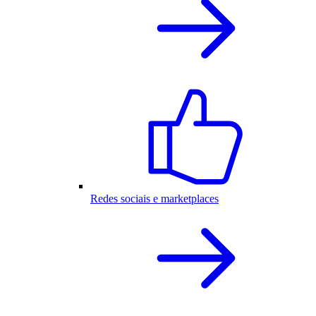
Redes sociais e marketplaces