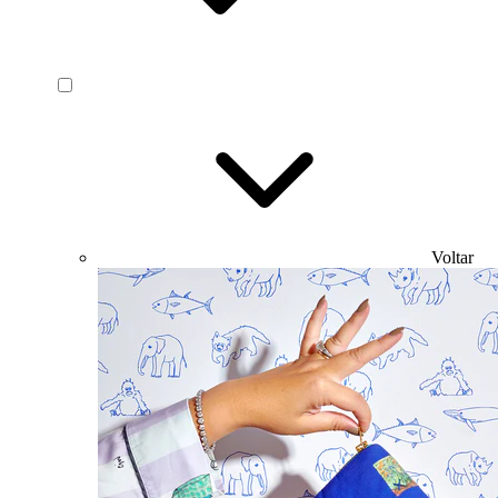
Voltar