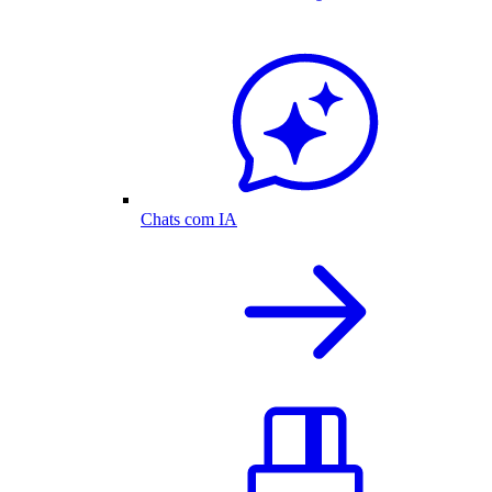
Chats com IA