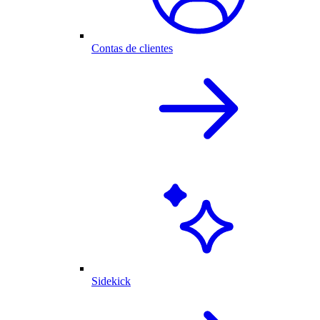
Contas de clientes
Sidekick