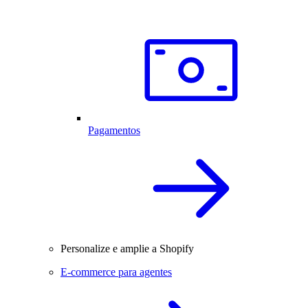
Pagamentos
Personalize e amplie a Shopify
E-commerce para agentes