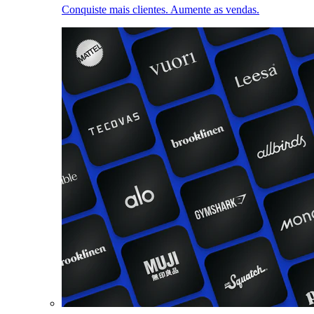
Conquiste mais clientes. Aumente as vendas.