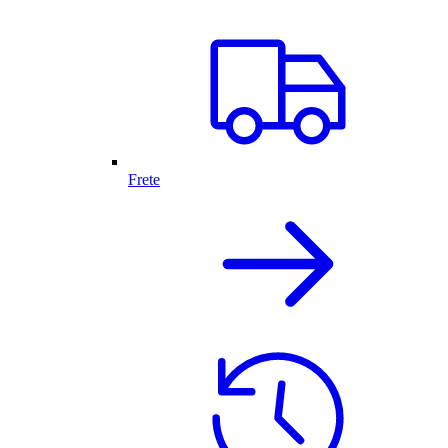
Frete