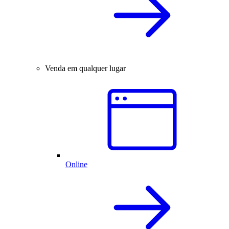
Venda em qualquer lugar
Online