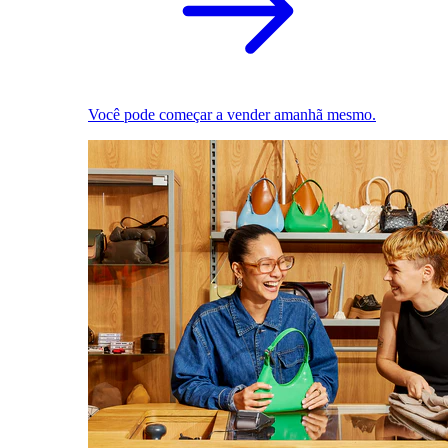
Você pode começar a vender amanhã mesmo.