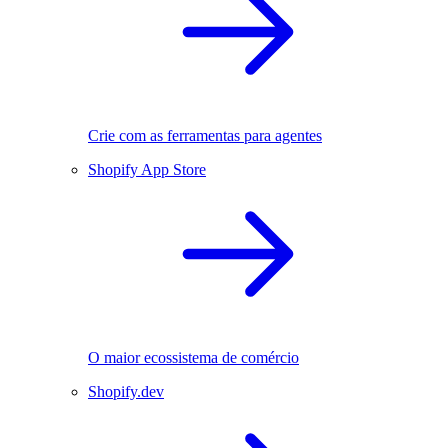
Crie com as ferramentas para agentes
Shopify App Store
O maior ecossistema de comércio
Shopify.dev