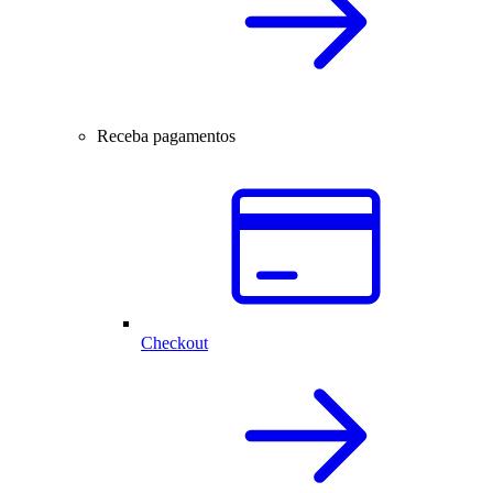
Receba pagamentos
Checkout