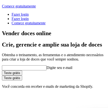
Comece gratuitamente
Fazer login
Fazer login
Comece gratuitamente
Vender doces online
Crie, gerencie e amplie sua loja de doces
Obtenha o treinamento, as ferramentas e o atendimento necessários
para criar a loja de doces que você sempre sonhou.
Digite seu e-mail
Teste grátis
Teste grátis
Você concorda em receber e-mails de marketing da Shopify.