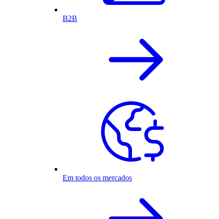
B2B
Em todos os mercados