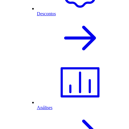
Descontos
Análises