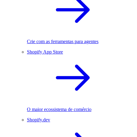
Crie com as ferramentas para agentes
Shopify App Store
O maior ecossistema de comércio
Shopify.dev