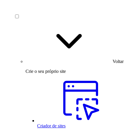
Voltar
Crie o seu próprio site
Criador de sites