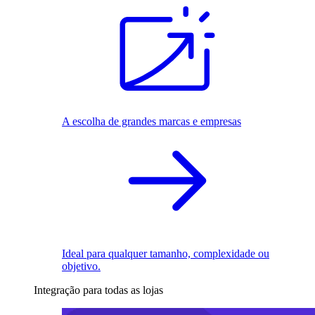
A escolha de grandes marcas e empresas
Ideal para qualquer tamanho, complexidade ou
objetivo.
Integração para todas as lojas