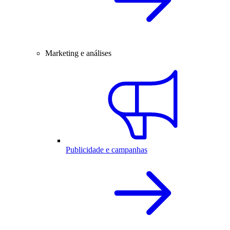
Marketing e análises
Publicidade e campanhas