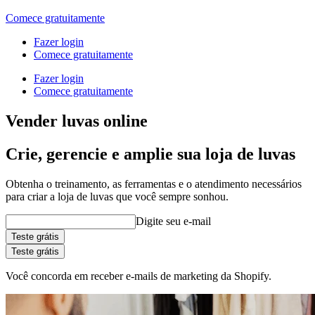
Comece gratuitamente
Fazer login
Comece gratuitamente
Fazer login
Comece gratuitamente
Vender luvas online
Crie, gerencie e amplie sua loja de luvas
Obtenha o treinamento, as ferramentas e o atendimento necessários
para criar a loja de luvas que você sempre sonhou.
Digite seu e-mail
Teste grátis
Teste grátis
Você concorda em receber e-mails de marketing da Shopify.