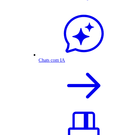
Chats com IA