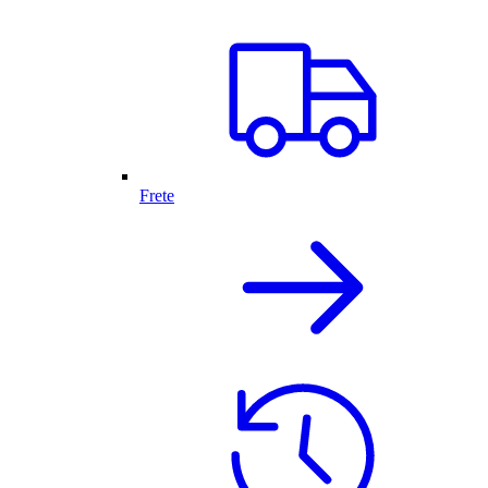
Frete