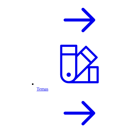
Temas