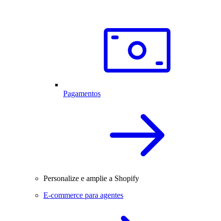
Pagamentos
Personalize e amplie a Shopify
E-commerce para agentes