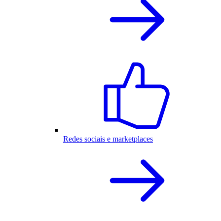
Redes sociais e marketplaces