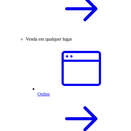
Venda em qualquer lugar
Online