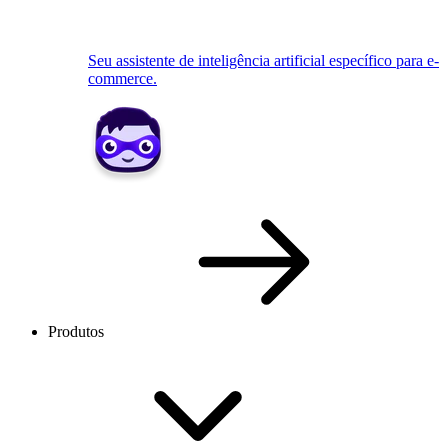
Seu assistente de inteligência artificial específico para e-
commerce.
Produtos