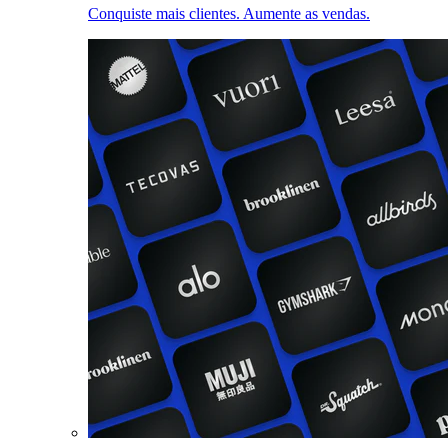
Conquiste mais clientes. Aumente as vendas.