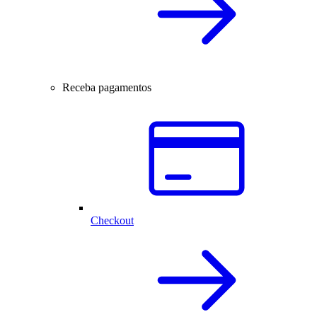
Receba pagamentos
Checkout