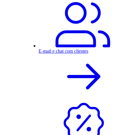
E-mail e chat com clientes