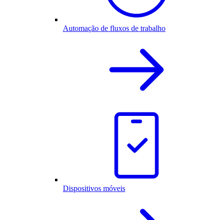
Automação de fluxos de trabalho
Dispositivos móveis