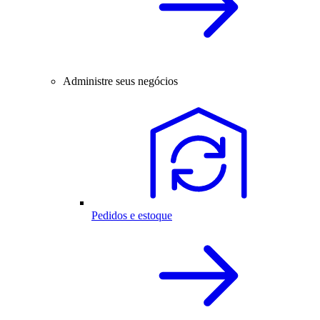
Administre seus negócios
Pedidos e estoque