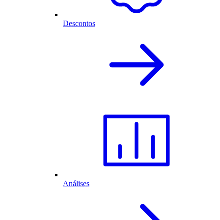
Descontos
Análises