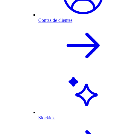
Contas de clientes
Sidekick