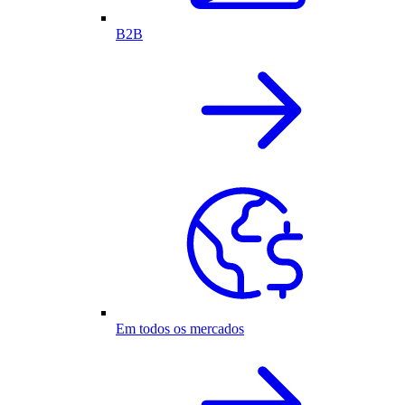
B2B
Em todos os mercados