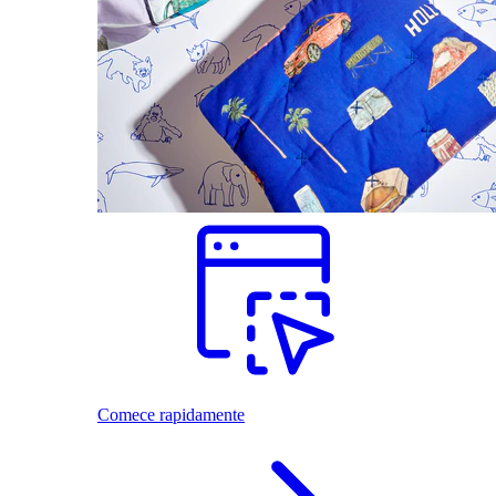
Comece rapidamente