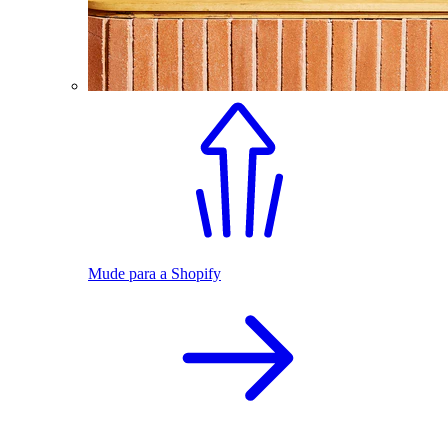
Mude para a Shopify