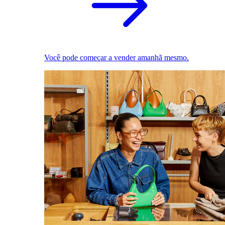
Você pode começar a vender amanhã mesmo.