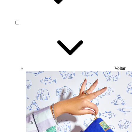
Voltar