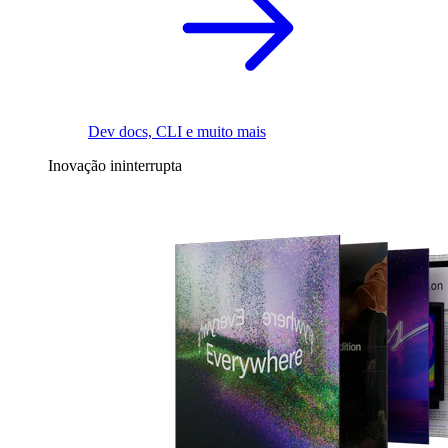
Dev docs, CLI e muito mais
Inovação ininterrupta