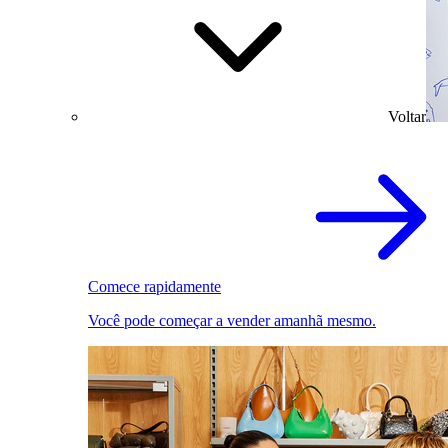
Voltar
Comece rapidamente
Você pode começar a vender amanhã mesmo.