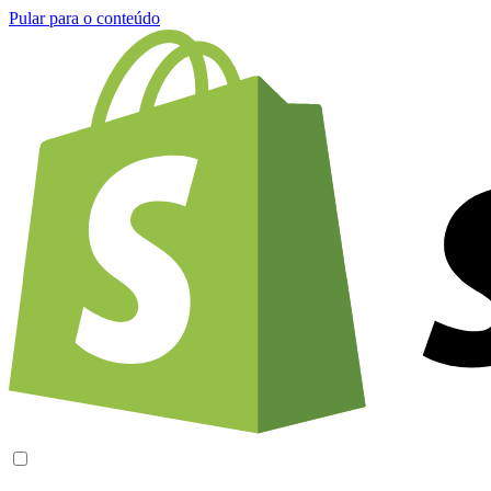
Pular para o conteúdo