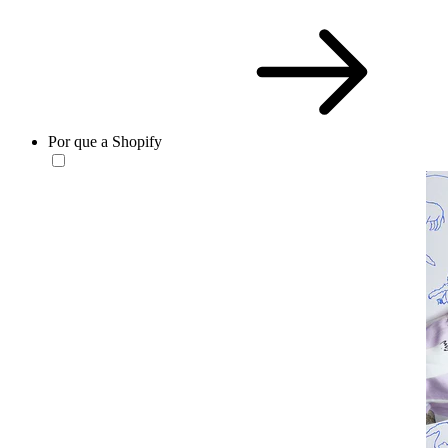
Por que a Shopify