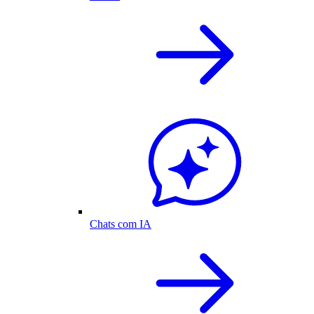
Chats com IA