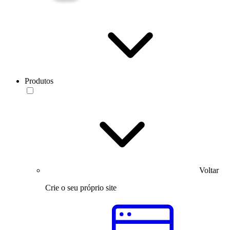
Produtos
Voltar
Crie o seu próprio site