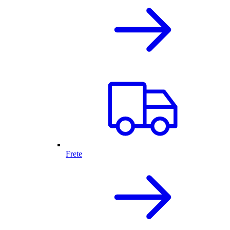
Frete