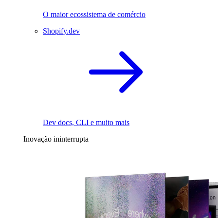
O maior ecossistema de comércio
Shopify.dev
Dev docs, CLI e muito mais
Inovação ininterrupta