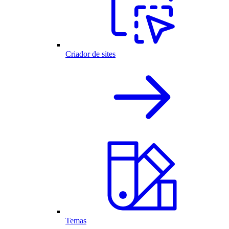
Criador de sites
Temas