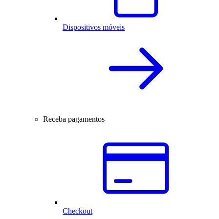
Dispositivos móveis
Receba pagamentos
Checkout