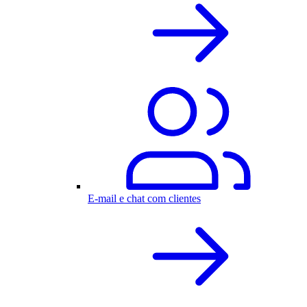
E-mail e chat com clientes