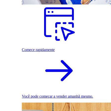
Comece rapidamente
Você pode começar a vender amanhã mesmo.