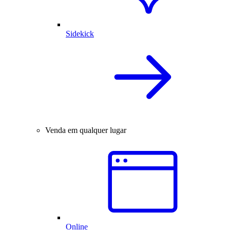
Sidekick
Venda em qualquer lugar
Online