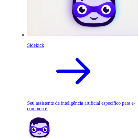
Sidekick
Seu assistente de inteligência artificial específico para e-
commerce.