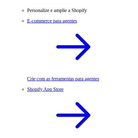
Personalize e amplie a Shopify
E-commerce para agentes
Crie com as ferramentas para agentes
Shopify App Store