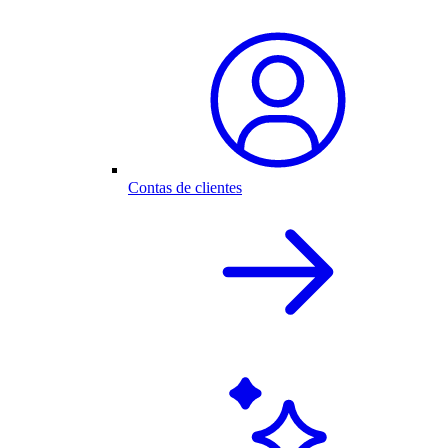
Contas de clientes