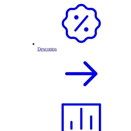
Descontos