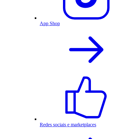
App Shop
Redes sociais e marketplaces