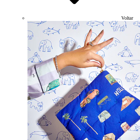
Voltar