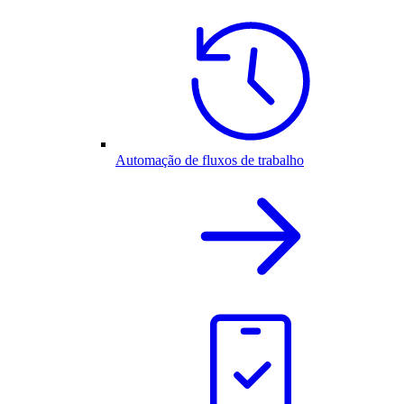
Automação de fluxos de trabalho