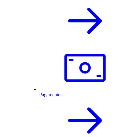
Pagamentos