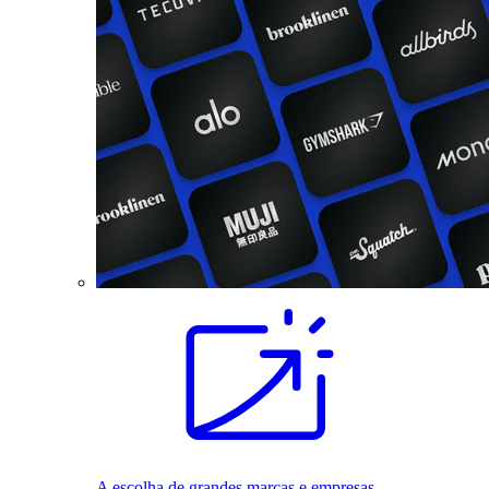
A escolha de grandes marcas e empresas