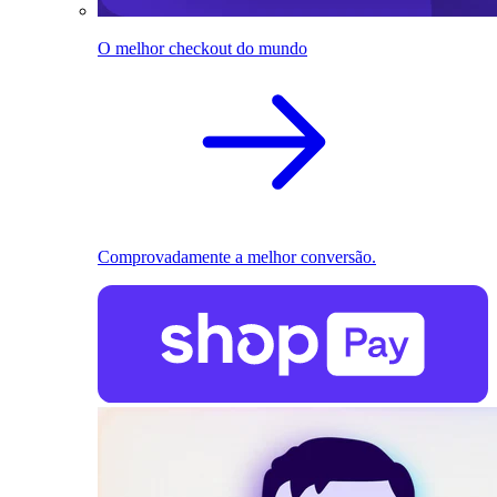
O melhor checkout do mundo
Comprovadamente a melhor conversão.