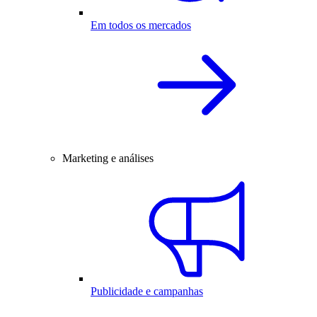
Em todos os mercados
Marketing e análises
Publicidade e campanhas