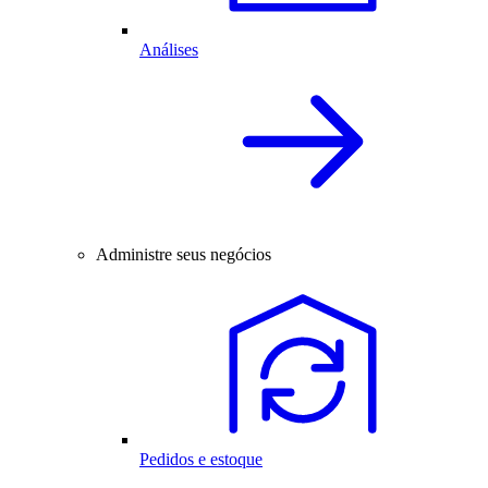
Análises
Administre seus negócios
Pedidos e estoque