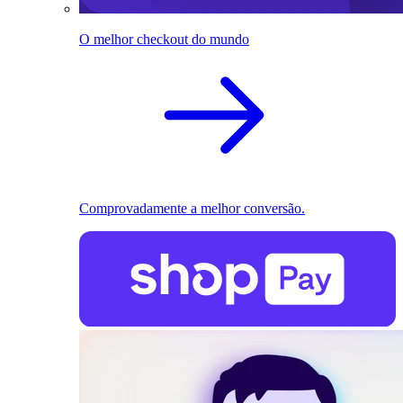
O melhor checkout do mundo
Comprovadamente a melhor conversão.