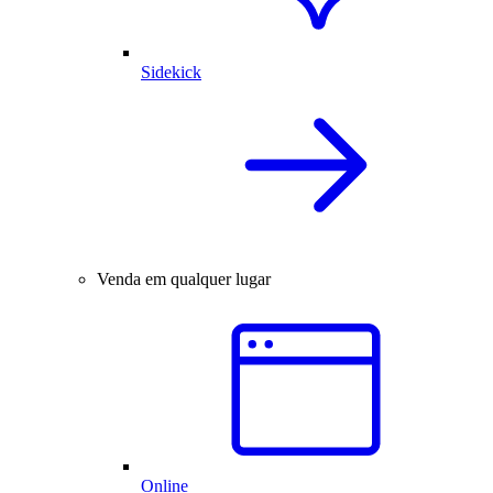
Sidekick
Venda em qualquer lugar
Online