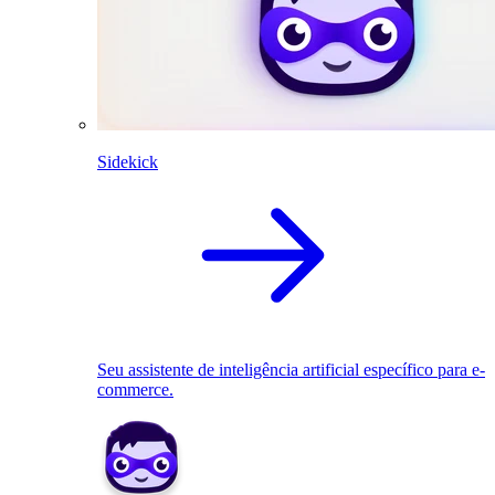
Sidekick
Seu assistente de inteligência artificial específico para e-
commerce.