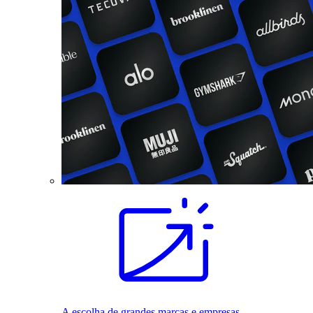
A escolha de grandes marcas e empresas