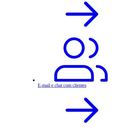
E-mail e chat com clientes