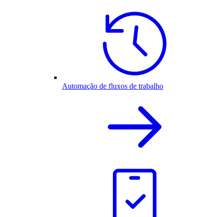
Automação de fluxos de trabalho