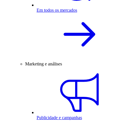
Em todos os mercados
Marketing e análises
Publicidade e campanhas