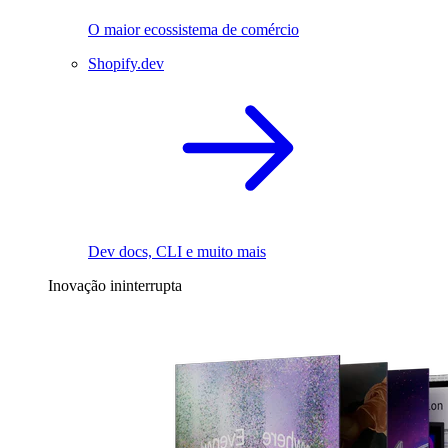
O maior ecossistema de comércio
Shopify.dev
Dev docs, CLI e muito mais
Inovação ininterrupta