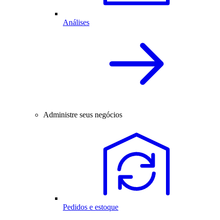
Análises
Administre seus negócios
Pedidos e estoque