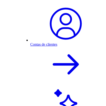
Contas de clientes