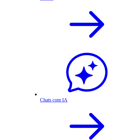
Chats com IA