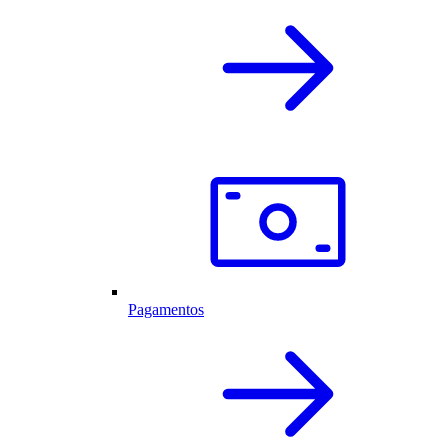
Pagamentos