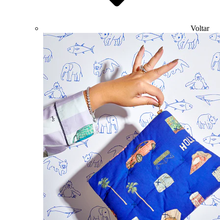
Voltar