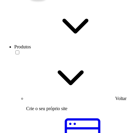
Produtos
Voltar
Crie o seu próprio site