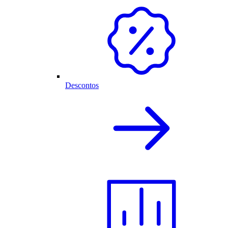
Descontos