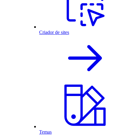
Criador de sites
Temas