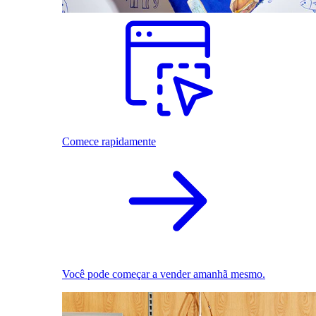
Comece rapidamente
Você pode começar a vender amanhã mesmo.