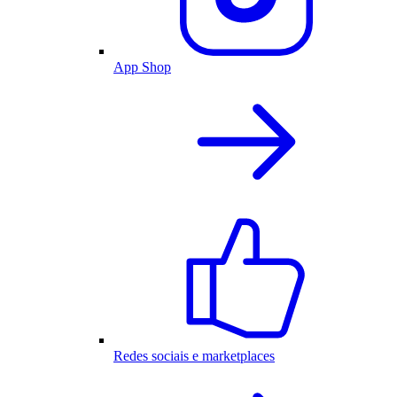
App Shop
Redes sociais e marketplaces