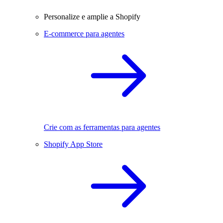
Personalize e amplie a Shopify
E-commerce para agentes
Crie com as ferramentas para agentes
Shopify App Store