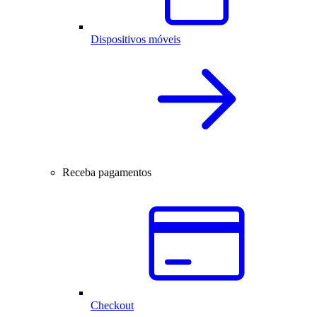
Dispositivos móveis
Receba pagamentos
Checkout