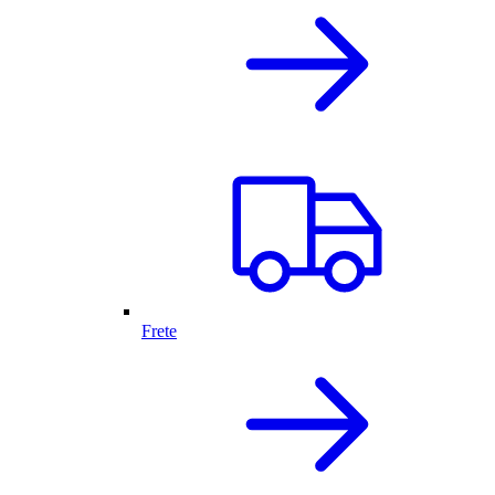
Frete