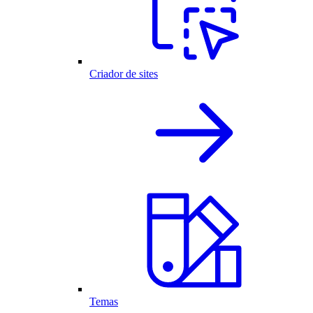
Criador de sites
Temas