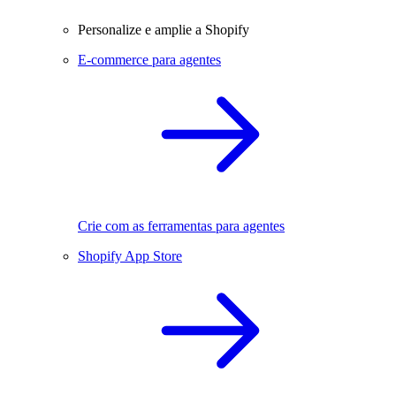
Personalize e amplie a Shopify
E-commerce para agentes
Crie com as ferramentas para agentes
Shopify App Store