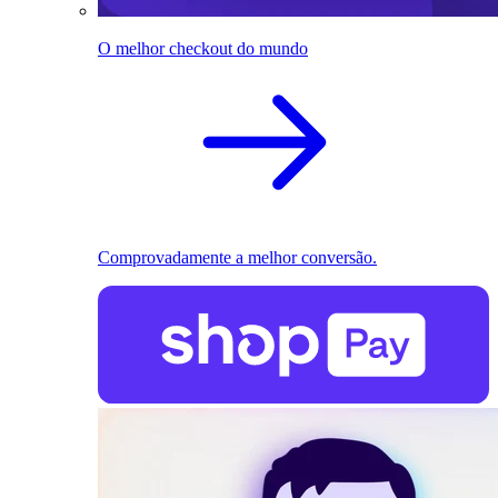
O melhor checkout do mundo
Comprovadamente a melhor conversão.