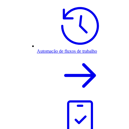
Automação de fluxos de trabalho