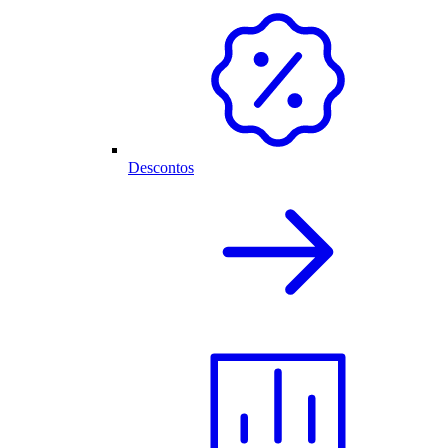
Descontos