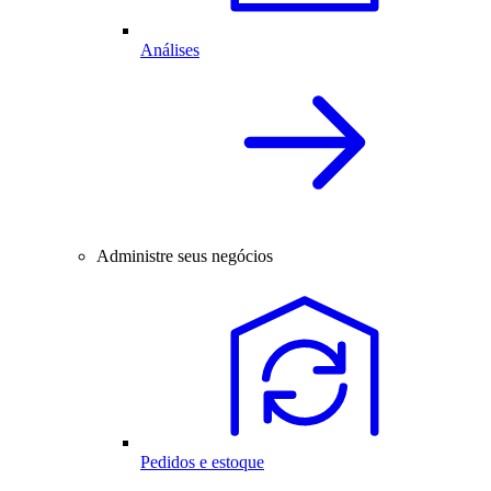
Análises
Administre seus negócios
Pedidos e estoque