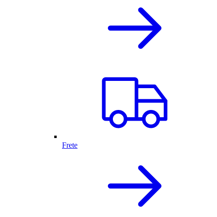
Frete