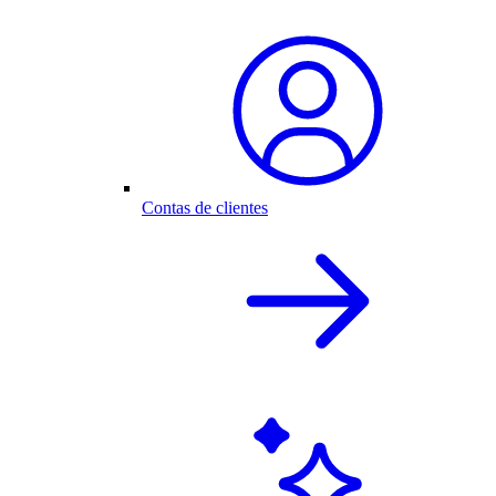
Contas de clientes