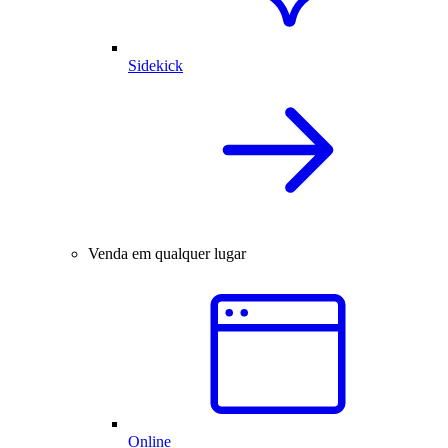
Sidekick
Venda em qualquer lugar
Online