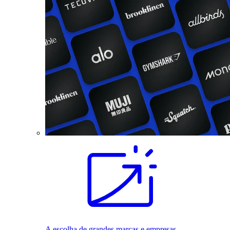
A escolha de grandes marcas e empresas