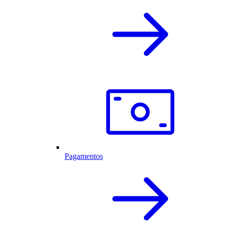
Pagamentos