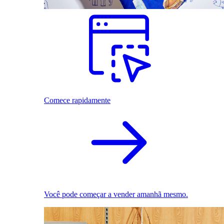
Comece rapidamente
Você pode começar a vender amanhã mesmo.