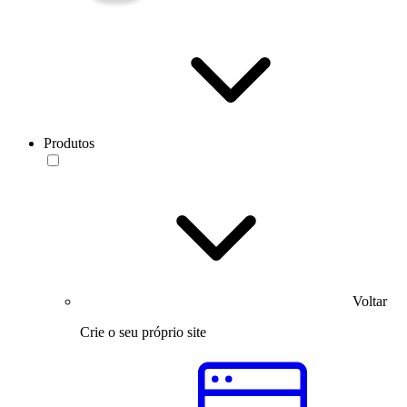
Produtos
Voltar
Crie o seu próprio site