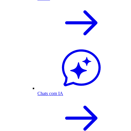
Chats com IA