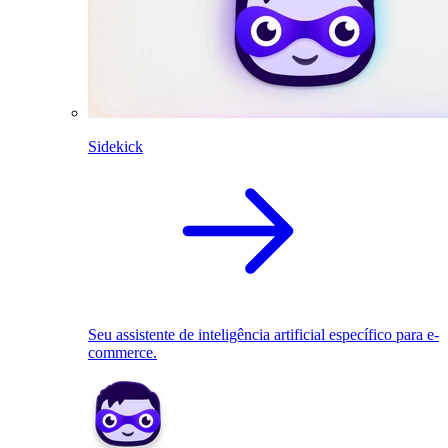
Sidekick
Seu assistente de inteligência artificial específico para e-
commerce.