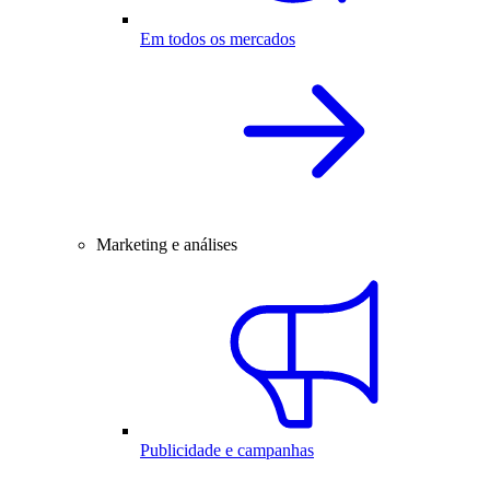
Em todos os mercados
Marketing e análises
Publicidade e campanhas