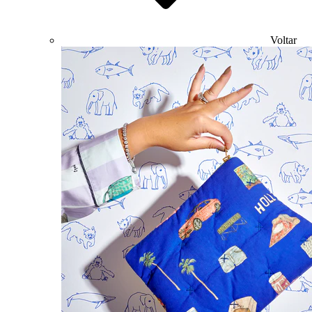
Voltar