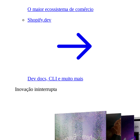
O maior ecossistema de comércio
Shopify.dev
Dev docs, CLI e muito mais
Inovação ininterrupta