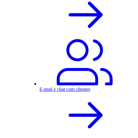
E-mail e chat com clientes