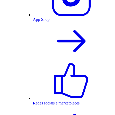
App Shop
Redes sociais e marketplaces