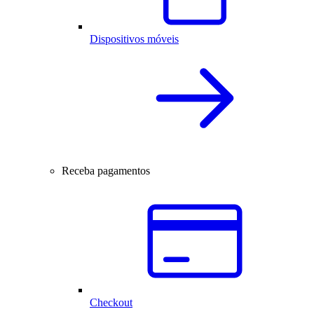
Dispositivos móveis
Receba pagamentos
Checkout