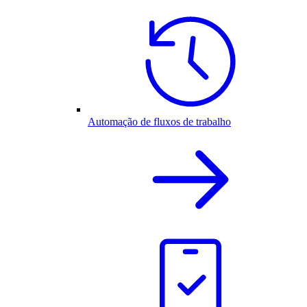
Automação de fluxos de trabalho