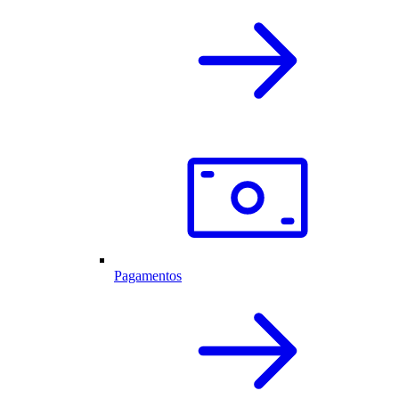
Pagamentos