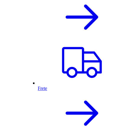
Frete