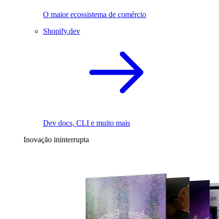
O maior ecossistema de comércio
Shopify.dev
Dev docs, CLI e muito mais
Inovação ininterrupta