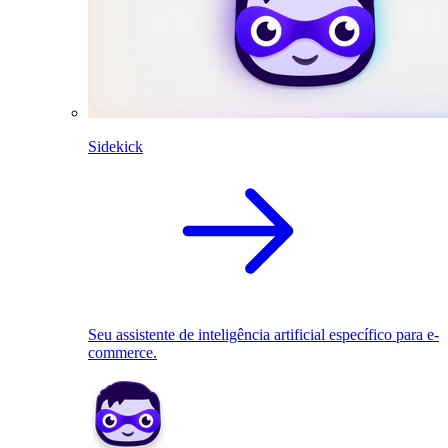
Sidekick
Seu assistente de inteligência artificial específico para e-
commerce.