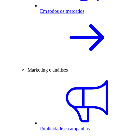
Em todos os mercados
Marketing e análises
Publicidade e campanhas