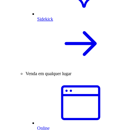
Sidekick
Venda em qualquer lugar
Online