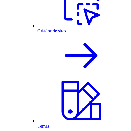
Criador de sites
Temas