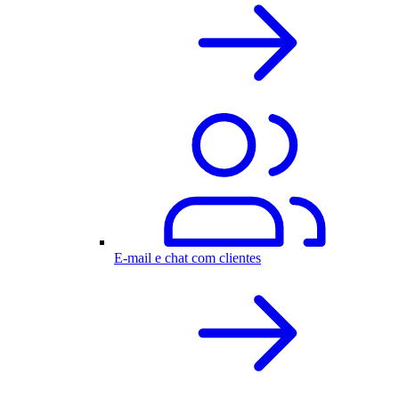
E-mail e chat com clientes