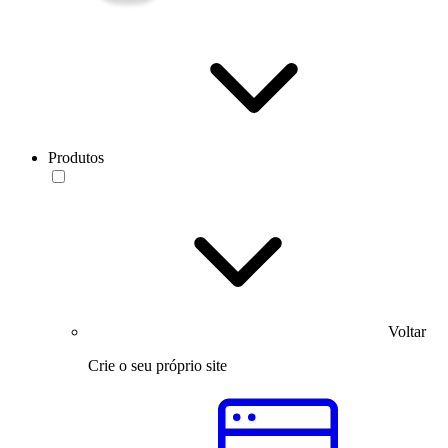
Produtos
Voltar
Crie o seu próprio site