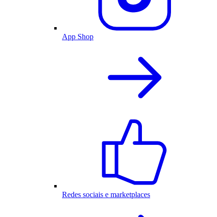
App Shop
Redes sociais e marketplaces