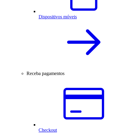
Dispositivos móveis
Receba pagamentos
Checkout