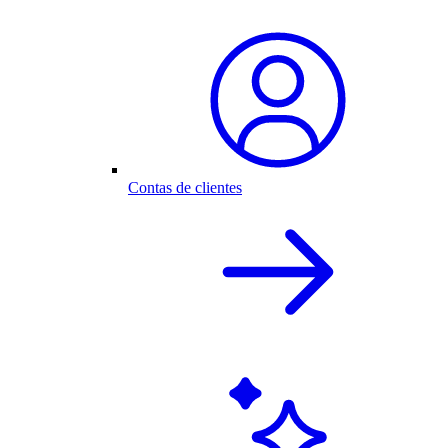
Contas de clientes