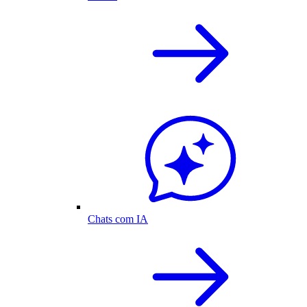
Chats com IA