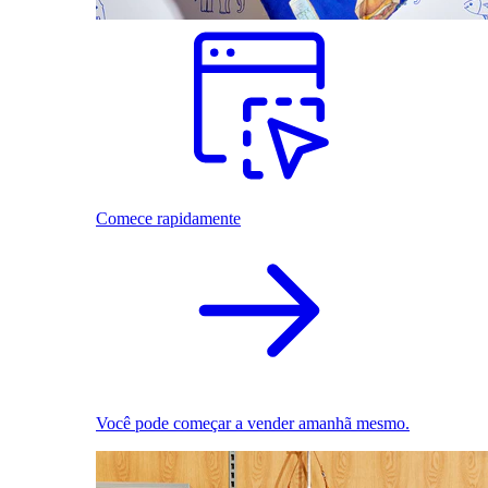
Comece rapidamente
Você pode começar a vender amanhã mesmo.