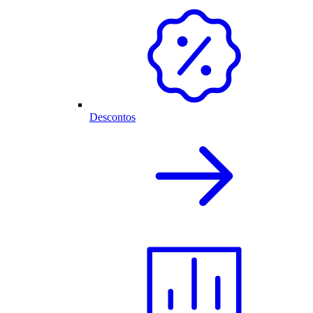
Descontos