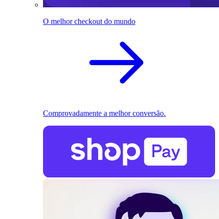
O melhor checkout do mundo
Comprovadamente a melhor conversão.