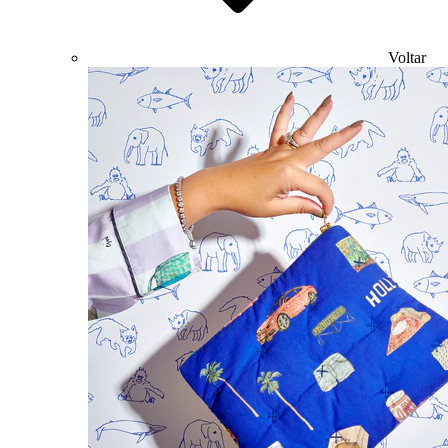
Voltar