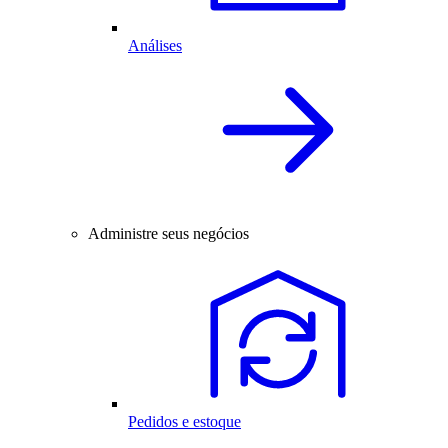
Análises
Administre seus negócios
Pedidos e estoque