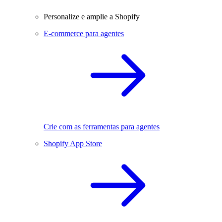
Personalize e amplie a Shopify
E-commerce para agentes
Crie com as ferramentas para agentes
Shopify App Store