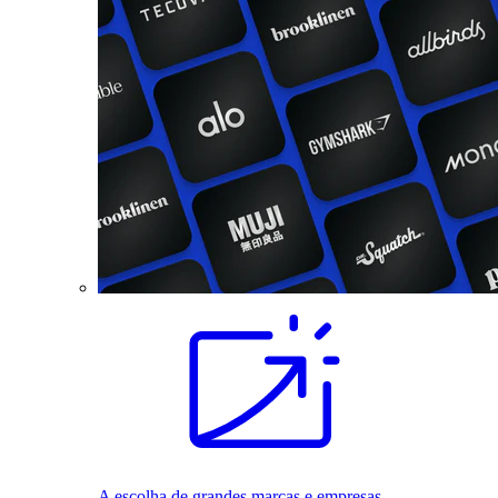
A escolha de grandes marcas e empresas