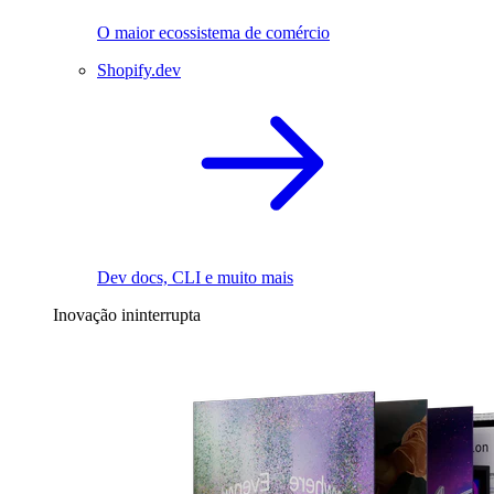
O maior ecossistema de comércio
Shopify.dev
Dev docs, CLI e muito mais
Inovação ininterrupta