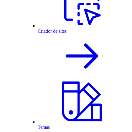
Criador de sites
Temas