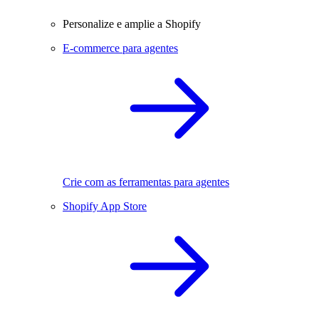
Personalize e amplie a Shopify
E-commerce para agentes
Crie com as ferramentas para agentes
Shopify App Store