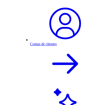
Contas de clientes