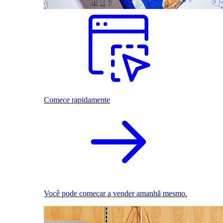
Comece rapidamente
Você pode começar a vender amanhã mesmo.