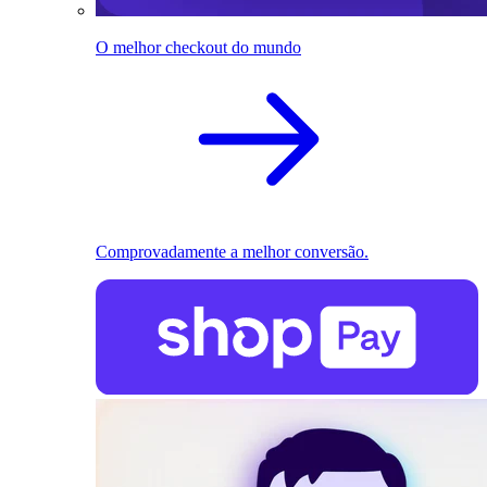
O melhor checkout do mundo
Comprovadamente a melhor conversão.