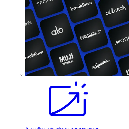
A escolha de grandes marcas e empresas