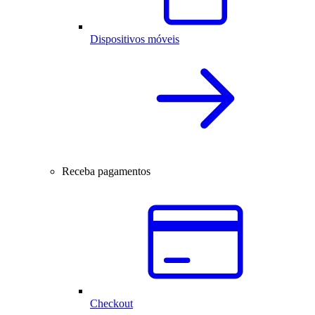
Dispositivos móveis
Receba pagamentos
Checkout