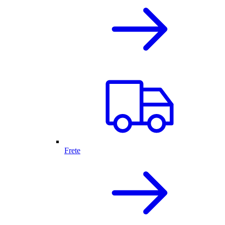
Frete