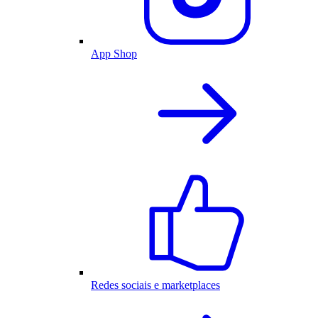
App Shop
Redes sociais e marketplaces