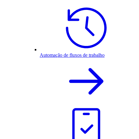
Automação de fluxos de trabalho