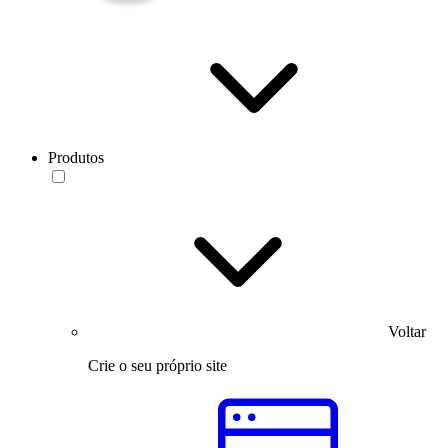
Produtos
Voltar
Crie o seu próprio site