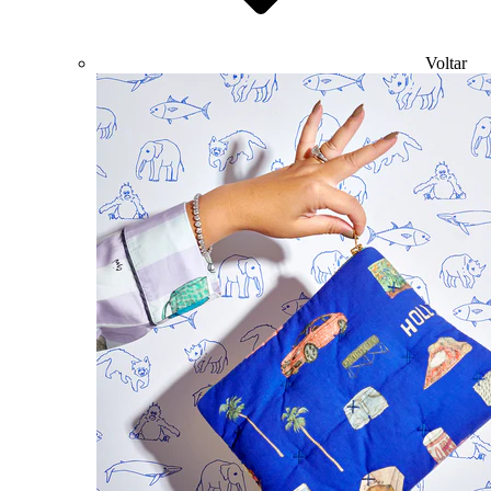
Voltar