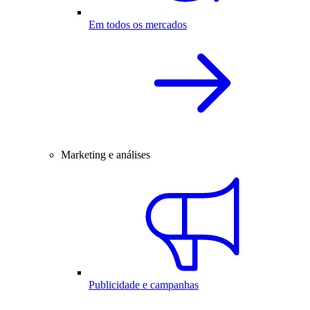
Em todos os mercados
Marketing e análises
Publicidade e campanhas