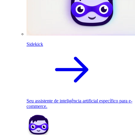
Sidekick
Seu assistente de inteligência artificial específico para e-
commerce.