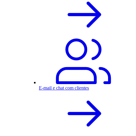
E-mail e chat com clientes