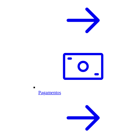
Pagamentos