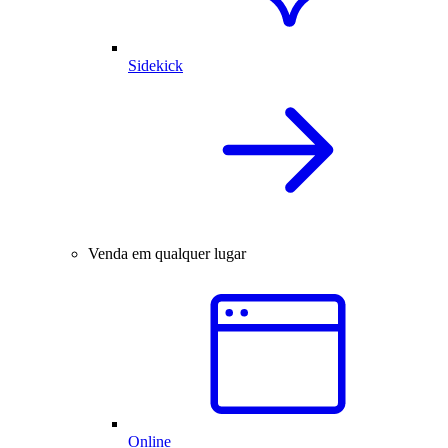
Sidekick
Venda em qualquer lugar
Online