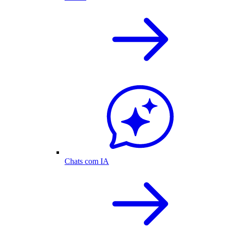
Chats com IA