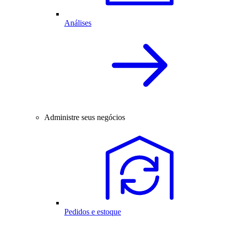
Análises
Administre seus negócios
Pedidos e estoque