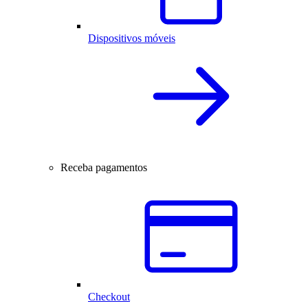
Dispositivos móveis
Receba pagamentos
Checkout