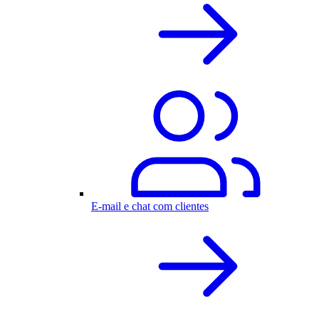
E-mail e chat com clientes