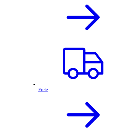
Frete