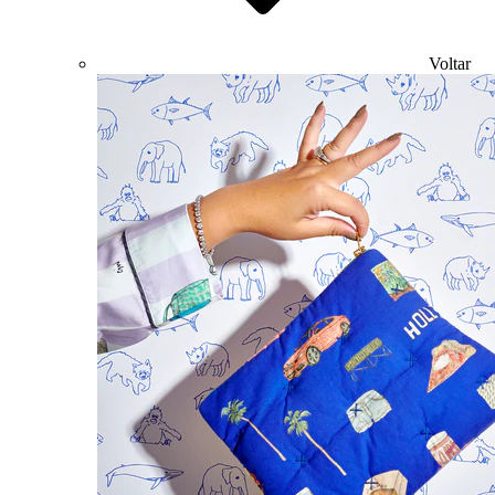
Voltar