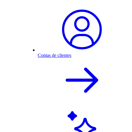
Contas de clientes