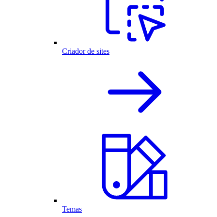
Criador de sites
Temas