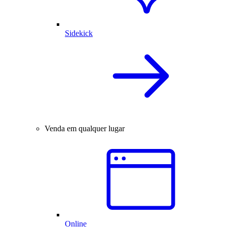
Sidekick
Venda em qualquer lugar
Online