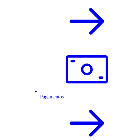
Pagamentos