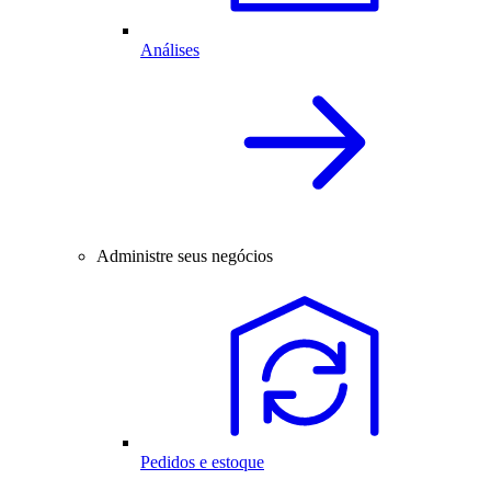
Análises
Administre seus negócios
Pedidos e estoque