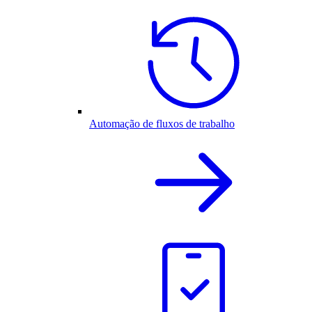
Automação de fluxos de trabalho