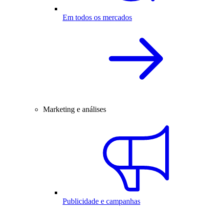
Em todos os mercados
Marketing e análises
Publicidade e campanhas