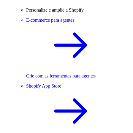
Personalize e amplie a Shopify
E-commerce para agentes
Crie com as ferramentas para agentes
Shopify App Store