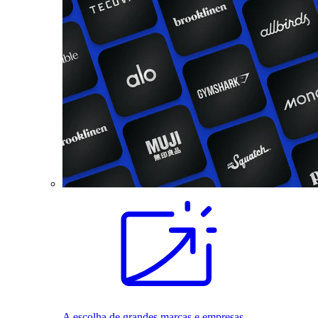
A escolha de grandes marcas e empresas