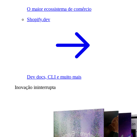
O maior ecossistema de comércio
Shopify.dev
Dev docs, CLI e muito mais
Inovação ininterrupta