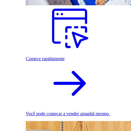
Comece rapidamente
Você pode começar a vender amanhã mesmo.