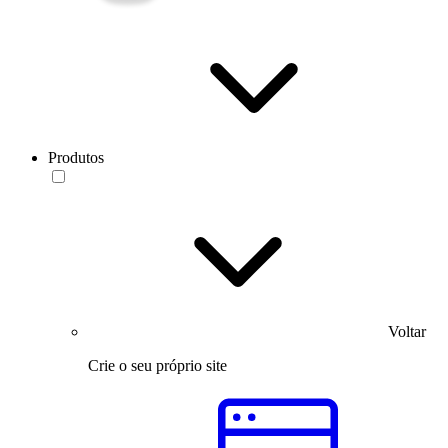
Produtos
Voltar
Crie o seu próprio site