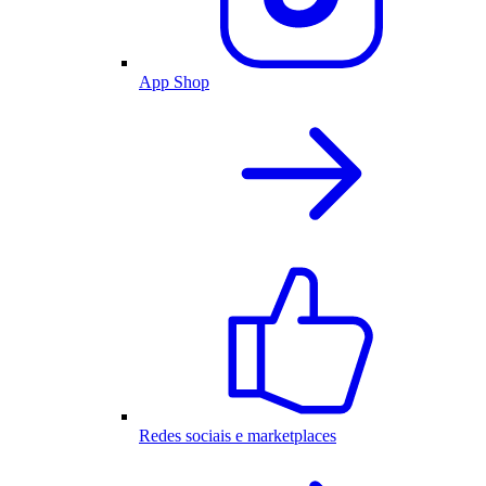
App Shop
Redes sociais e marketplaces