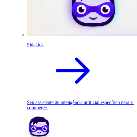
Sidekick
Seu assistente de inteligência artificial específico para e-
commerce.