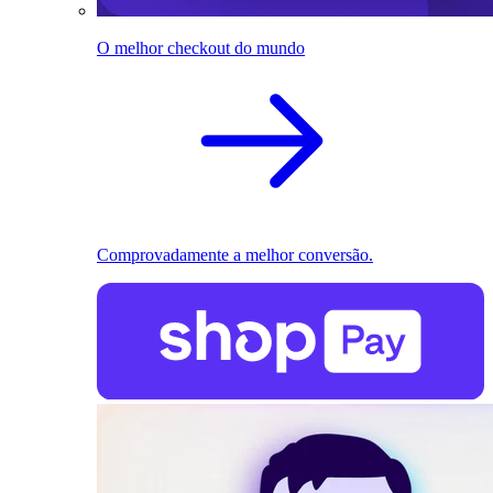
O melhor checkout do mundo
Comprovadamente a melhor conversão.