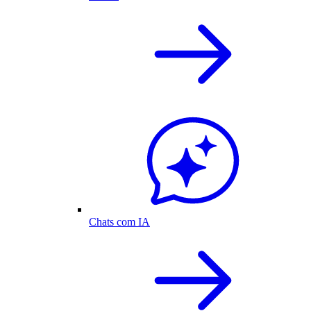
Chats com IA