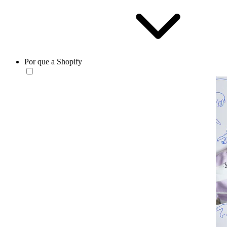
Por que a Shopify