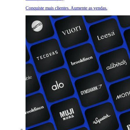
Conquiste mais clientes. Aumente as vendas.