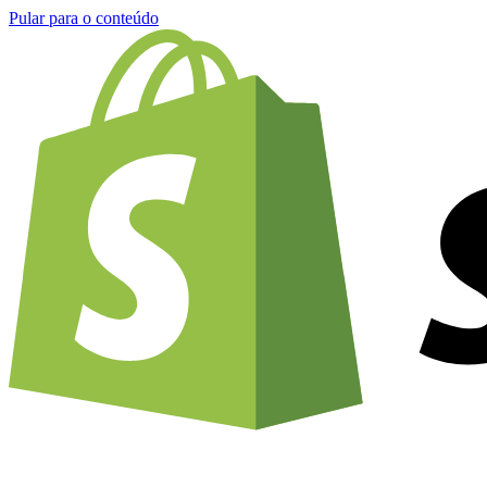
Pular para o conteúdo