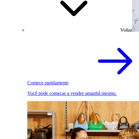
Voltar
Comece rapidamente
Você pode começar a vender amanhã mesmo.