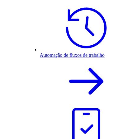
Automação de fluxos de trabalho