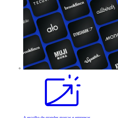
A escolha de grandes marcas e empresas