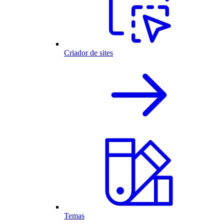
Criador de sites
Temas