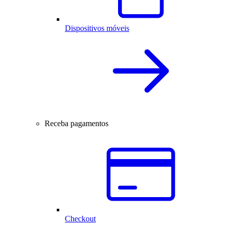
Dispositivos móveis
Receba pagamentos
Checkout