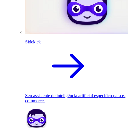
Sidekick
Seu assistente de inteligência artificial específico para e-
commerce.