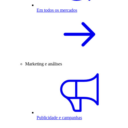
Em todos os mercados
Marketing e análises
Publicidade e campanhas