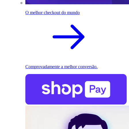
O melhor checkout do mundo
Comprovadamente a melhor conversão.