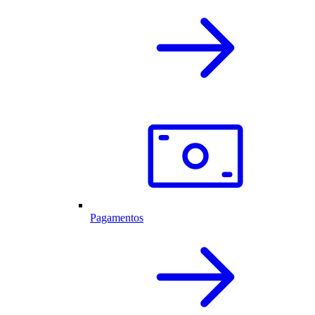
Pagamentos