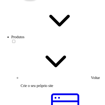
Produtos
Voltar
Crie o seu próprio site