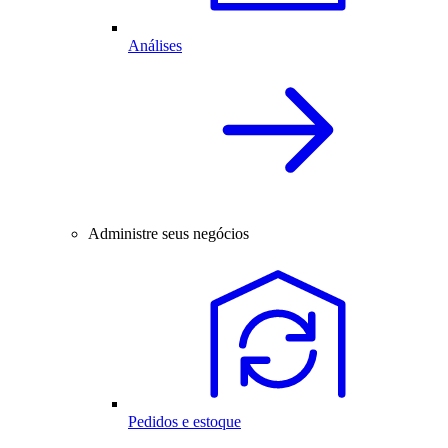
Análises
Administre seus negócios
Pedidos e estoque