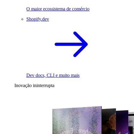
O maior ecossistema de comércio
Shopify.dev
Dev docs, CLI e muito mais
Inovação ininterrupta