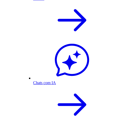
Chats com IA