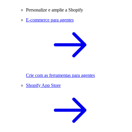
Personalize e amplie a Shopify
E-commerce para agentes
Crie com as ferramentas para agentes
Shopify App Store