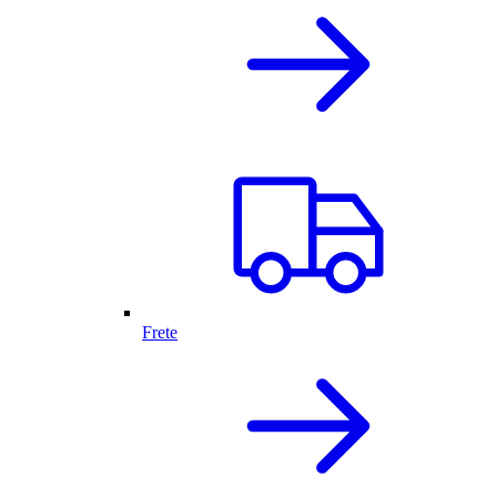
Frete