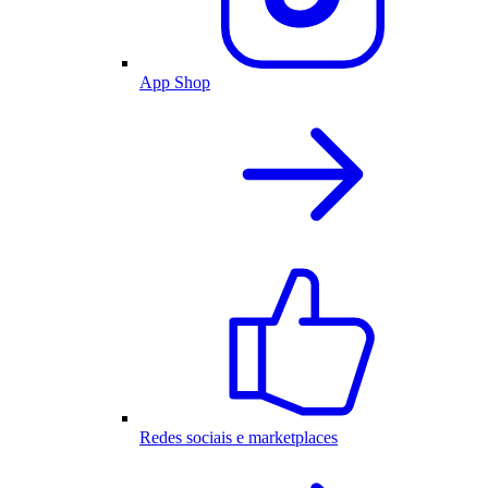
App Shop
Redes sociais e marketplaces