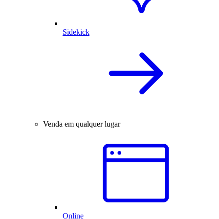
Sidekick
Venda em qualquer lugar
Online