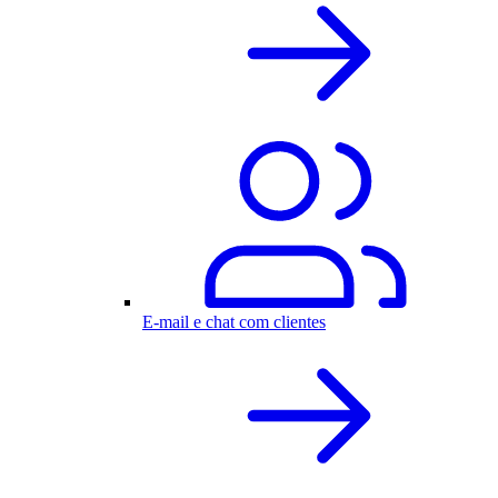
E-mail e chat com clientes