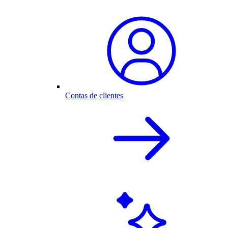
Contas de clientes