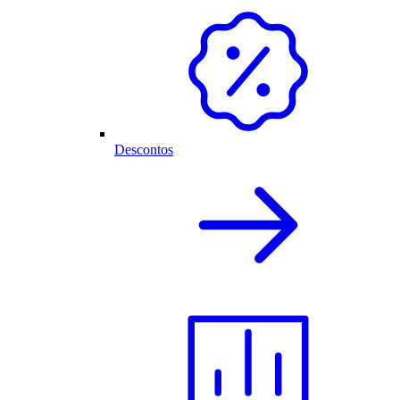
Descontos