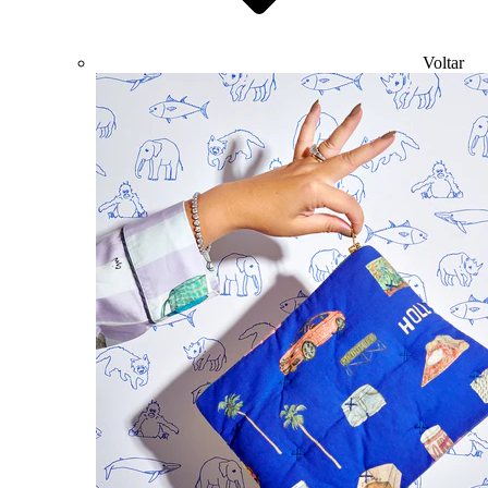
Voltar