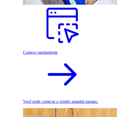
Comece rapidamente
Você pode começar a vender amanhã mesmo.