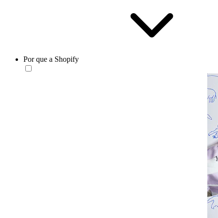
Por que a Shopify