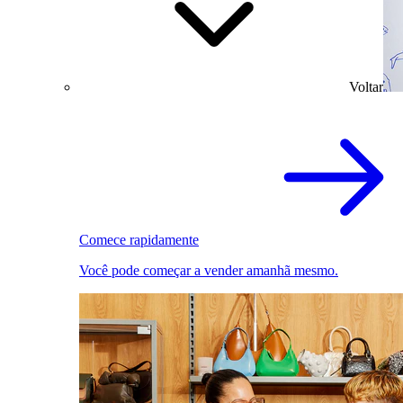
Voltar
Comece rapidamente
Você pode começar a vender amanhã mesmo.