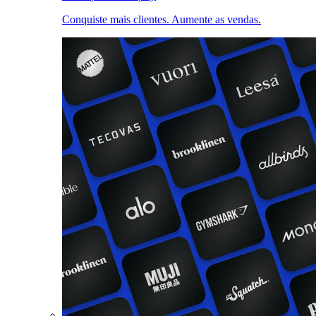
Conquiste mais clientes. Aumente as vendas.