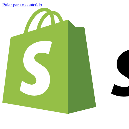
Pular para o conteúdo