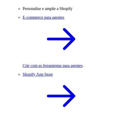
Personalize e amplie a Shopify
E-commerce para agentes
Crie com as ferramentas para agentes
Shopify App Store