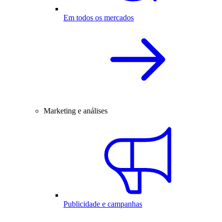
Em todos os mercados
Marketing e análises
Publicidade e campanhas