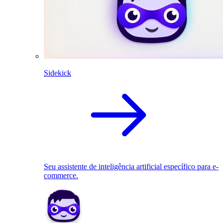
Sidekick
Seu assistente de inteligência artificial específico para e-
commerce.