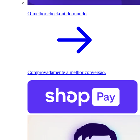
O melhor checkout do mundo
Comprovadamente a melhor conversão.