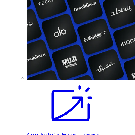
A escolha de grandes marcas e empresas