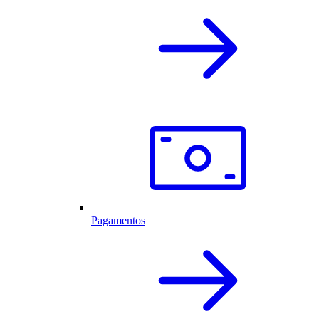
Pagamentos