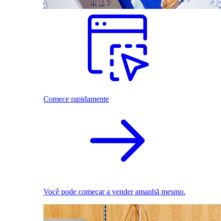
Comece rapidamente
Você pode começar a vender amanhã mesmo.