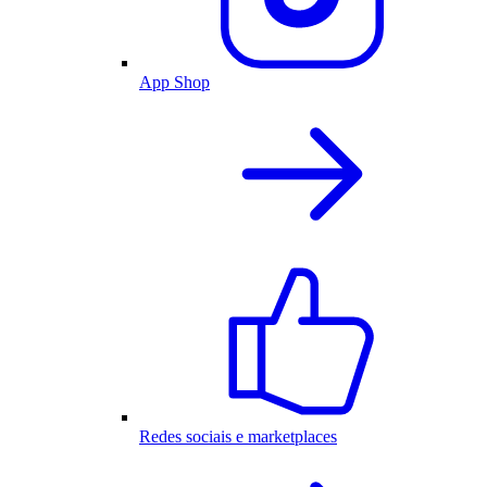
App Shop
Redes sociais e marketplaces