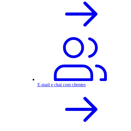
E-mail e chat com clientes