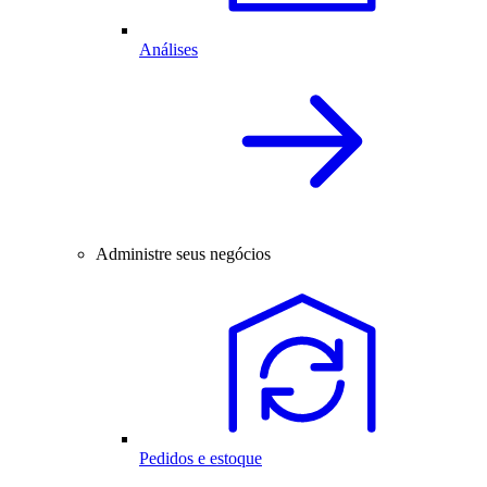
Análises
Administre seus negócios
Pedidos e estoque