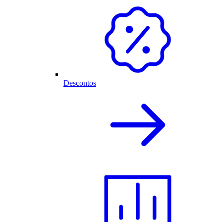
Descontos