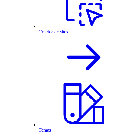
Criador de sites
Temas