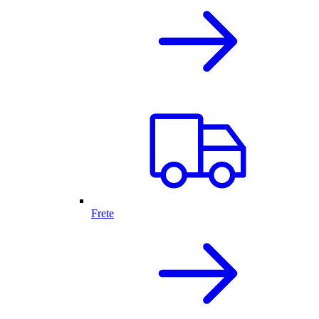
Frete