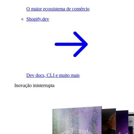
O maior ecossistema de comércio
Shopify.dev
Dev docs, CLI e muito mais
Inovação ininterrupta