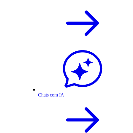
Chats com IA