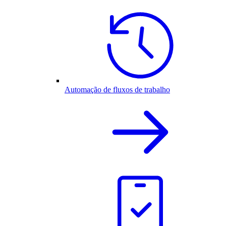
Automação de fluxos de trabalho