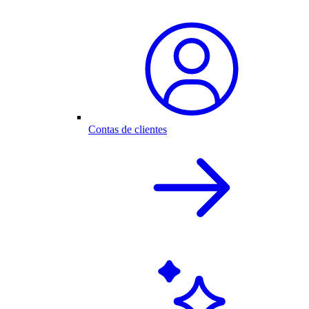
Contas de clientes