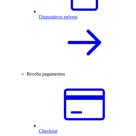
Dispositivos móveis
Receba pagamentos
Checkout