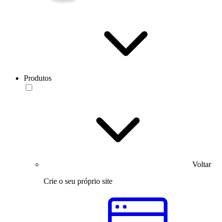
Produtos
Voltar
Crie o seu próprio site