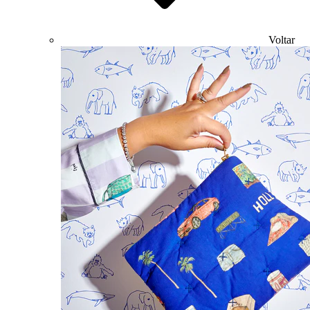
Voltar