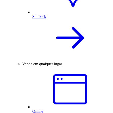
Sidekick
Venda em qualquer lugar
Online