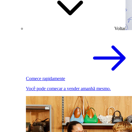
Voltar
Comece rapidamente
Você pode começar a vender amanhã mesmo.