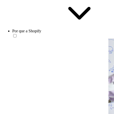
Por que a Shopify