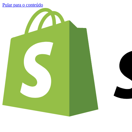
Pular para o conteúdo