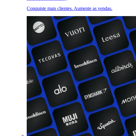
Conquiste mais clientes. Aumente as vendas.