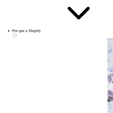
Por que a Shopify