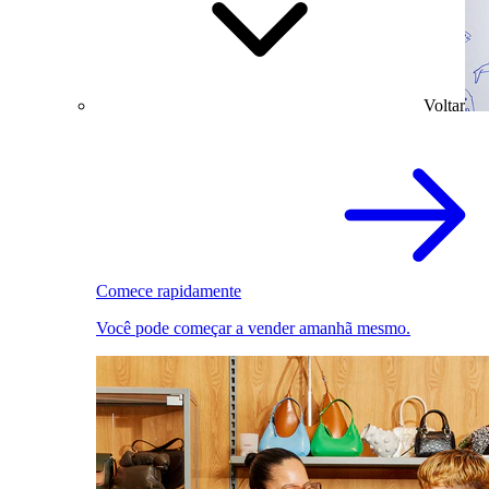
Voltar
Comece rapidamente
Você pode começar a vender amanhã mesmo.