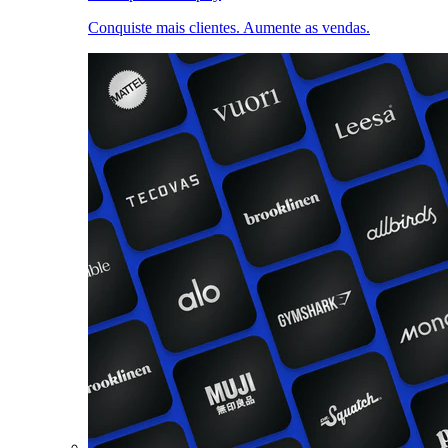
Conquiste mais clientes. Aumente as vendas.