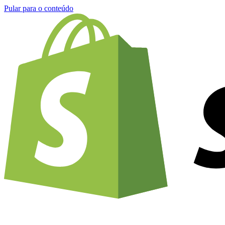
Pular para o conteúdo