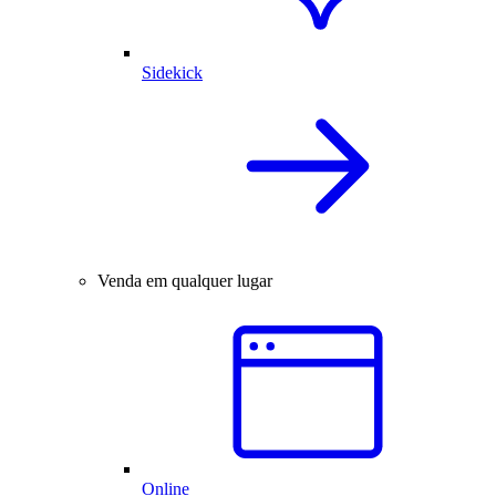
Sidekick
Venda em qualquer lugar
Online