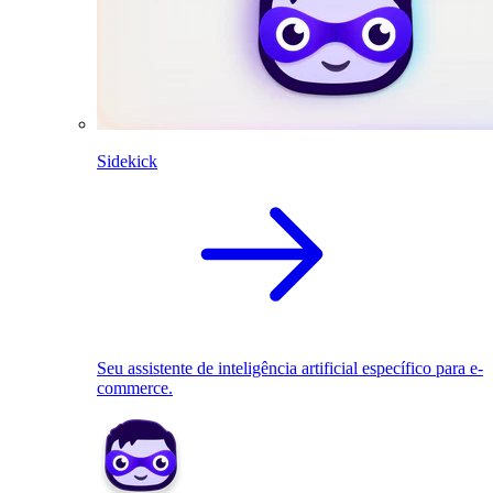
Sidekick
Seu assistente de inteligência artificial específico para e-
commerce.