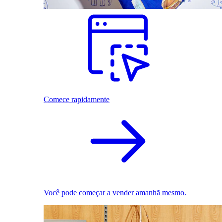
Comece rapidamente
Você pode começar a vender amanhã mesmo.