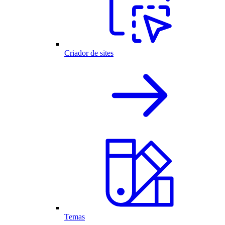
Criador de sites
Temas