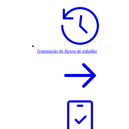
Automação de fluxos de trabalho