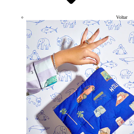
Voltar