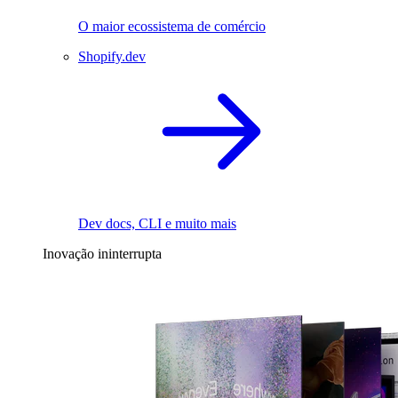
O maior ecossistema de comércio
Shopify.dev
Dev docs, CLI e muito mais
Inovação ininterrupta