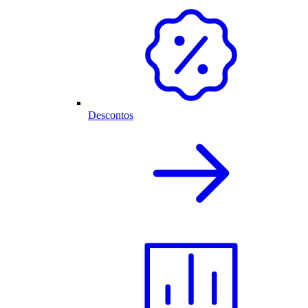
Descontos