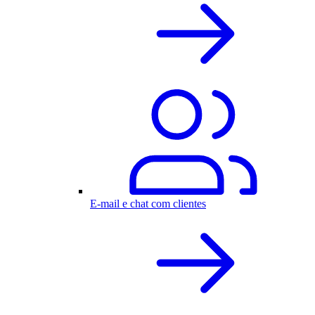
E-mail e chat com clientes