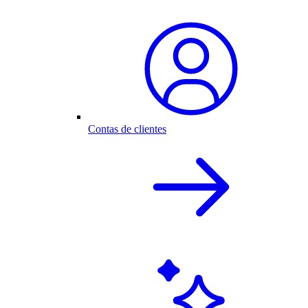
Contas de clientes