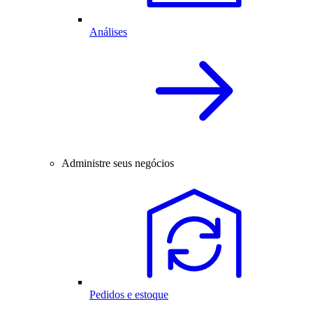
Análises
Administre seus negócios
Pedidos e estoque