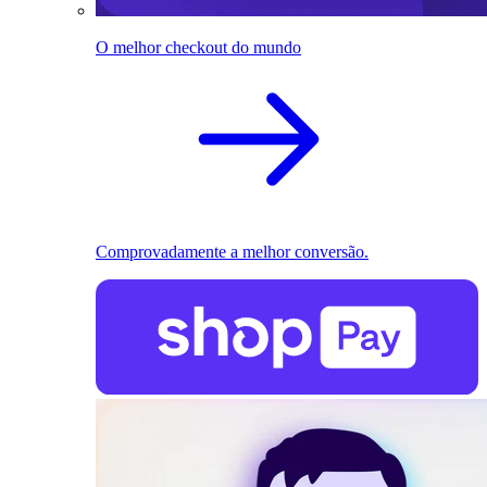
O melhor checkout do mundo
Comprovadamente a melhor conversão.