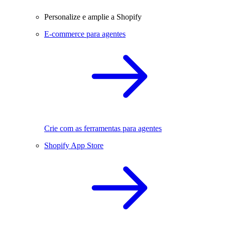
Personalize e amplie a Shopify
E-commerce para agentes
Crie com as ferramentas para agentes
Shopify App Store