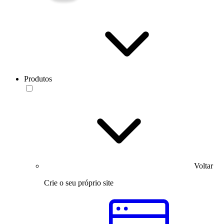
Produtos
Voltar
Crie o seu próprio site