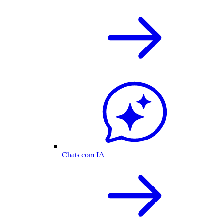
Chats com IA