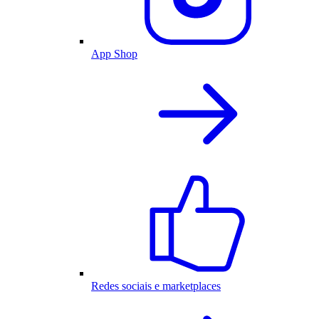
App Shop
Redes sociais e marketplaces