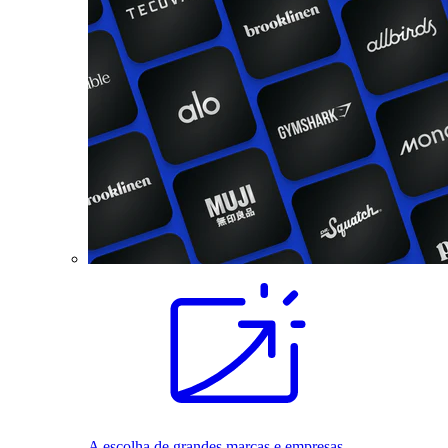
A escolha de grandes marcas e empresas