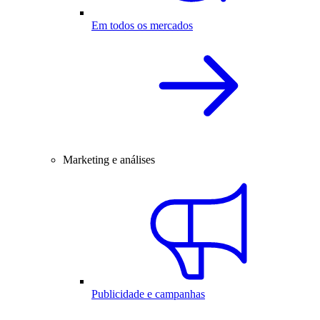
Em todos os mercados
Marketing e análises
Publicidade e campanhas