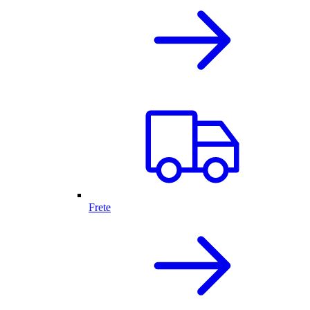
Frete