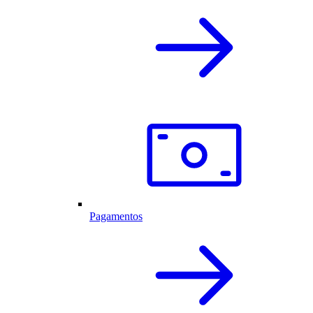
Pagamentos