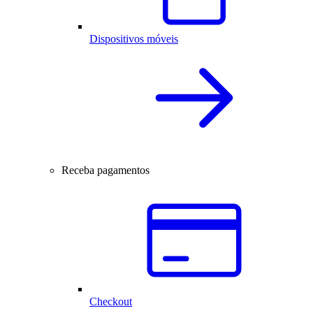
Dispositivos móveis
Receba pagamentos
Checkout