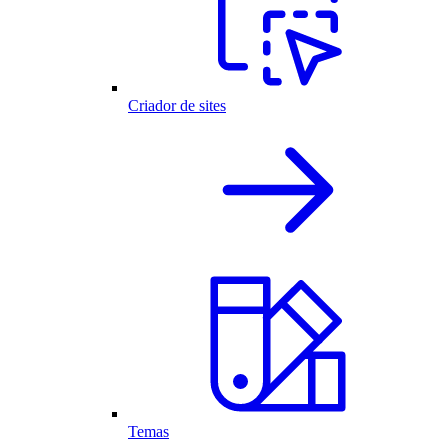
Criador de sites
Temas