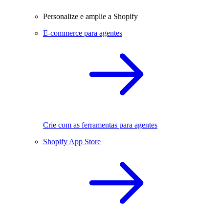
Personalize e amplie a Shopify
E-commerce para agentes
Crie com as ferramentas para agentes
Shopify App Store