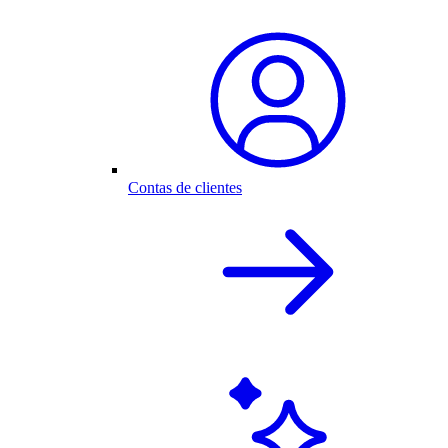
Contas de clientes