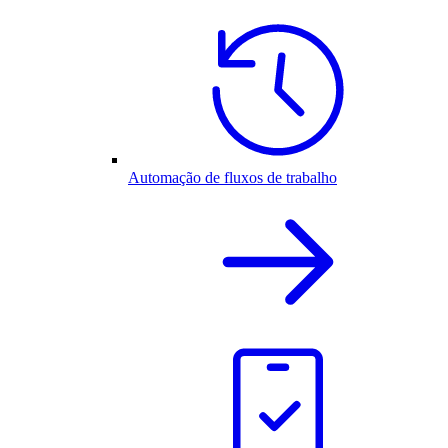
Automação de fluxos de trabalho