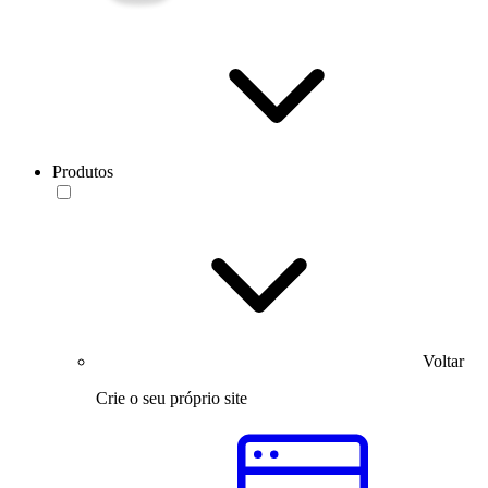
Produtos
Voltar
Crie o seu próprio site