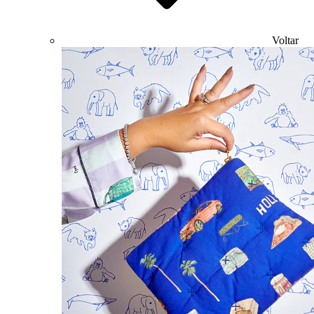
Voltar