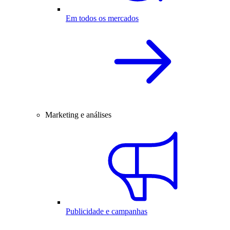
Em todos os mercados
Marketing e análises
Publicidade e campanhas