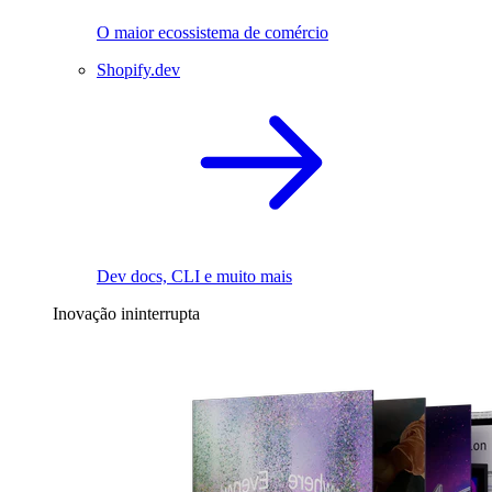
O maior ecossistema de comércio
Shopify.dev
Dev docs, CLI e muito mais
Inovação ininterrupta