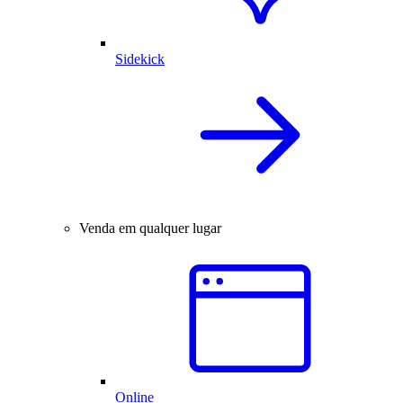
Sidekick
Venda em qualquer lugar
Online