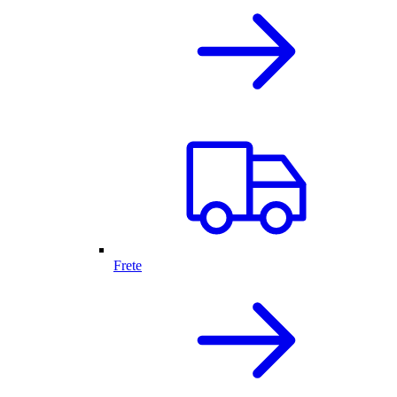
Frete