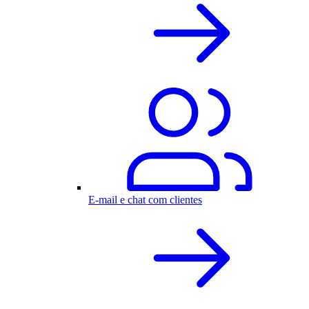
E-mail e chat com clientes