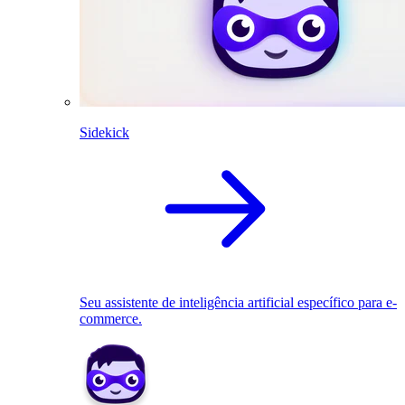
Sidekick
Seu assistente de inteligência artificial específico para e-
commerce.