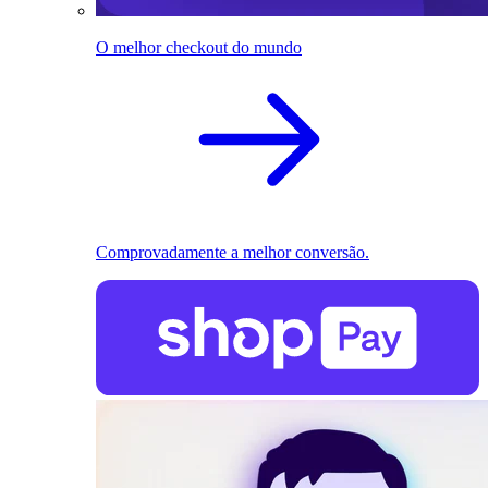
O melhor checkout do mundo
Comprovadamente a melhor conversão.