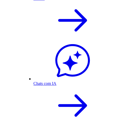
Chats com IA