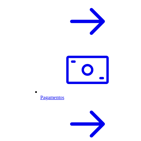
Pagamentos