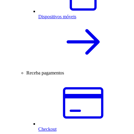
Dispositivos móveis
Receba pagamentos
Checkout