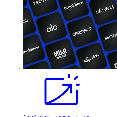
A escolha de grandes marcas e empresas