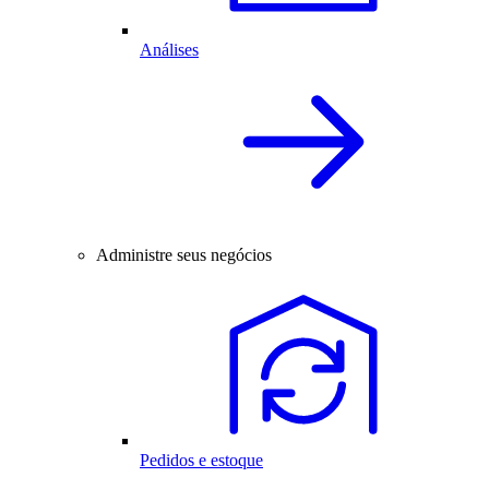
Análises
Administre seus negócios
Pedidos e estoque