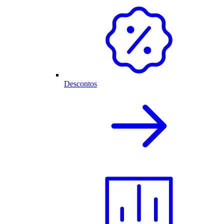
Descontos