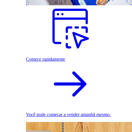
Comece rapidamente
Você pode começar a vender amanhã mesmo.