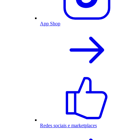
App Shop
Redes sociais e marketplaces