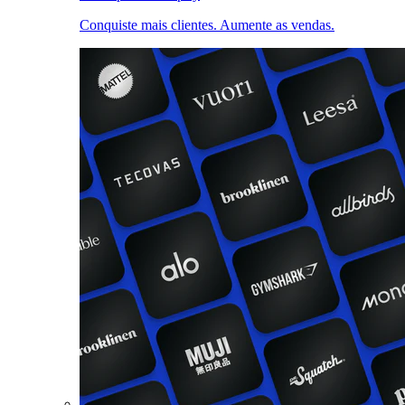
Conquiste mais clientes. Aumente as vendas.