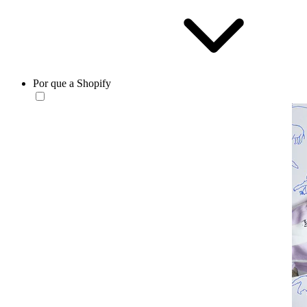
Por que a Shopify