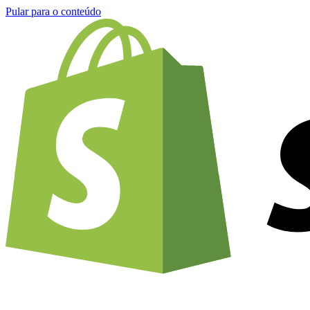
Pular para o conteúdo