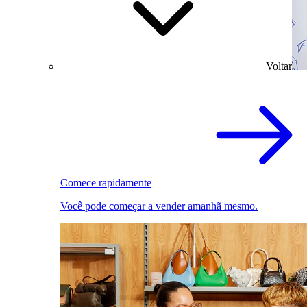
Voltar
Comece rapidamente
Você pode começar a vender amanhã mesmo.