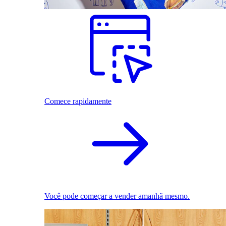
Comece rapidamente
Você pode começar a vender amanhã mesmo.