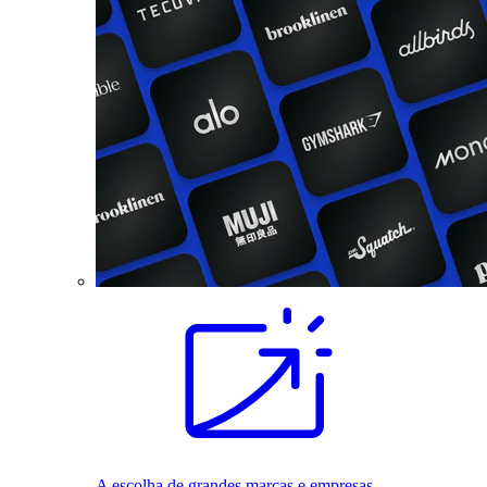
A escolha de grandes marcas e empresas