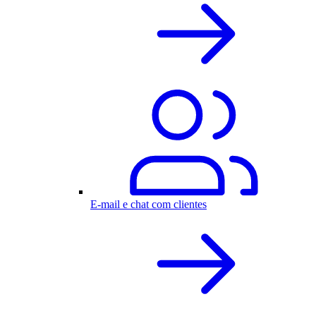
E-mail e chat com clientes