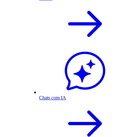
Chats com IA