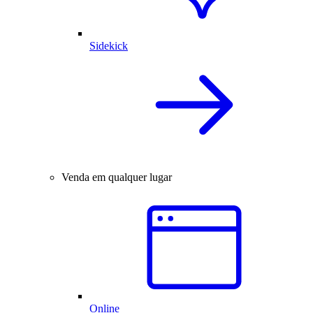
Sidekick
Venda em qualquer lugar
Online