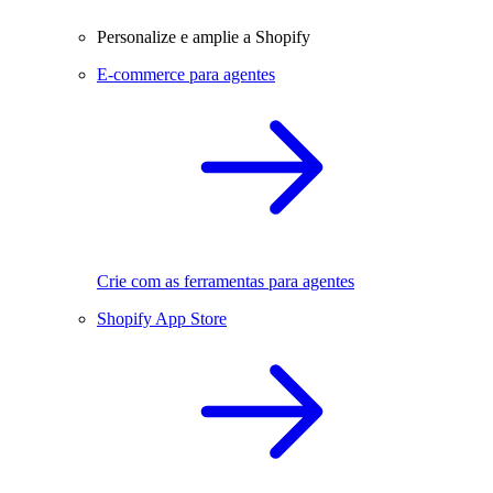
Personalize e amplie a Shopify
E-commerce para agentes
Crie com as ferramentas para agentes
Shopify App Store