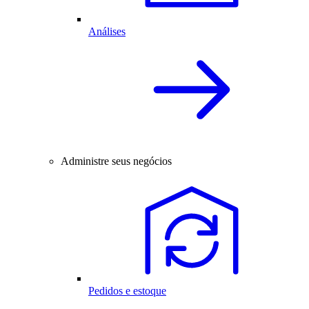
Análises
Administre seus negócios
Pedidos e estoque