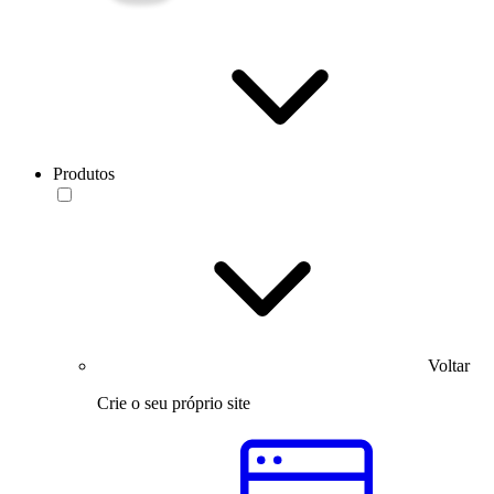
Produtos
Voltar
Crie o seu próprio site