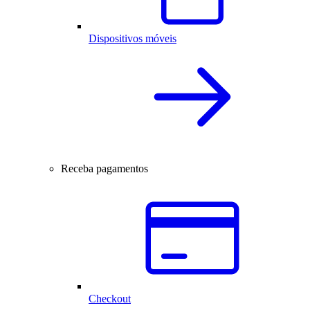
Dispositivos móveis
Receba pagamentos
Checkout