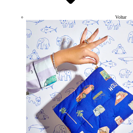
Voltar