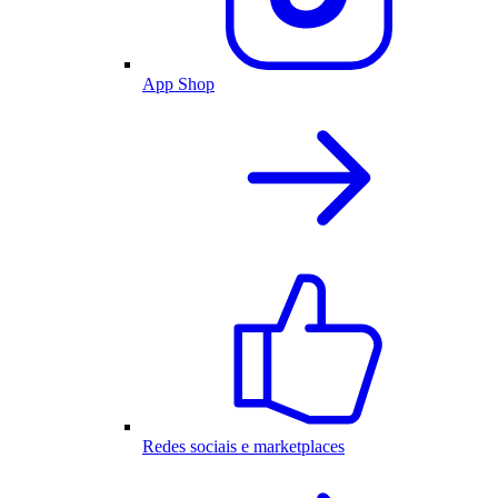
App Shop
Redes sociais e marketplaces