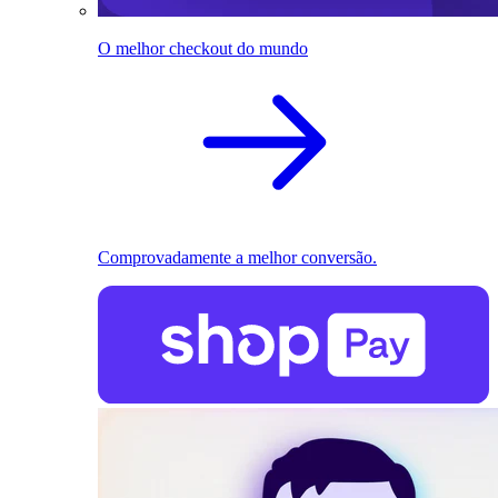
O melhor checkout do mundo
Comprovadamente a melhor conversão.