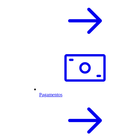
Pagamentos