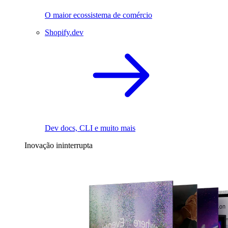
O maior ecossistema de comércio
Shopify.dev
Dev docs, CLI e muito mais
Inovação ininterrupta