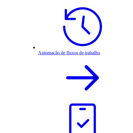
Automação de fluxos de trabalho