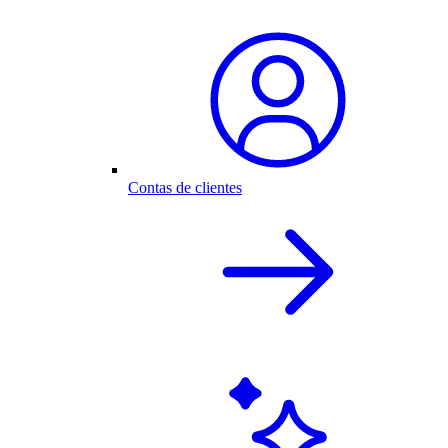
Contas de clientes