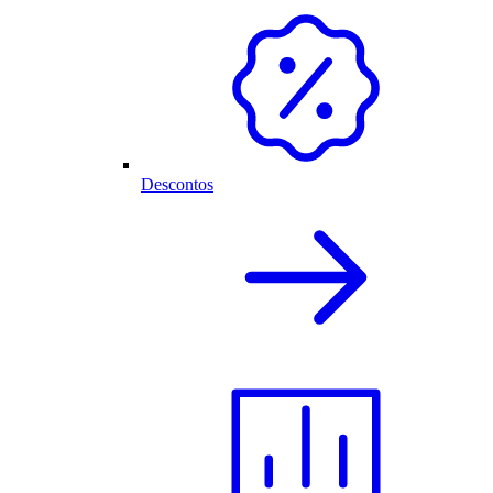
Descontos