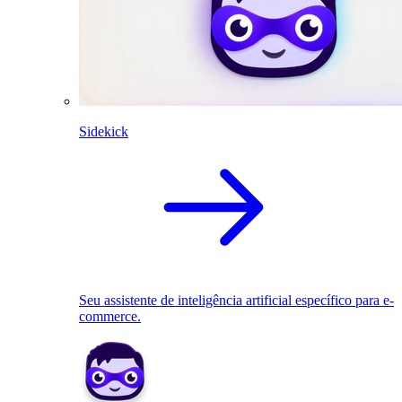
Sidekick
Seu assistente de inteligência artificial específico para e-
commerce.