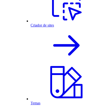
Criador de sites
Temas