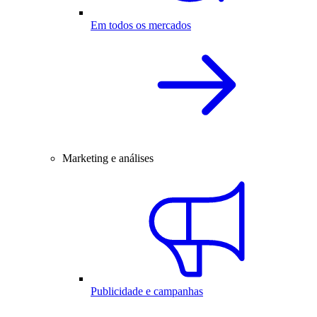
Em todos os mercados
Marketing e análises
Publicidade e campanhas