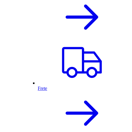
Frete