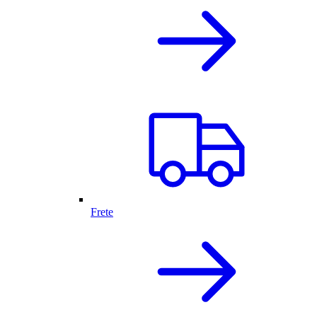
Frete