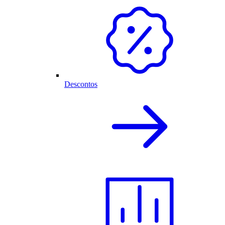
Descontos