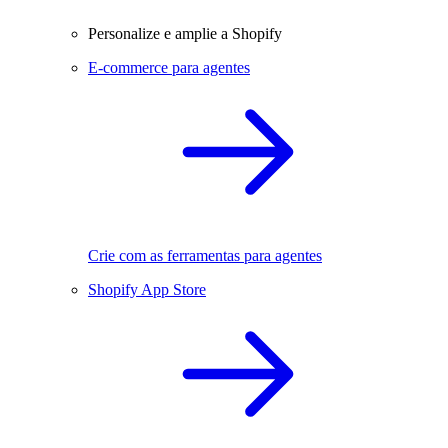
Personalize e amplie a Shopify
E-commerce para agentes
Crie com as ferramentas para agentes
Shopify App Store