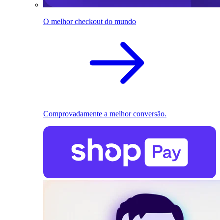
O melhor checkout do mundo
Comprovadamente a melhor conversão.