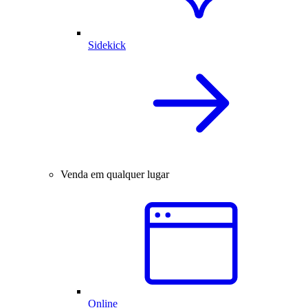
Sidekick
Venda em qualquer lugar
Online