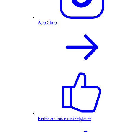
App Shop
Redes sociais e marketplaces