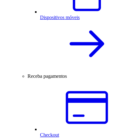
Dispositivos móveis
Receba pagamentos
Checkout