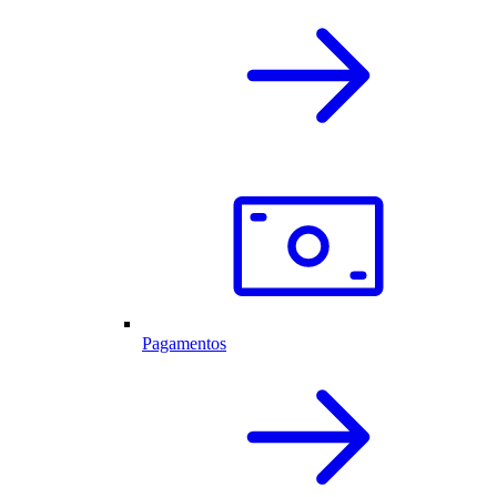
Pagamentos