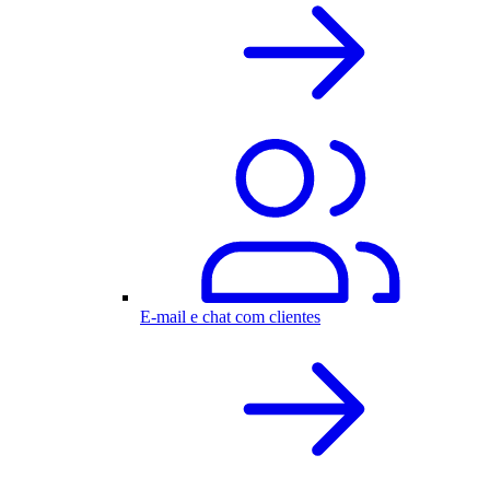
E-mail e chat com clientes