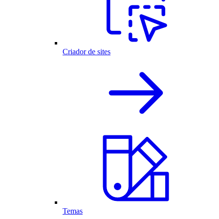
Criador de sites
Temas