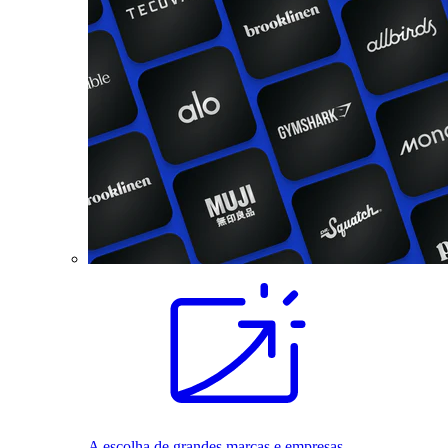
A escolha de grandes marcas e empresas