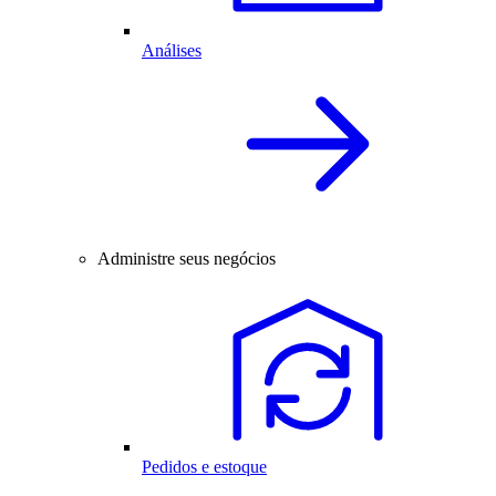
Análises
Administre seus negócios
Pedidos e estoque