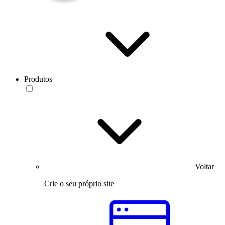
Produtos
Voltar
Crie o seu próprio site