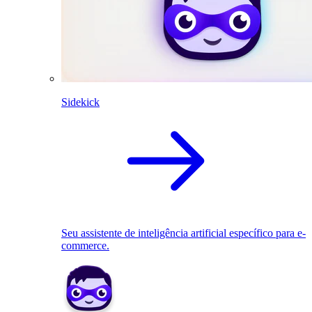
Sidekick
Seu assistente de inteligência artificial específico para e-
commerce.