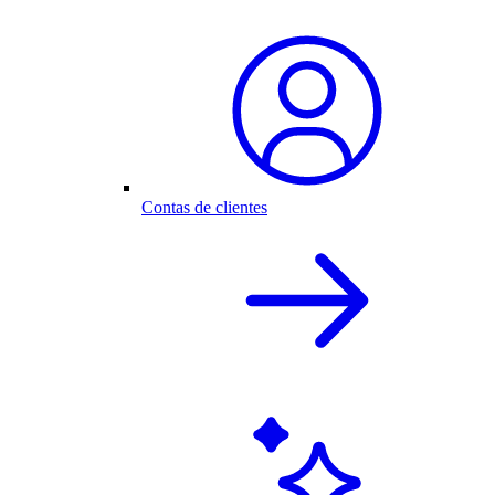
Contas de clientes