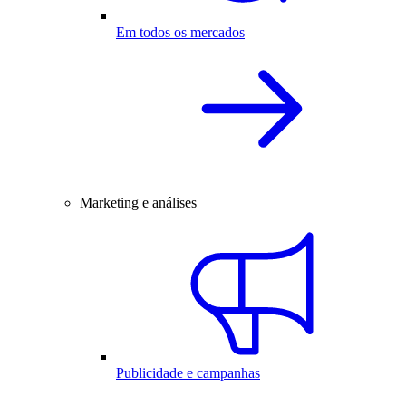
Em todos os mercados
Marketing e análises
Publicidade e campanhas