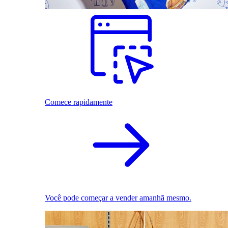
Comece rapidamente
Você pode começar a vender amanhã mesmo.