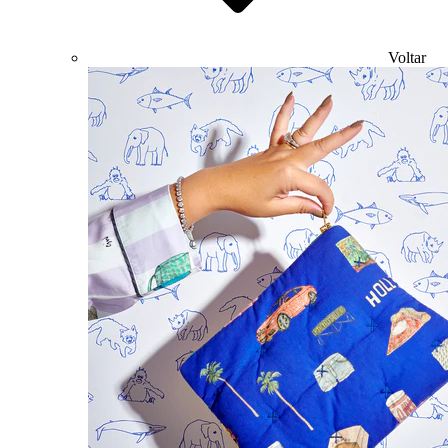
Voltar