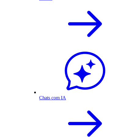
Chats com IA