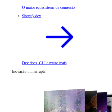
O maior ecossistema de comércio
Shopify.dev
Dev docs, CLI e muito mais
Inovação ininterrupta