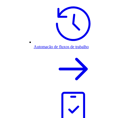
Automação de fluxos de trabalho