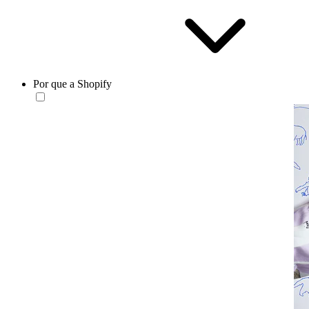
Por que a Shopify