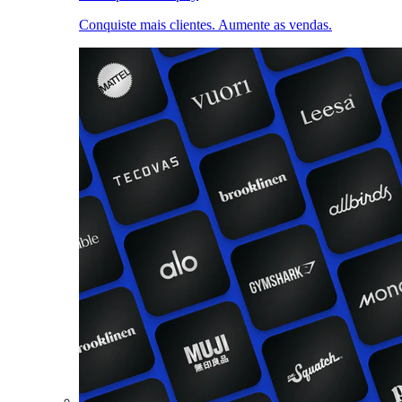
Conquiste mais clientes. Aumente as vendas.