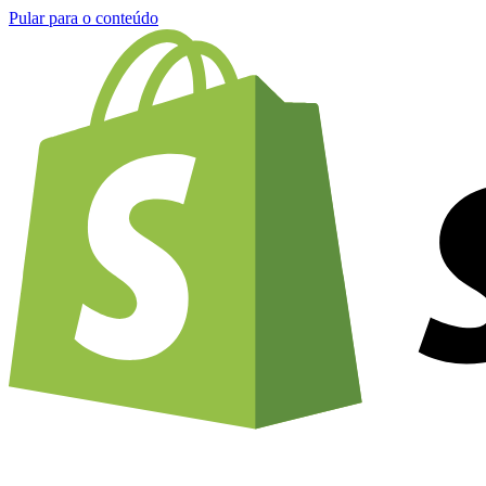
Pular para o conteúdo