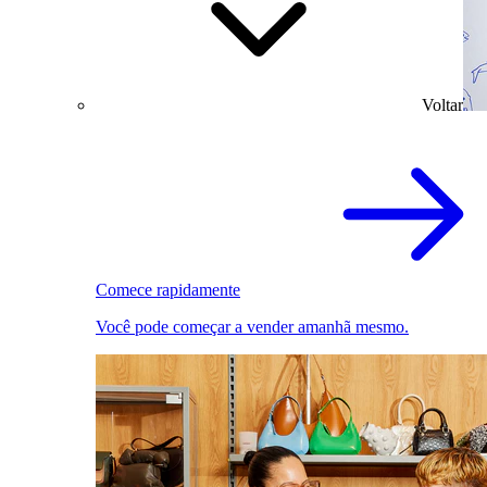
Voltar
Comece rapidamente
Você pode começar a vender amanhã mesmo.