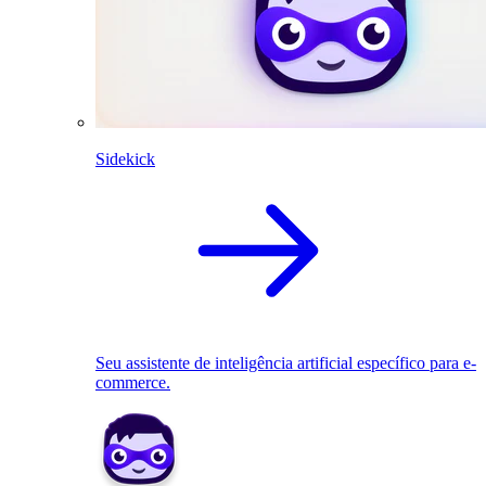
Sidekick
Seu assistente de inteligência artificial específico para e-
commerce.