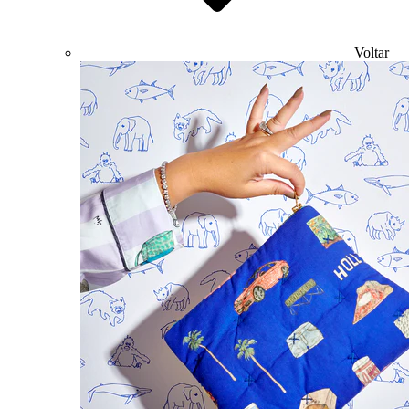
Voltar