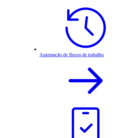
Automação de fluxos de trabalho