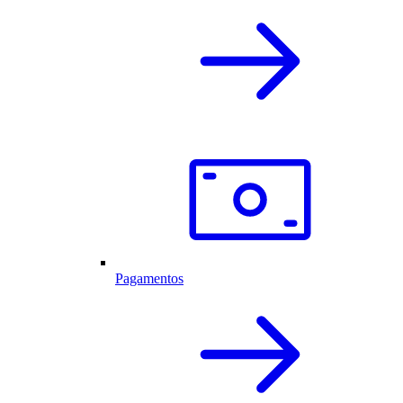
Pagamentos