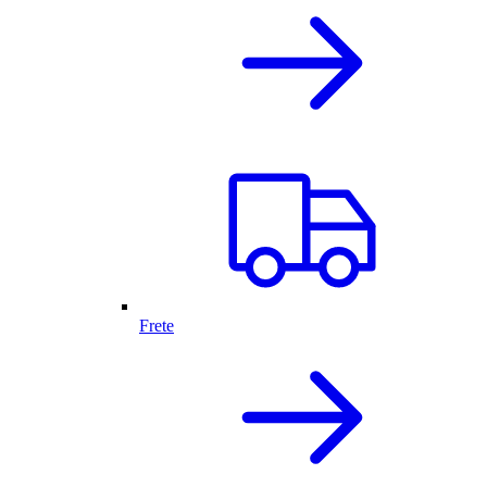
Frete