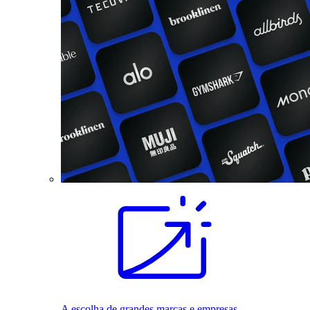
A escolha de grandes marcas e empresas