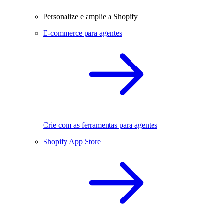
Personalize e amplie a Shopify
E-commerce para agentes
Crie com as ferramentas para agentes
Shopify App Store