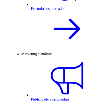
Em todos os mercados
Marketing e análises
Publicidade e campanhas