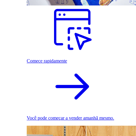
Comece rapidamente
Você pode começar a vender amanhã mesmo.