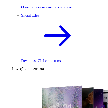
O maior ecossistema de comércio
Shopify.dev
Dev docs, CLI e muito mais
Inovação ininterrupta