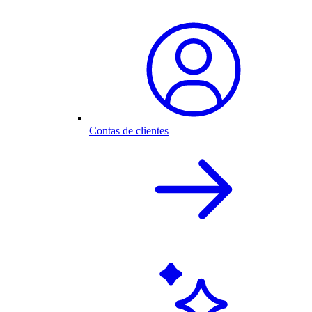
Contas de clientes