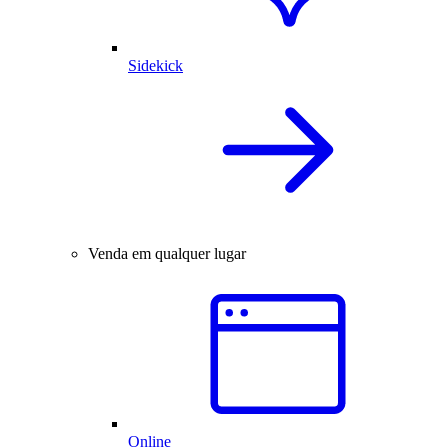
Sidekick
Venda em qualquer lugar
Online