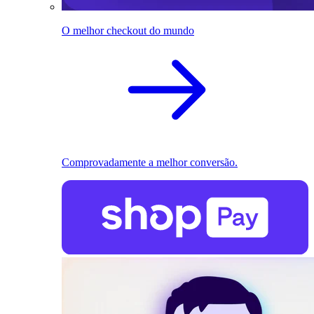
O melhor checkout do mundo
Comprovadamente a melhor conversão.