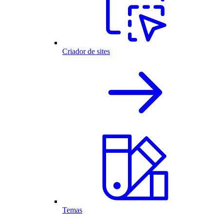
Criador de sites
Temas