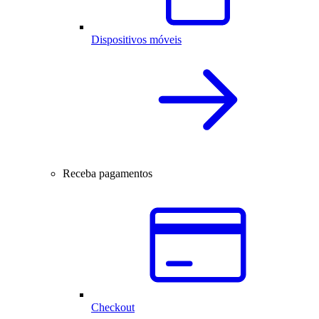
Dispositivos móveis
Receba pagamentos
Checkout