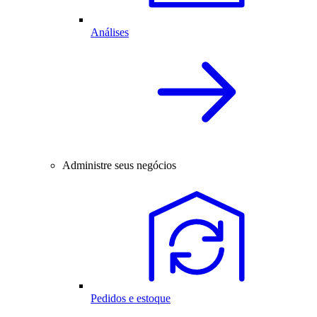
Análises
Administre seus negócios
Pedidos e estoque