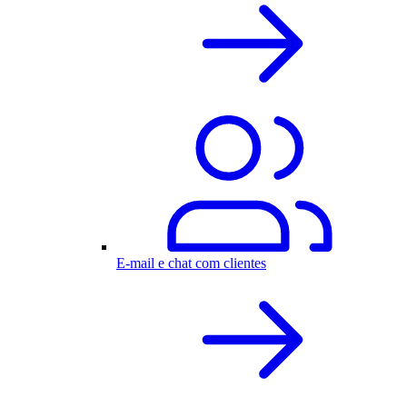
E-mail e chat com clientes