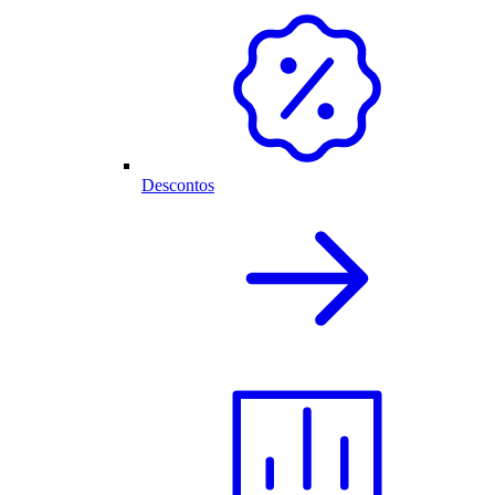
Descontos