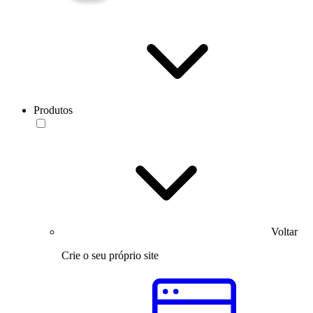
Produtos
Voltar
Crie o seu próprio site