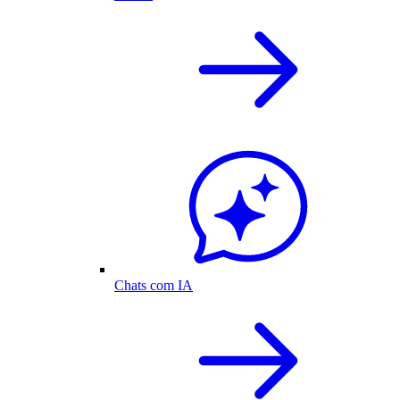
Chats com IA