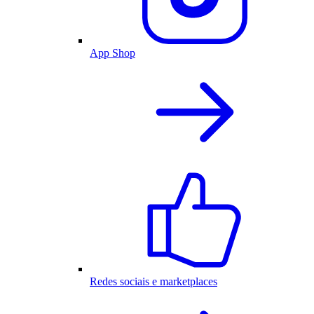
App Shop
Redes sociais e marketplaces