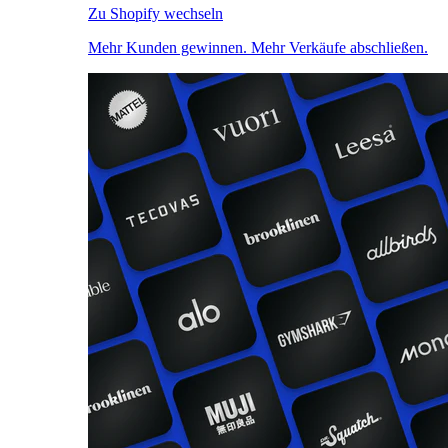
Zu Shopify wechseln
Mehr Kunden gewinnen. Mehr Verkäufe abschließen.