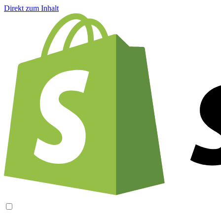
Direkt zum Inhalt