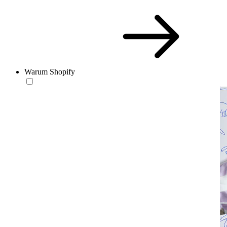
Warum Shopify