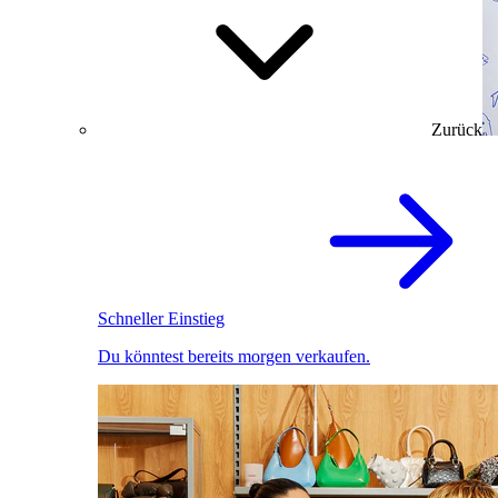
Zurück
Schneller Einstieg
Du könntest bereits morgen verkaufen.