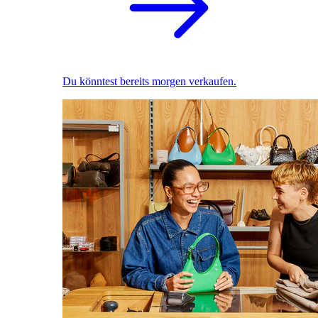
Du könntest bereits morgen verkaufen.