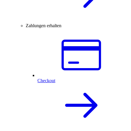
Zahlungen erhalten
Checkout