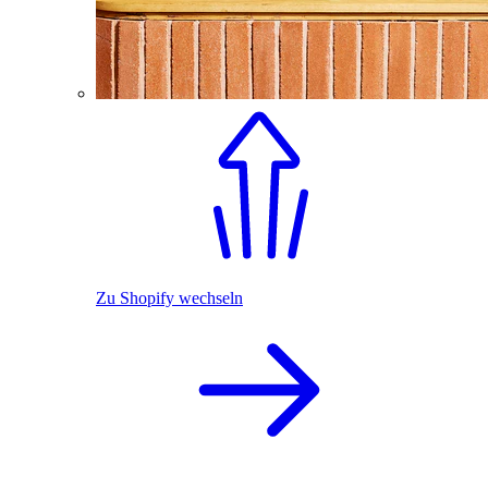
Zu Shopify wechseln