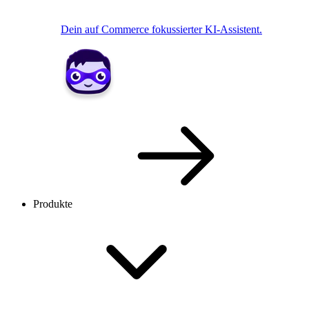
Dein auf Commerce fokussierter KI-Assistent.
Produkte