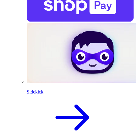
Sidekick