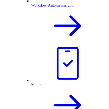
Workflow-Automatisierung
Mobile