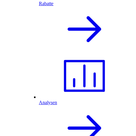
Rabatte
Analysen