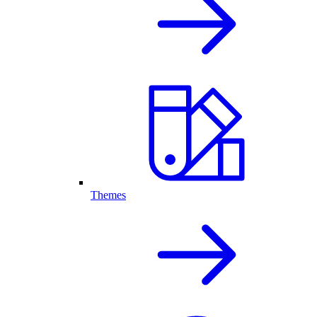
Themes