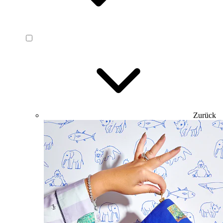
Zurück