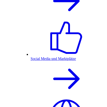
Social Media und Marktplätze