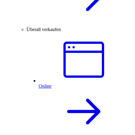
Überall verkaufen
Online