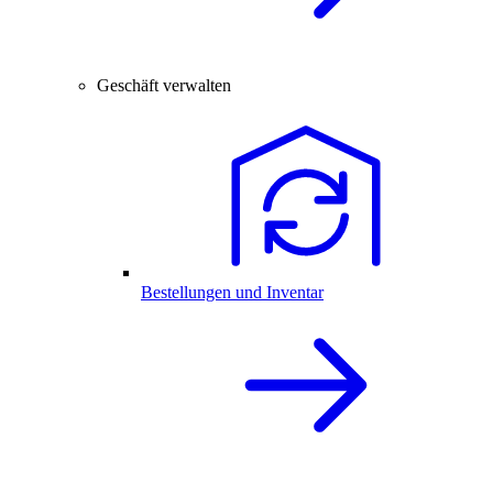
Geschäft verwalten
Bestellungen und Inventar