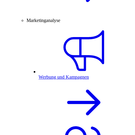
Marketinganalyse
Werbung und Kampagnen