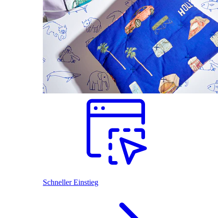
Schneller Einstieg