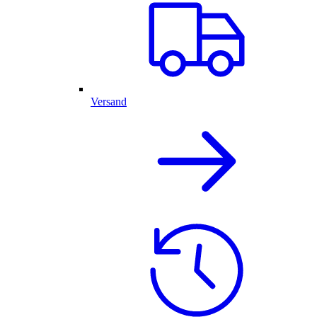
Versand