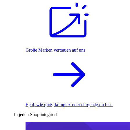
Große Marken vertrauen auf uns
Egal, wie groß, komplex oder ehrgeizig du bist.
In jeden Shop integriert