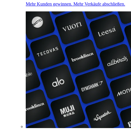
Mehr Kunden gewinnen. Mehr Verkäufe abschließen.