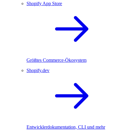
Shopify App Store
Größtes Commerce-Ökosystem
Shopify.dev
Entwicklerdokumentation, CLI und mehr