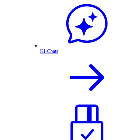
KI-Chats