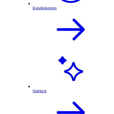
Kundenkonten
Sidekick