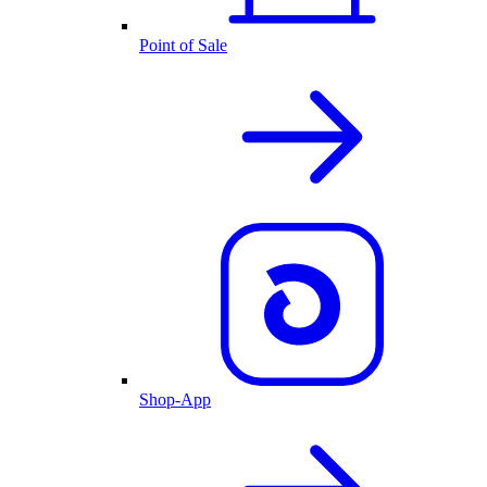
Point of Sale
Shop-App