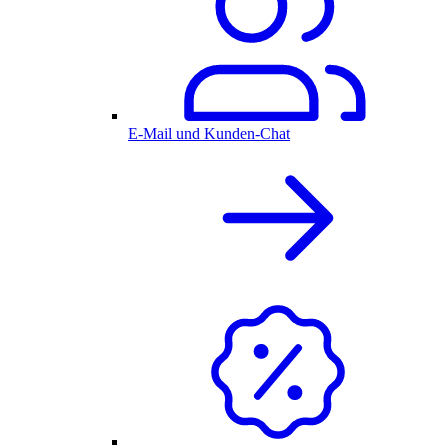
E-Mail und Kunden-Chat