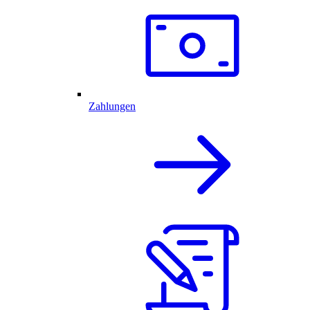
Zahlungen