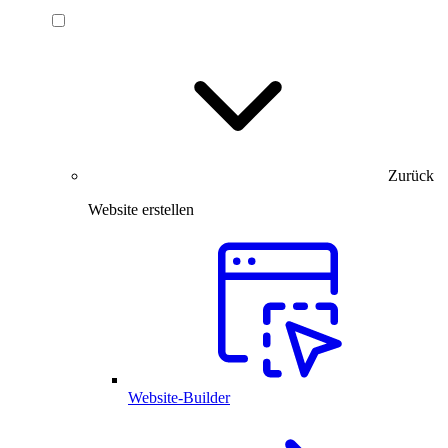
Zurück
Website erstellen
Website-Builder