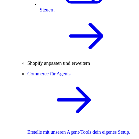
Steuern
Shopify anpassen und erweitern
Commerce für Agents
Erstelle mit unseren Agent-Tools dein eigenes Setup.