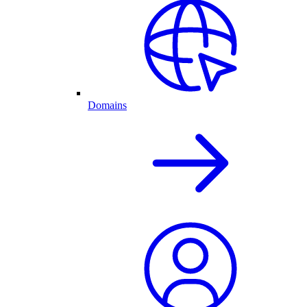
Domains