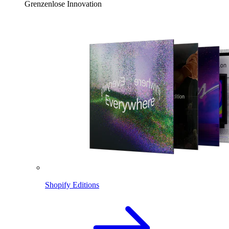
Grenzenlose Innovation
Shopify Editions