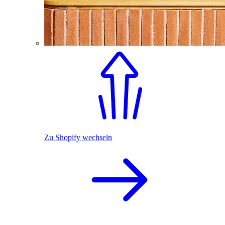
Zu Shopify wechseln