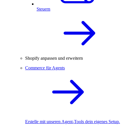
Steuern
Shopify anpassen und erweitern
Commerce für Agents
Erstelle mit unseren Agent-Tools dein eigenes Setup.