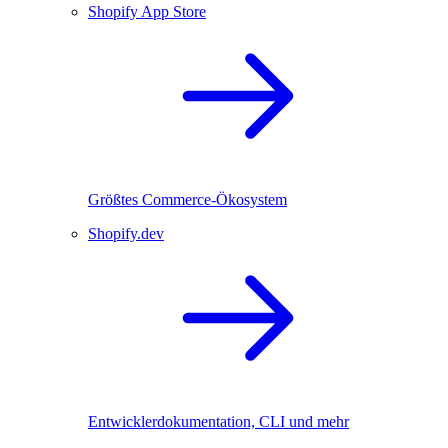
Shopify App Store
Größtes Commerce-Ökosystem
Shopify.dev
Entwicklerdokumentation, CLI und mehr