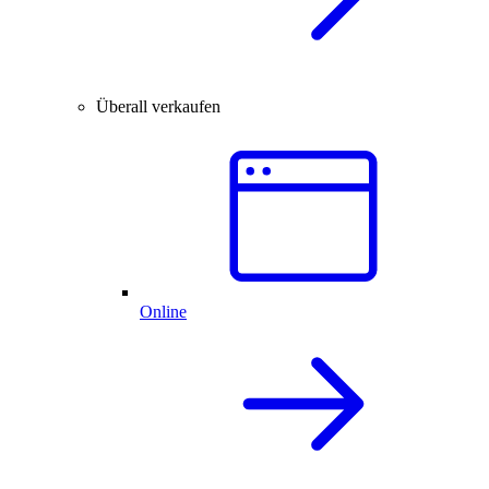
Überall verkaufen
Online