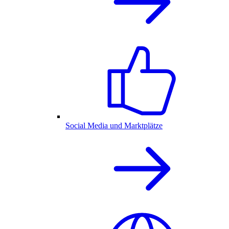
Social Media und Marktplätze