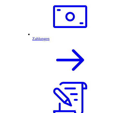
Zahlungen