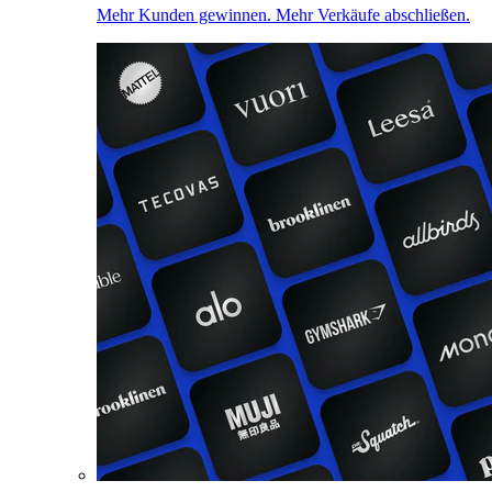
Mehr Kunden gewinnen. Mehr Verkäufe abschließen.