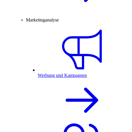
Marketinganalyse
Werbung und Kampagnen