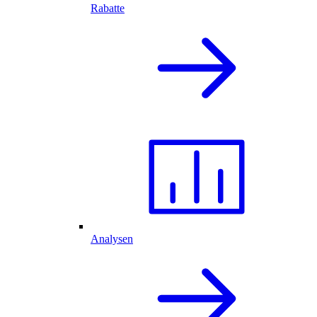
Rabatte
Analysen