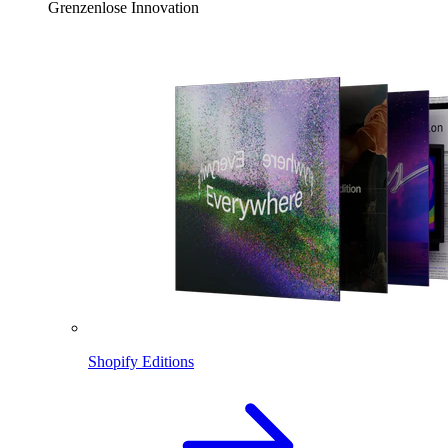
Grenzenlose Innovation
Shopify Editions