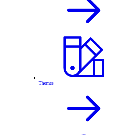
Themes