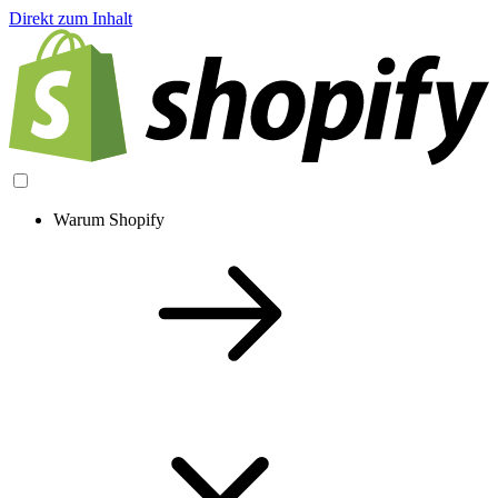
Direkt zum Inhalt
Warum Shopify