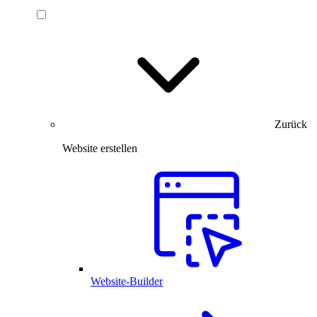
Zurück
Website erstellen
Website-Builder