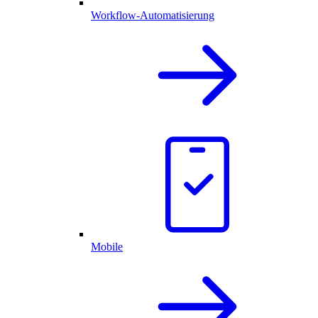
Workflow-Automatisierung
Mobile