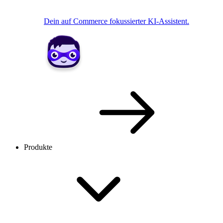
Dein auf Commerce fokussierter KI-Assistent.
Produkte