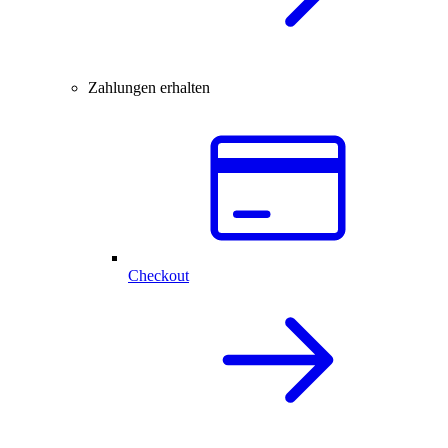
Zahlungen erhalten
Checkout