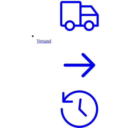
Versand