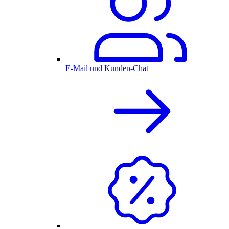
E-Mail und Kunden-Chat