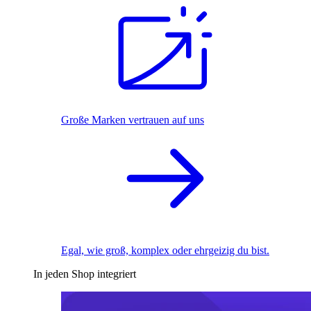
Große Marken vertrauen auf uns
Egal, wie groß, komplex oder ehrgeizig du bist.
In jeden Shop integriert