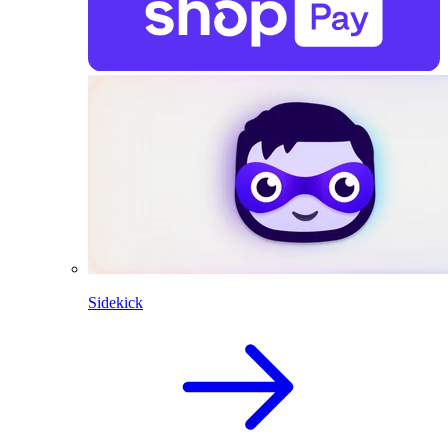
Sidekick