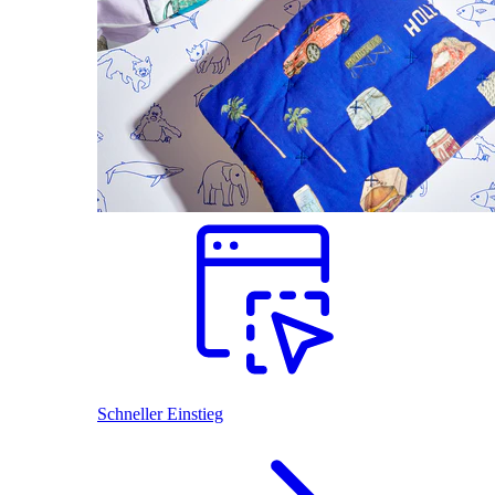
Schneller Einstieg