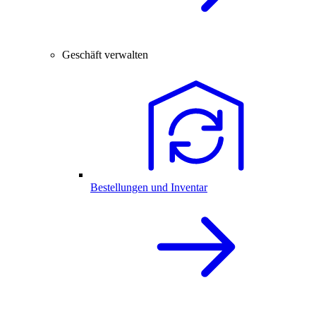
Geschäft verwalten
Bestellungen und Inventar