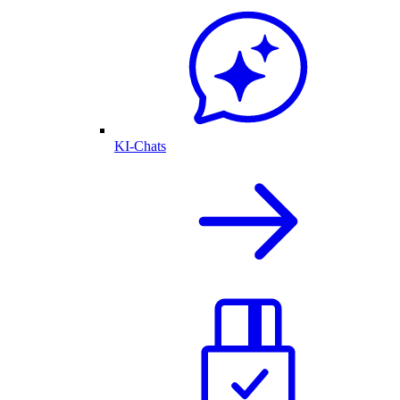
KI-Chats