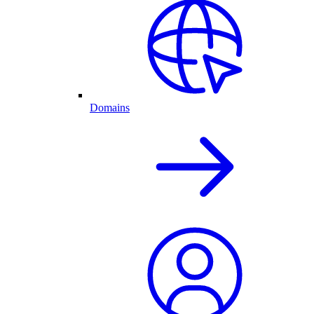
Domains