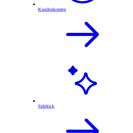
Kundenkonten
Sidekick