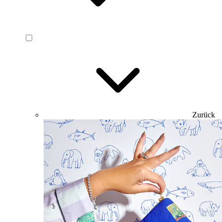
Zurück