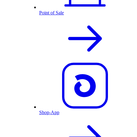
Point of Sale
Shop-App