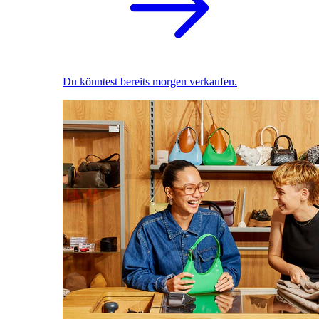
Du könntest bereits morgen verkaufen.