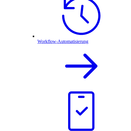
Workflow-Automatisierung