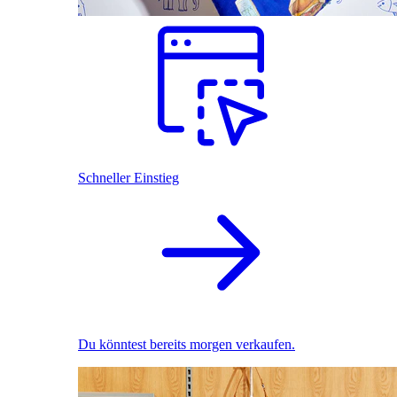
Schneller Einstieg
Du könntest bereits morgen verkaufen.