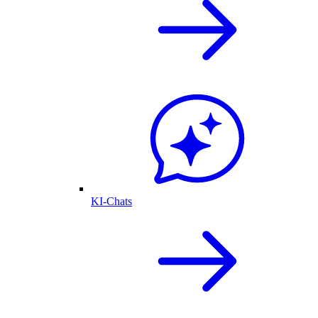
KI-Chats