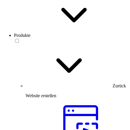
Produkte
Zurück
Website erstellen