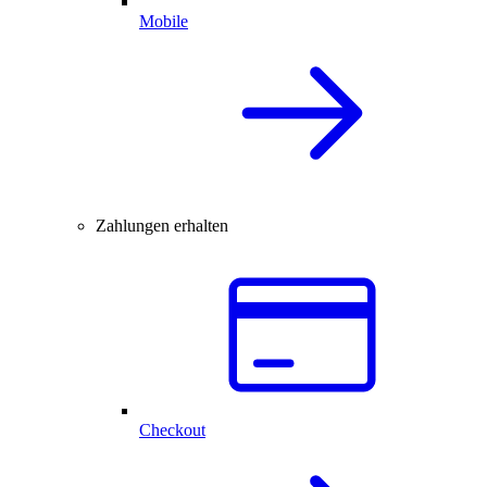
Mobile
Zahlungen erhalten
Checkout