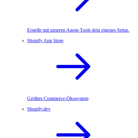
Erstelle mit unseren Agent-Tools dein eigenes Setup.
Shopify App Store
Größtes Commerce-Ökosystem
Shopify.dev