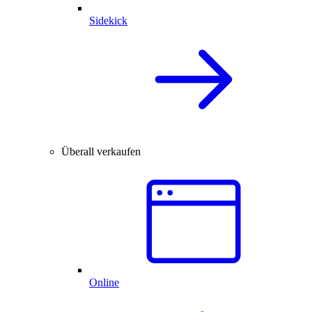
Sidekick
Überall verkaufen
Online