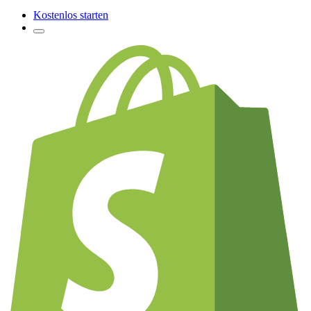
Kostenlos starten