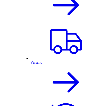
Versand