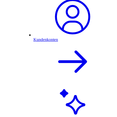
Kundenkonten