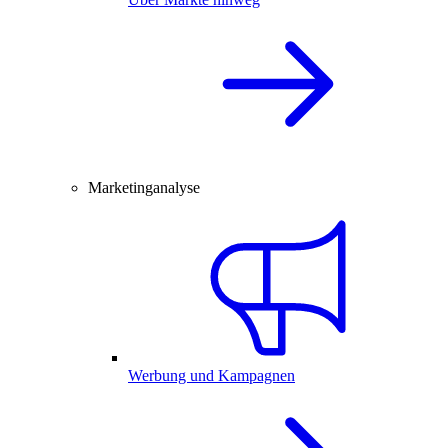
Marketinganalyse
Werbung und Kampagnen