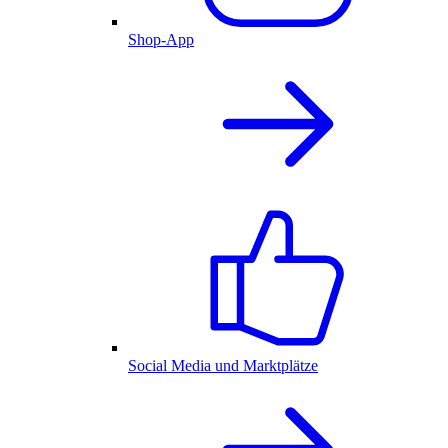
Shop-App
Social Media und Marktplätze