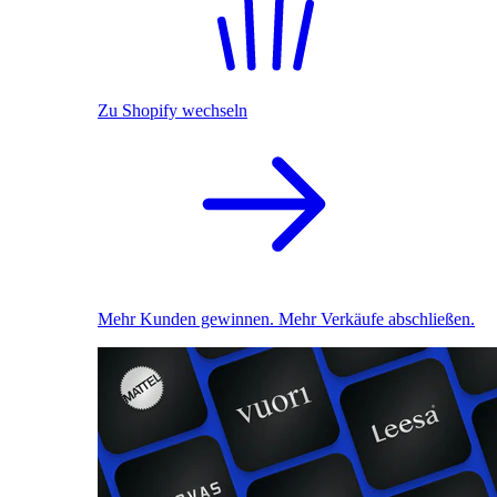
Zu Shopify wechseln
Mehr Kunden gewinnen. Mehr Verkäufe abschließen.