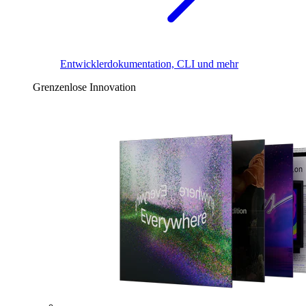
Entwicklerdokumentation, CLI und mehr
Grenzenlose Innovation