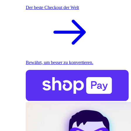
Der beste Checkout der Welt
Bewährt, um besser zu konvertieren.