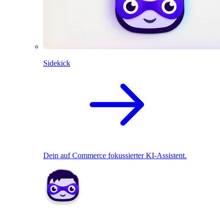
Sidekick
Dein auf Commerce fokussierter KI-Assistent.