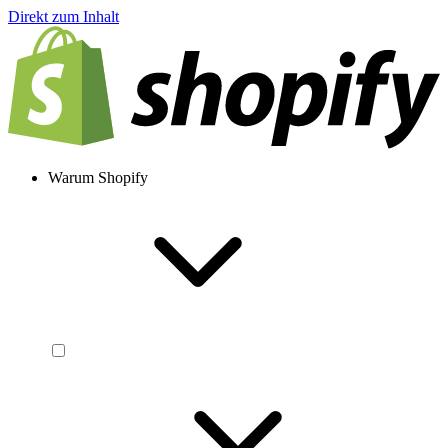
Direkt zum Inhalt
Warum Shopify