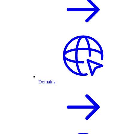
Domains