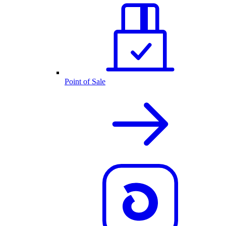
Point of Sale