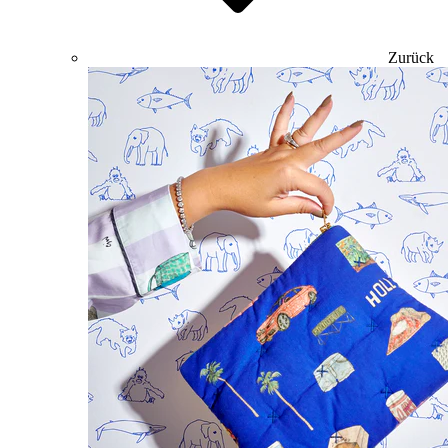
Zurück