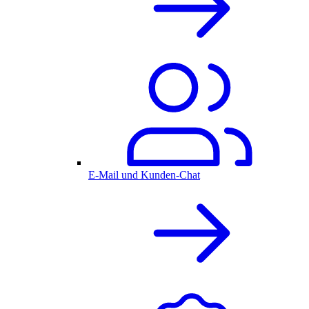
E-Mail und Kunden-Chat