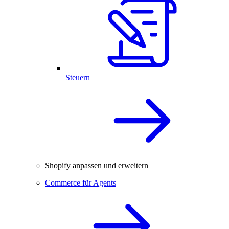
Steuern
Shopify anpassen und erweitern
Commerce für Agents