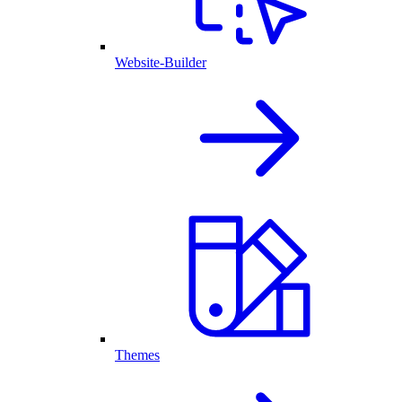
Website-Builder
Themes