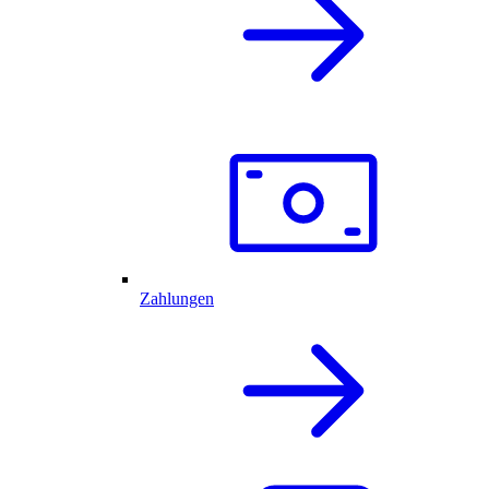
Zahlungen