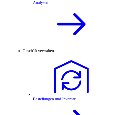
Analysen
Geschäft verwalten
Bestellungen und Inventar