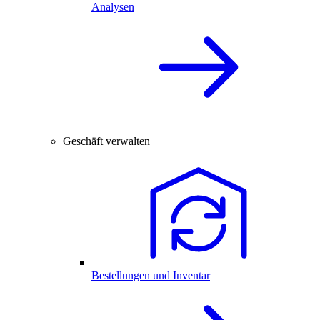
Analysen
Geschäft verwalten
Bestellungen und Inventar