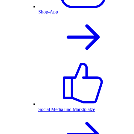
Shop-App
Social Media und Marktplätze