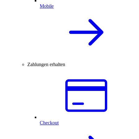
Mobile
Zahlungen erhalten
Checkout