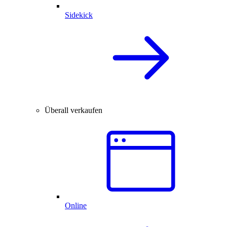
Sidekick
Überall verkaufen
Online