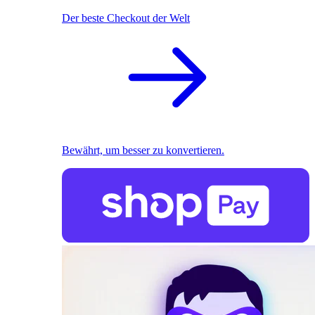
Der beste Checkout der Welt
Bewährt, um besser zu konvertieren.