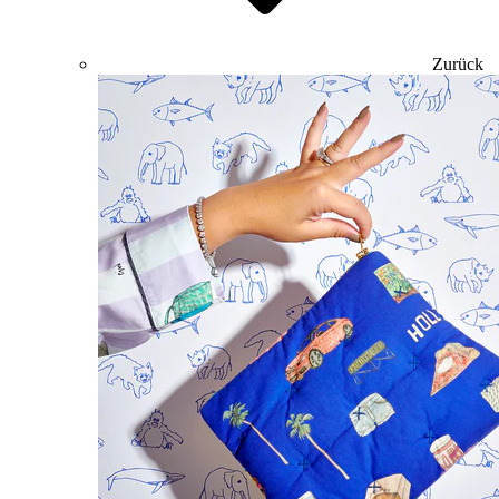
Zurück