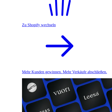
Zu Shopify wechseln
Mehr Kunden gewinnen. Mehr Verkäufe abschließen.