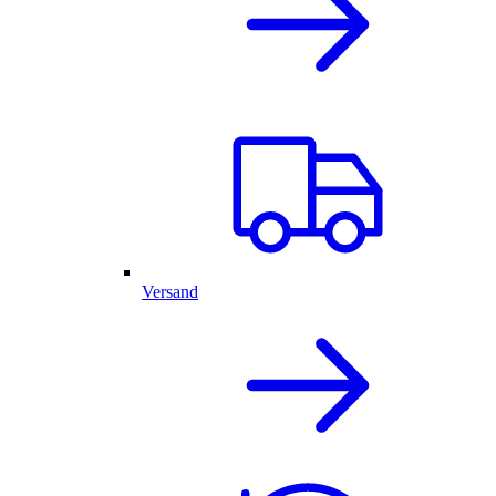
Versand