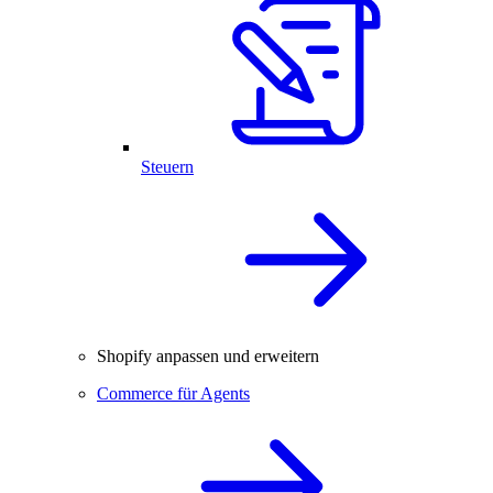
Steuern
Shopify anpassen und erweitern
Commerce für Agents