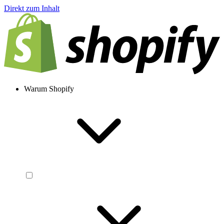
Direkt zum Inhalt
Warum Shopify