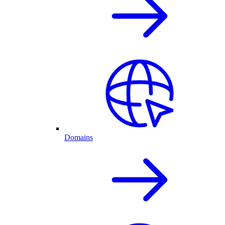
Domains