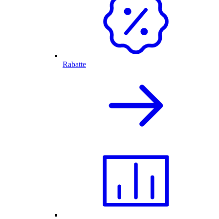
Rabatte