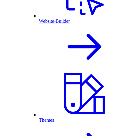
Website-Builder
Themes