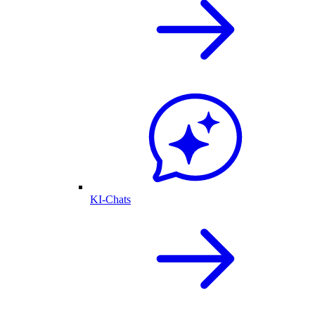
KI-Chats