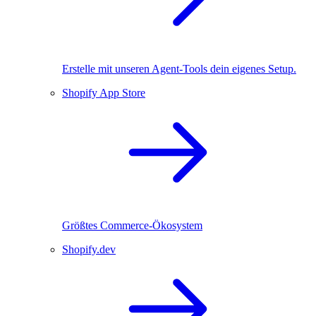
Erstelle mit unseren Agent-Tools dein eigenes Setup.
Shopify App Store
Größtes Commerce-Ökosystem
Shopify.dev