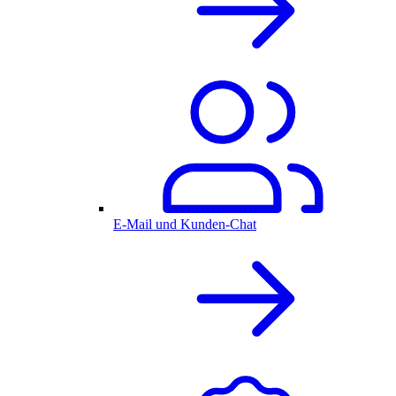
E-Mail und Kunden-Chat