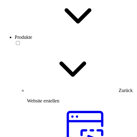
Produkte
Zurück
Website erstellen