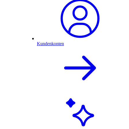
Kundenkonten