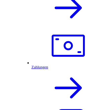
Zahlungen