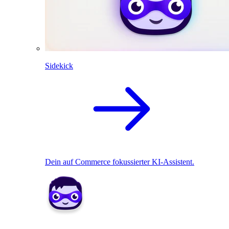
Sidekick
Dein auf Commerce fokussierter KI-Assistent.