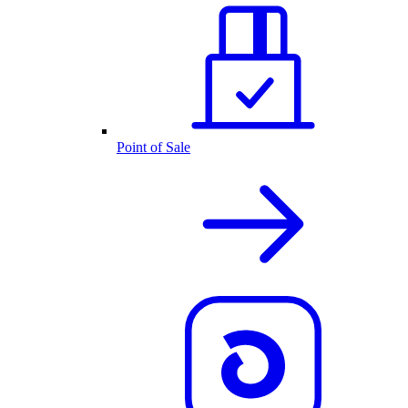
Point of Sale