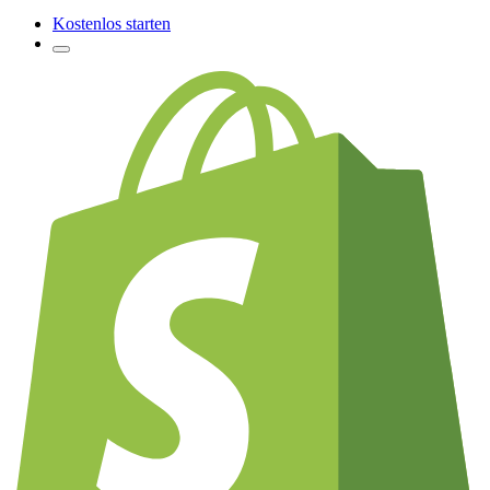
Kostenlos starten