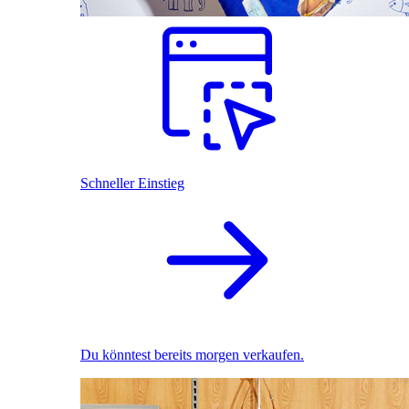
Schneller Einstieg
Du könntest bereits morgen verkaufen.