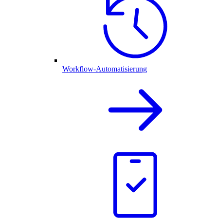
Workflow-Automatisierung