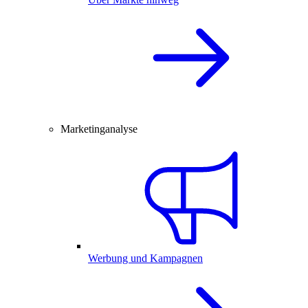
Marketinganalyse
Werbung und Kampagnen