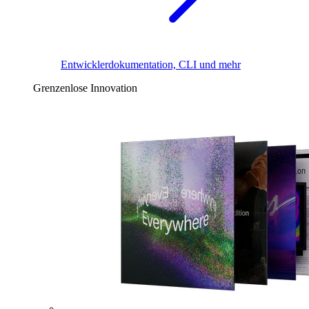
Entwicklerdokumentation, CLI und mehr
Grenzenlose Innovation