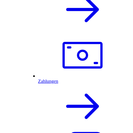
Zahlungen