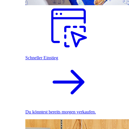
Schneller Einstieg
Du könntest bereits morgen verkaufen.