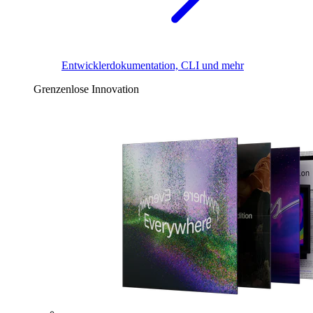
Entwicklerdokumentation, CLI und mehr
Grenzenlose Innovation