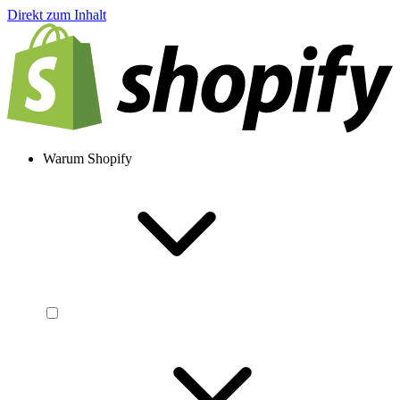
Direkt zum Inhalt
Warum Shopify