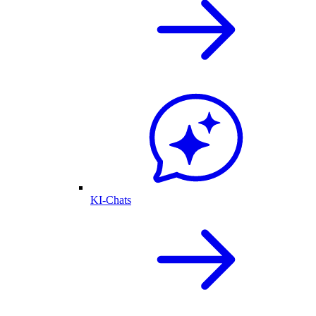
KI-Chats