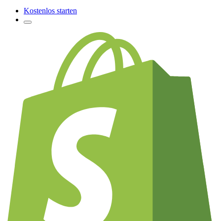
Kostenlos starten