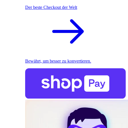
Der beste Checkout der Welt
Bewährt, um besser zu konvertieren.