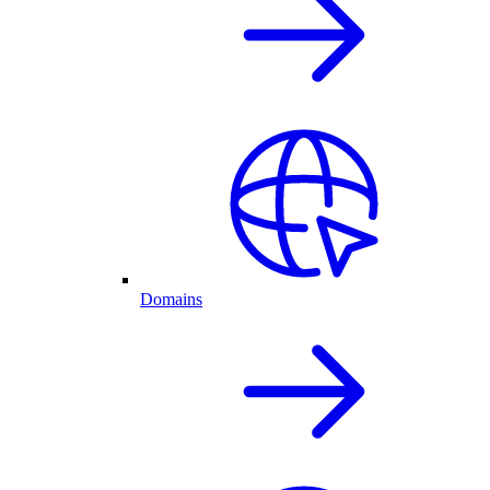
Domains