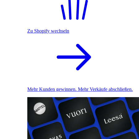
Zu Shopify wechseln
Mehr Kunden gewinnen. Mehr Verkäufe abschließen.