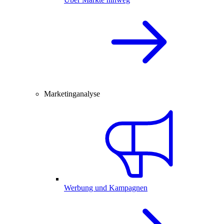
Marketinganalyse
Werbung und Kampagnen