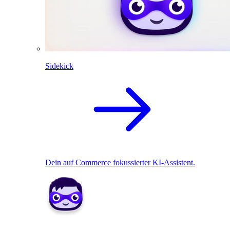
Sidekick
Dein auf Commerce fokussierter KI-Assistent.