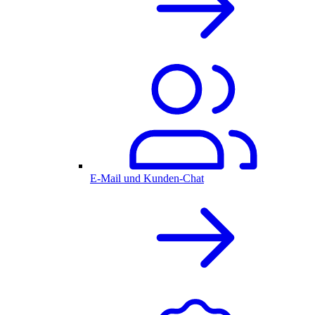
E-Mail und Kunden-Chat