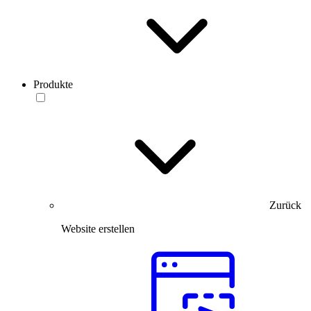
Produkte
Zurück
Website erstellen