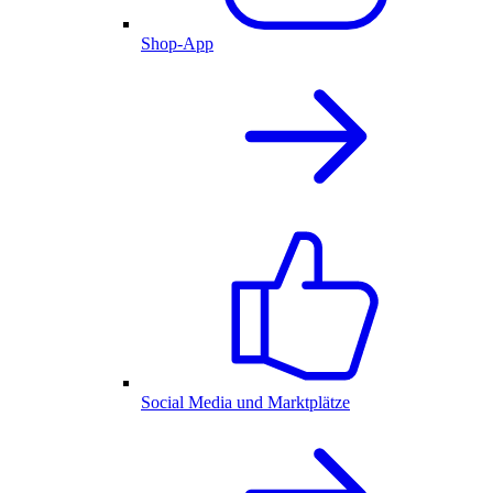
Shop-App
Social Media und Marktplätze