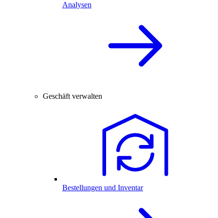
Analysen
Geschäft verwalten
Bestellungen und Inventar