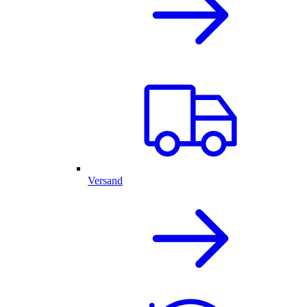
Versand