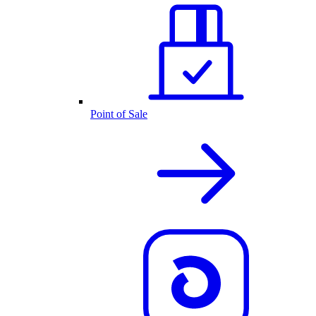
Point of Sale