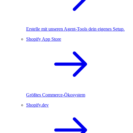
Erstelle mit unseren Agent-Tools dein eigenes Setup.
Shopify App Store
Größtes Commerce-Ökosystem
Shopify.dev