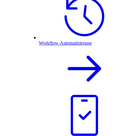
Workflow-Automatisierung