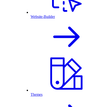
Website-Builder
Themes