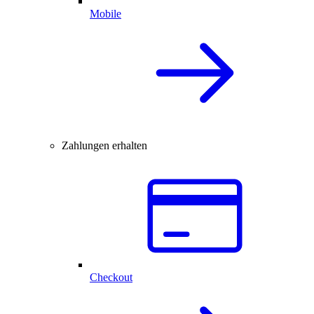
Mobile
Zahlungen erhalten
Checkout