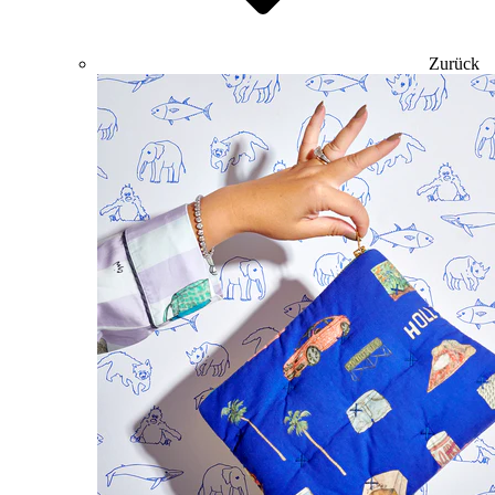
Zurück