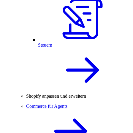
Steuern
Shopify anpassen und erweitern
Commerce für Agents