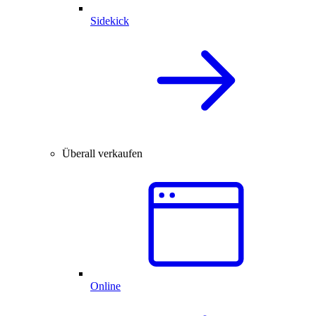
Sidekick
Überall verkaufen
Online