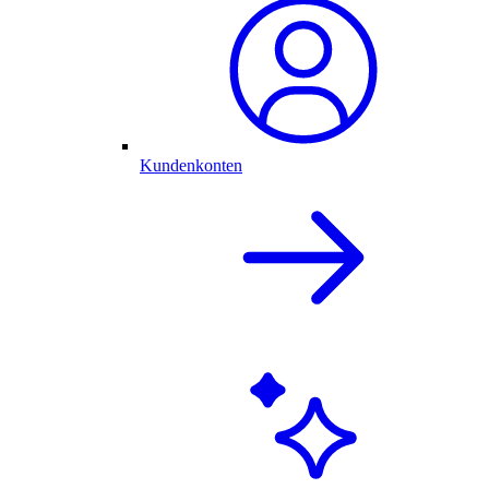
Kundenkonten