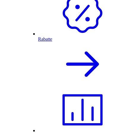
Rabatte