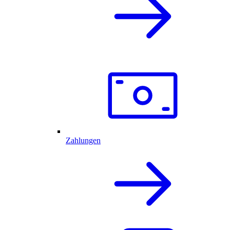
Zahlungen