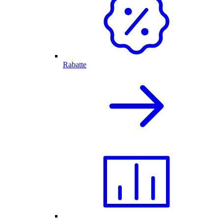
Rabatte