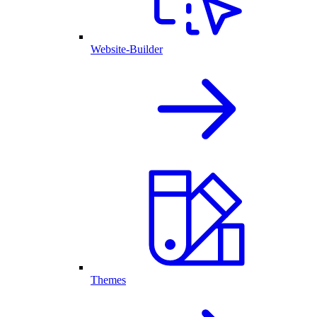
Website-Builder
Themes