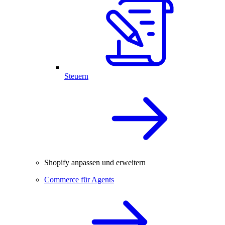
Steuern
Shopify anpassen und erweitern
Commerce für Agents