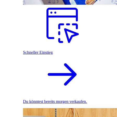
Schneller Einstieg
Du könntest bereits morgen verkaufen.