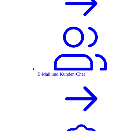
E-Mail und Kunden-Chat