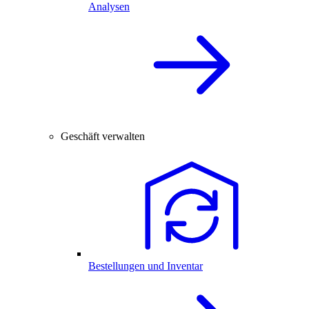
Analysen
Geschäft verwalten
Bestellungen und Inventar