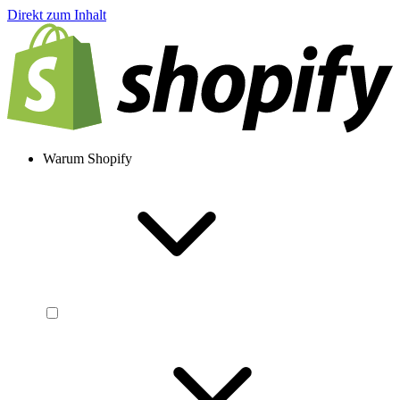
Direkt zum Inhalt
Warum Shopify