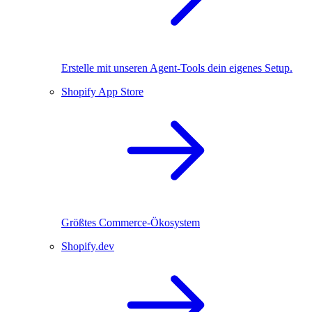
Erstelle mit unseren Agent-Tools dein eigenes Setup.
Shopify App Store
Größtes Commerce-Ökosystem
Shopify.dev