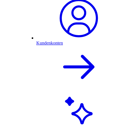
Kundenkonten