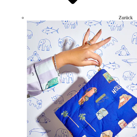
Zurück