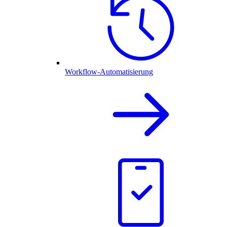
Workflow-Automatisierung