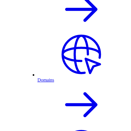
Domains