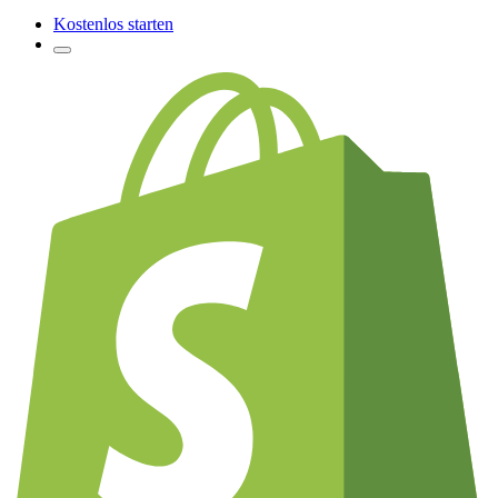
Kostenlos starten