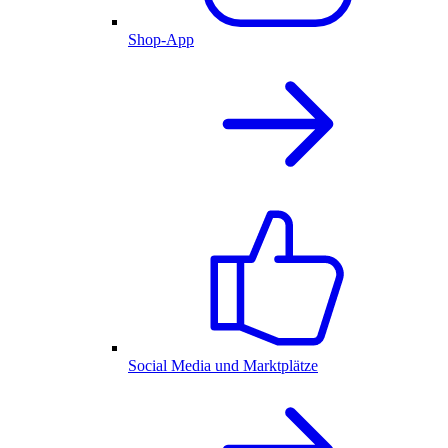
Shop-App
Social Media und Marktplätze