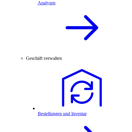
Analysen
Geschäft verwalten
Bestellungen und Inventar