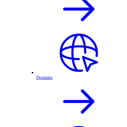
Domains