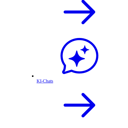
KI-Chats