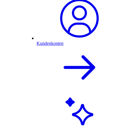
Kundenkonten