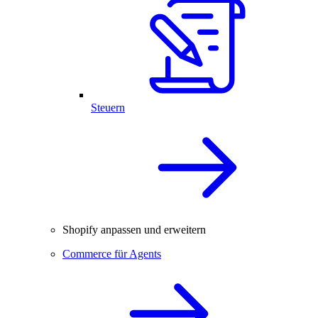
Steuern
Shopify anpassen und erweitern
Commerce für Agents