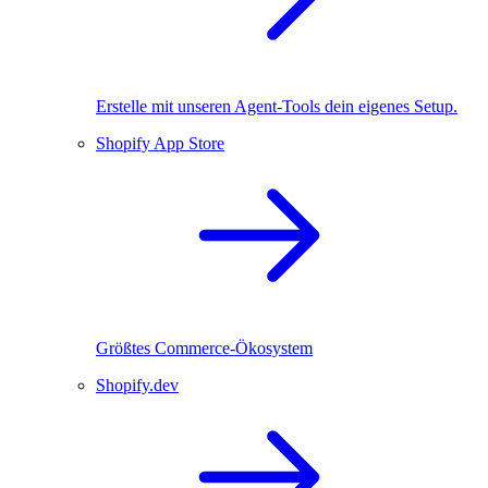
Erstelle mit unseren Agent-Tools dein eigenes Setup.
Shopify App Store
Größtes Commerce-Ökosystem
Shopify.dev