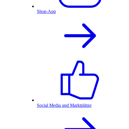
Shop-App
Social Media und Marktplätze