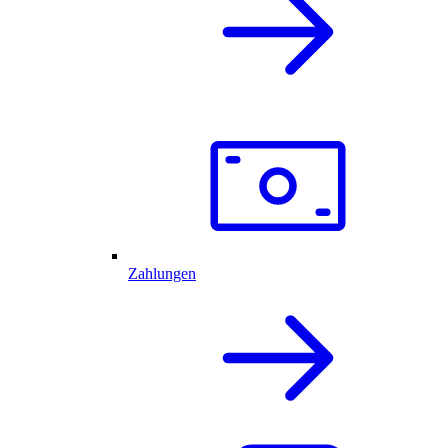
Zahlungen