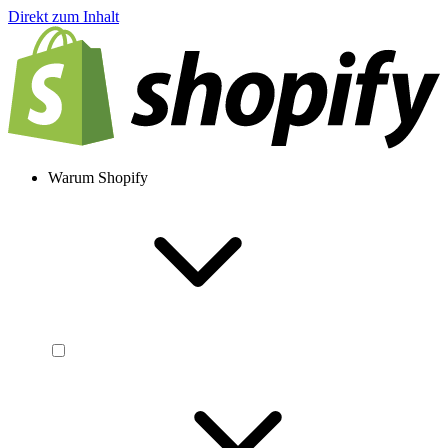
Direkt zum Inhalt
Warum Shopify