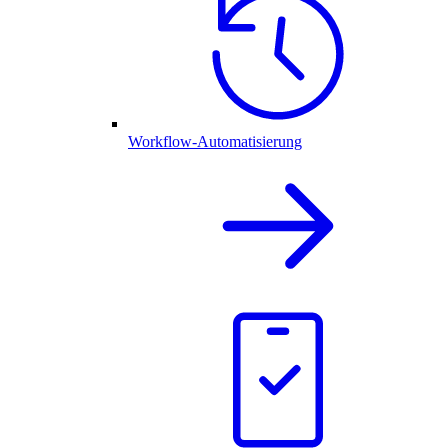
Workflow-Automatisierung