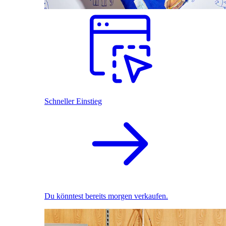
Schneller Einstieg
Du könntest bereits morgen verkaufen.