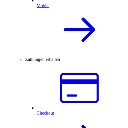
Mobile
Zahlungen erhalten
Checkout