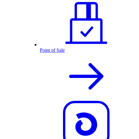
Point of Sale