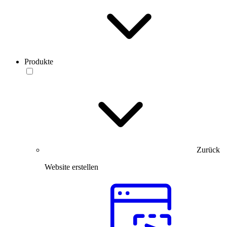
Produkte
Zurück
Website erstellen