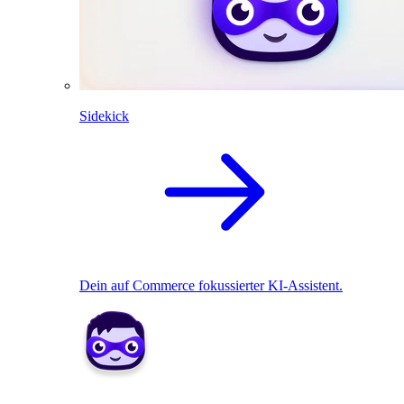
Sidekick
Dein auf Commerce fokussierter KI-Assistent.