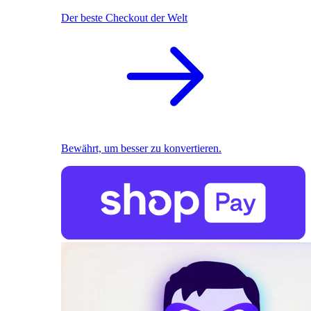
Der beste Checkout der Welt
Bewährt, um besser zu konvertieren.