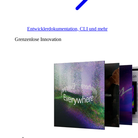
Entwicklerdokumentation, CLI und mehr
Grenzenlose Innovation