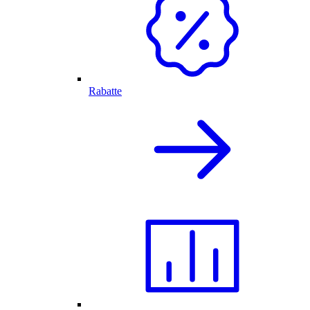
Rabatte