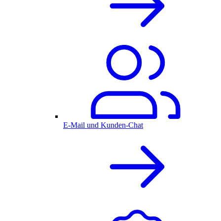
E-Mail und Kunden-Chat