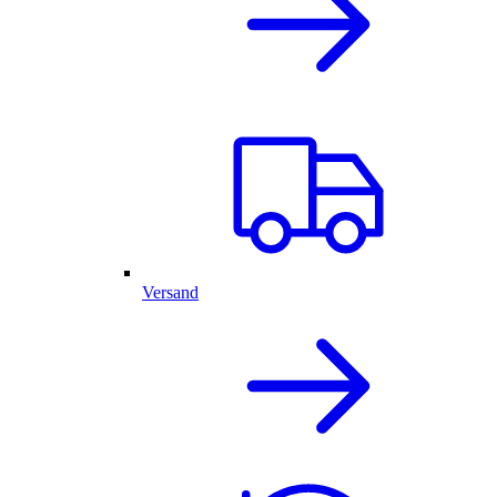
Versand