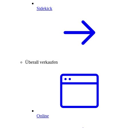
Sidekick
Überall verkaufen
Online