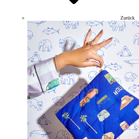
Zurück