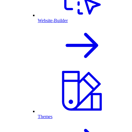
Website-Builder
Themes