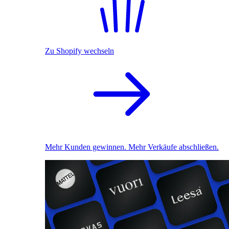
Zu Shopify wechseln
Mehr Kunden gewinnen. Mehr Verkäufe abschließen.