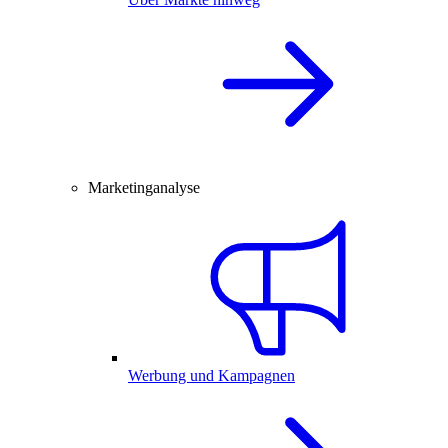
Marketinganalyse
Werbung und Kampagnen