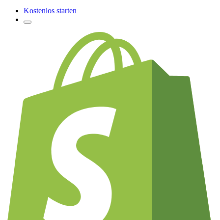
Kostenlos starten