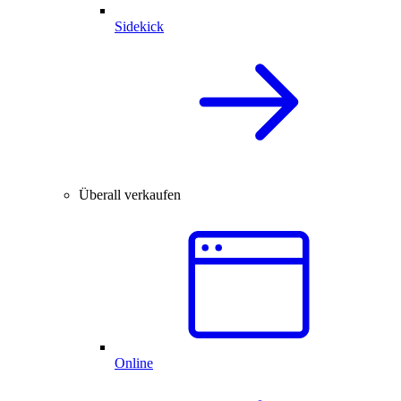
Sidekick
Überall verkaufen
Online