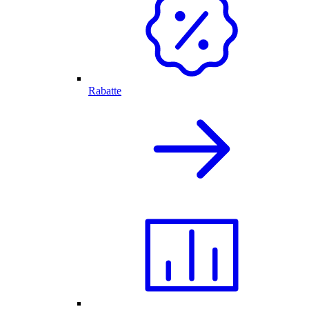
Rabatte