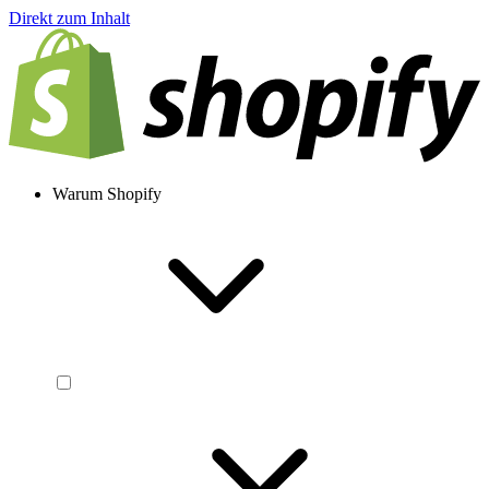
Direkt zum Inhalt
Warum Shopify