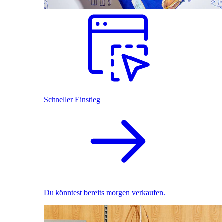
Schneller Einstieg
Du könntest bereits morgen verkaufen.