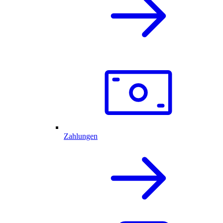
Zahlungen