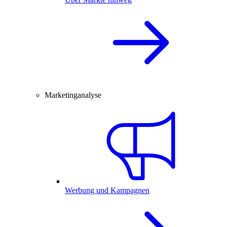
Marketinganalyse
Werbung und Kampagnen