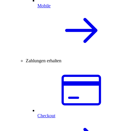
Mobile
Zahlungen erhalten
Checkout