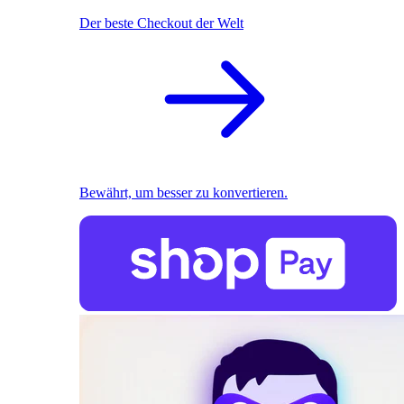
Der beste Checkout der Welt
Bewährt, um besser zu konvertieren.