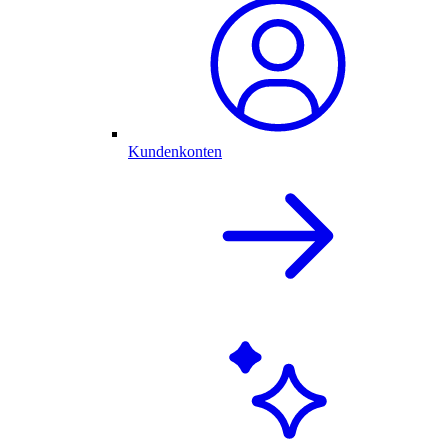
Kundenkonten