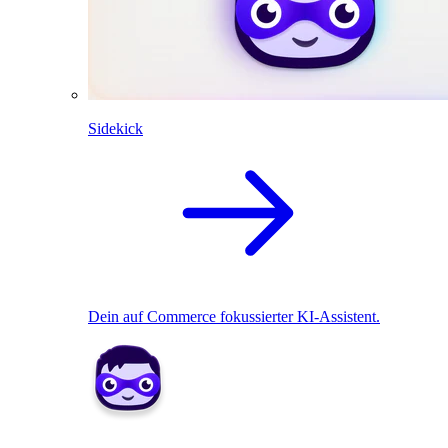
Sidekick
Dein auf Commerce fokussierter KI-Assistent.