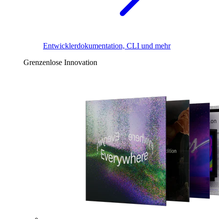
Entwicklerdokumentation, CLI und mehr
Grenzenlose Innovation