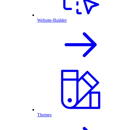
Website-Builder
Themes