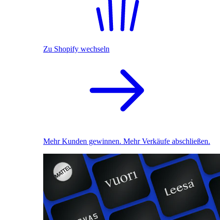
Zu Shopify wechseln
Mehr Kunden gewinnen. Mehr Verkäufe abschließen.