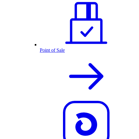
Point of Sale