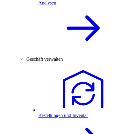
Analysen
Geschäft verwalten
Bestellungen und Inventar