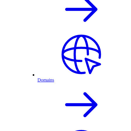
Domains