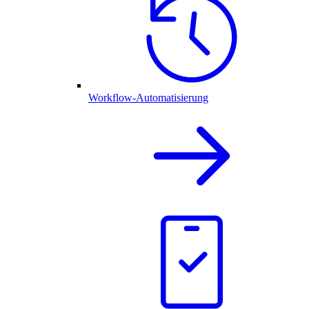
Workflow-Automatisierung