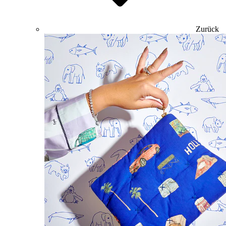
Zurück