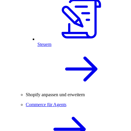
Steuern
Shopify anpassen und erweitern
Commerce für Agents