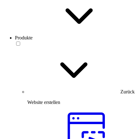
Produkte
Zurück
Website erstellen