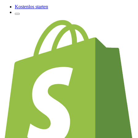
Kostenlos starten