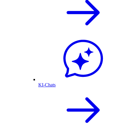
KI-Chats