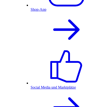
Shop-App
Social Media und Marktplätze