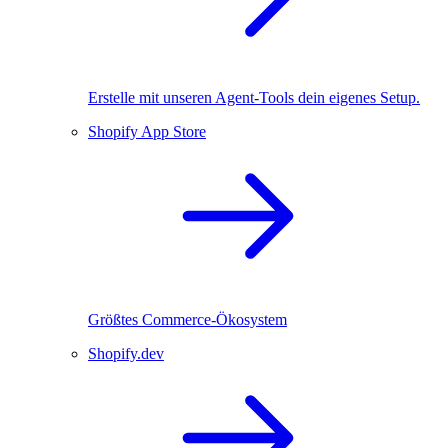
Erstelle mit unseren Agent-Tools dein eigenes Setup.
Shopify App Store
Größtes Commerce-Ökosystem
Shopify.dev