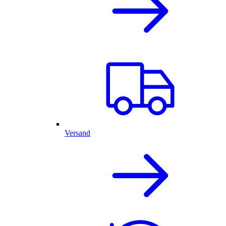
Versand