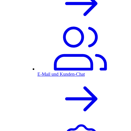
E-Mail und Kunden-Chat