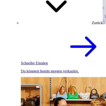
Zurück
Schneller Einstieg
Du könntest bereits morgen verkaufen.