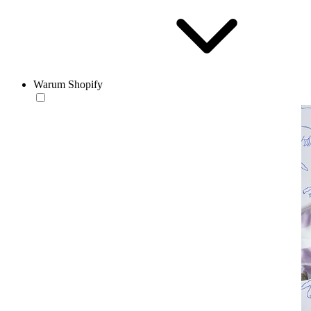
Warum Shopify