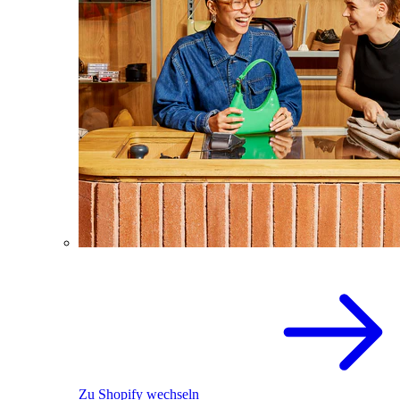
Zu Shopify wechseln