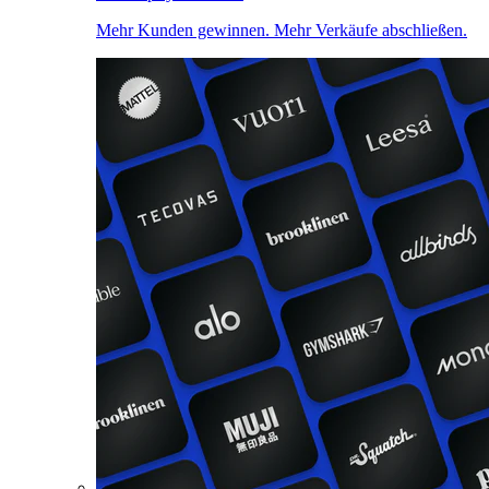
Mehr Kunden gewinnen. Mehr Verkäufe abschließen.