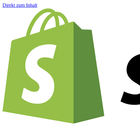
Direkt zum Inhalt