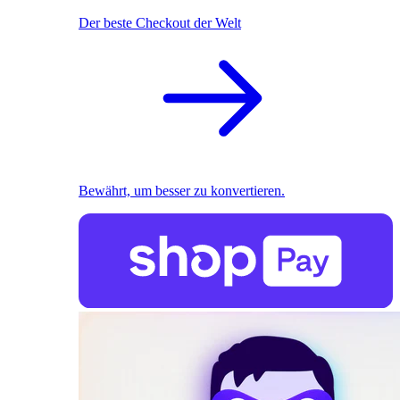
Der beste Checkout der Welt
Bewährt, um besser zu konvertieren.