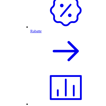
Rabatte