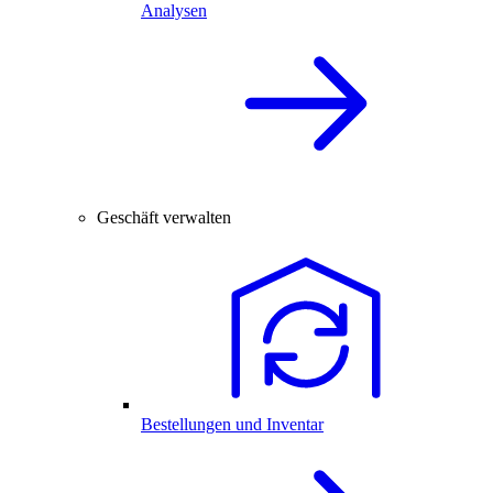
Analysen
Geschäft verwalten
Bestellungen und Inventar