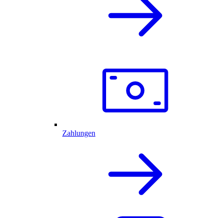
Zahlungen