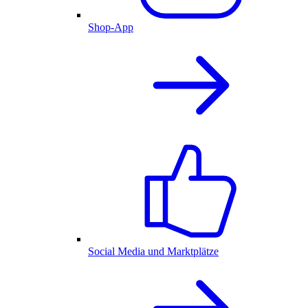
Shop-App
Social Media und Marktplätze