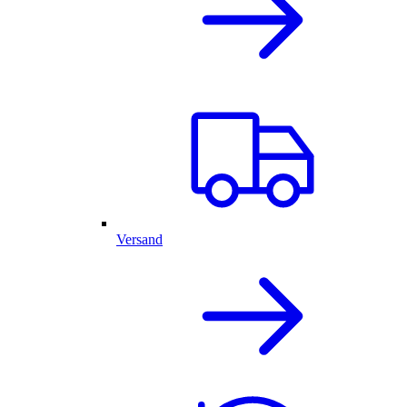
Versand