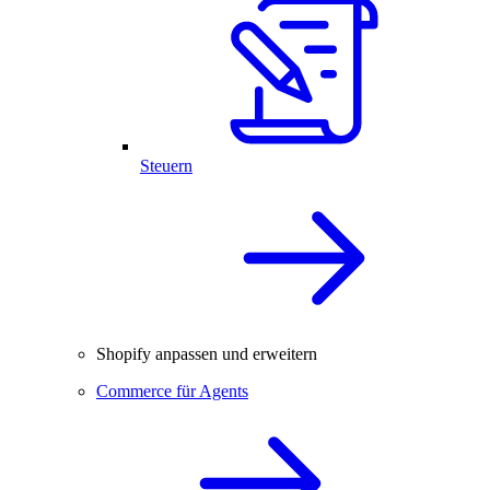
Steuern
Shopify anpassen und erweitern
Commerce für Agents