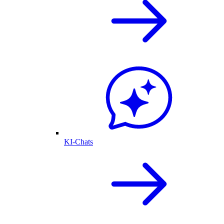
KI-Chats