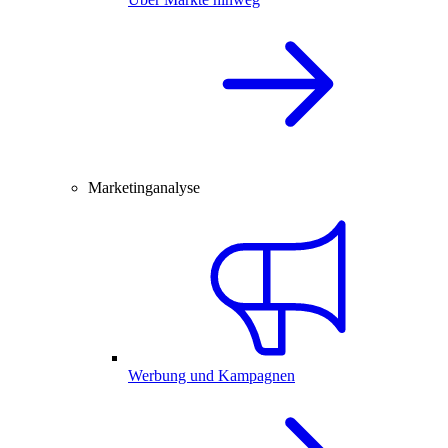
Marketinganalyse
Werbung und Kampagnen