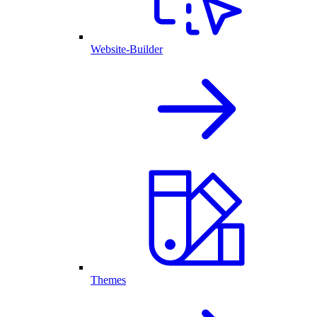
Website-Builder
Themes