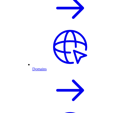
Domains