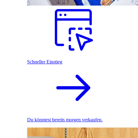
Schneller Einstieg
Du könntest bereits morgen verkaufen.