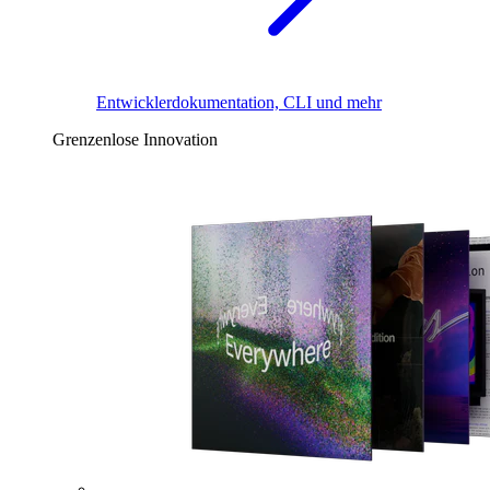
Entwicklerdokumentation, CLI und mehr
Grenzenlose Innovation