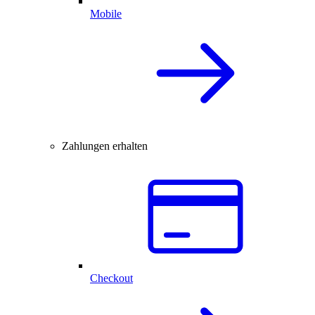
Mobile
Zahlungen erhalten
Checkout