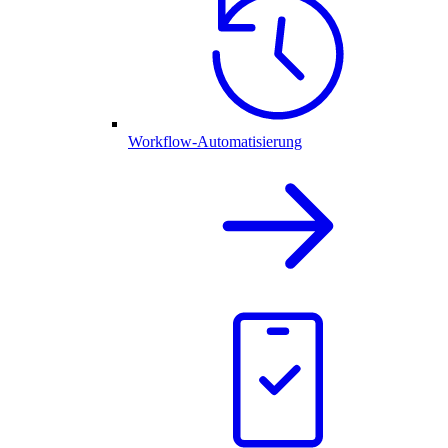
Workflow-Automatisierung