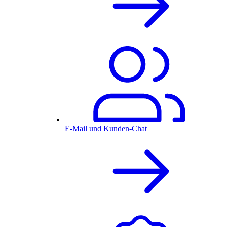
E-Mail und Kunden-Chat