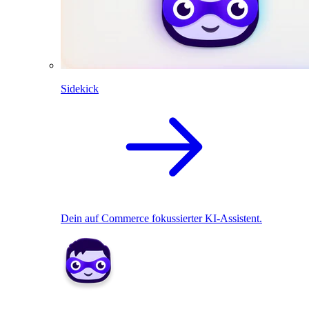
Sidekick
Dein auf Commerce fokussierter KI-Assistent.