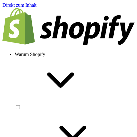
Direkt zum Inhalt
Warum Shopify