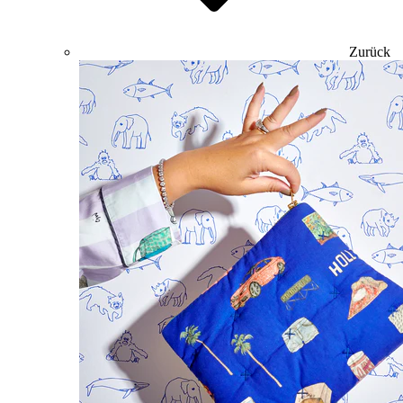
Zurück