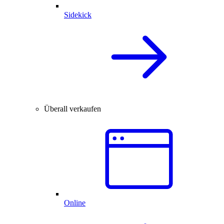
Sidekick
Überall verkaufen
Online