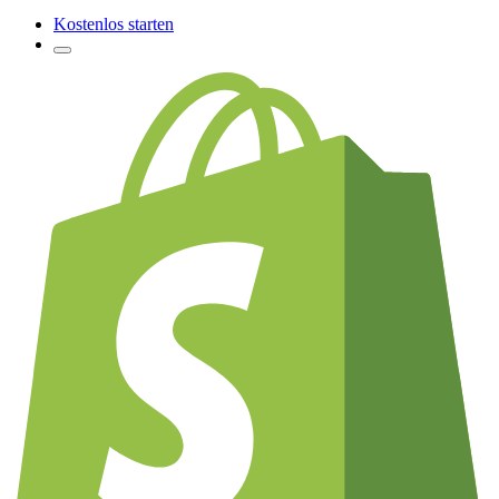
Kostenlos starten