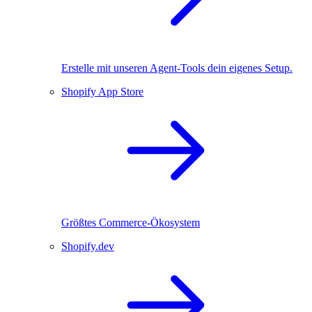
Erstelle mit unseren Agent-Tools dein eigenes Setup.
Shopify App Store
Größtes Commerce-Ökosystem
Shopify.dev