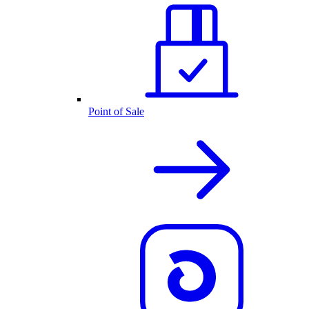
Point of Sale