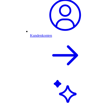
Kundenkonten