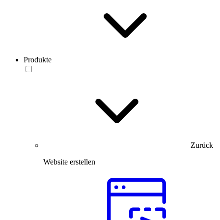
Produkte
Zurück
Website erstellen