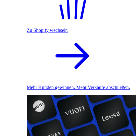
Zu Shopify wechseln
Mehr Kunden gewinnen. Mehr Verkäufe abschließen.