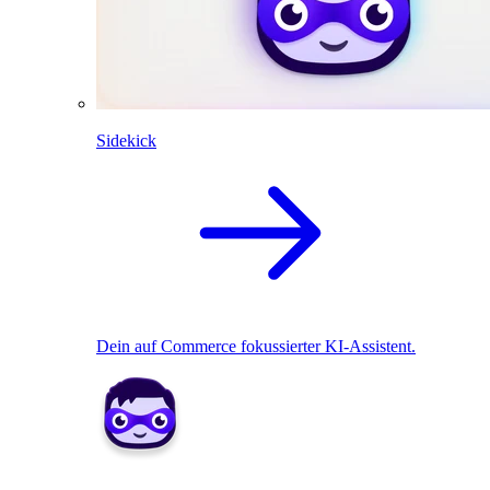
Sidekick
Dein auf Commerce fokussierter KI-Assistent.