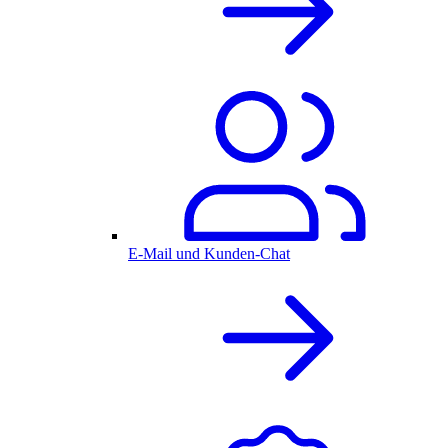
E-Mail und Kunden-Chat