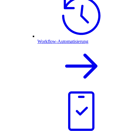
Workflow-Automatisierung