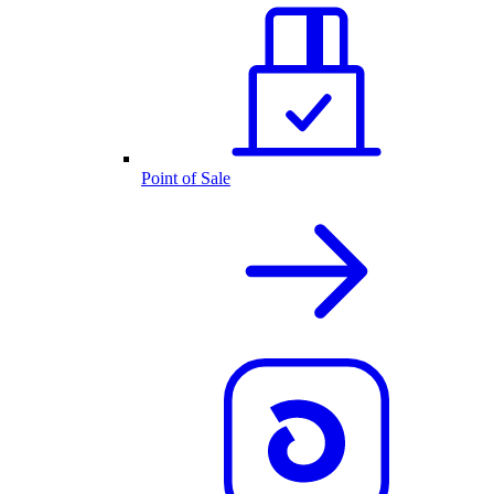
Point of Sale