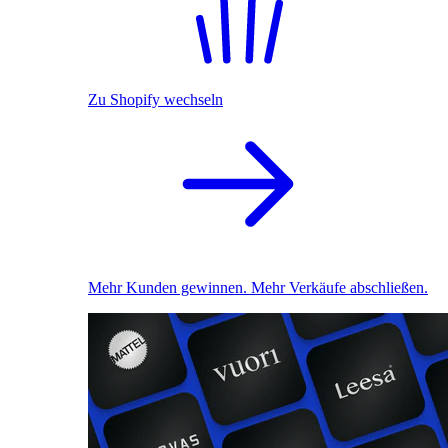
Zu Shopify wechseln
Mehr Kunden gewinnen. Mehr Verkäufe abschließen.