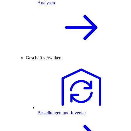
Analysen
Geschäft verwalten
Bestellungen und Inventar