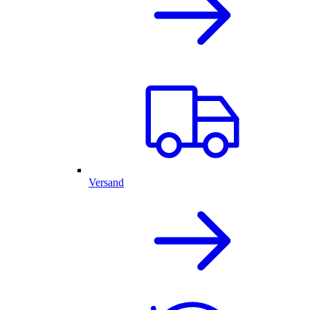
Versand