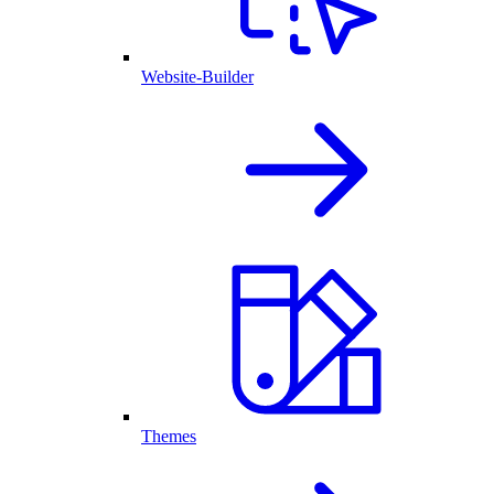
Website-Builder
Themes