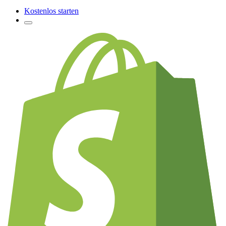
Kostenlos starten