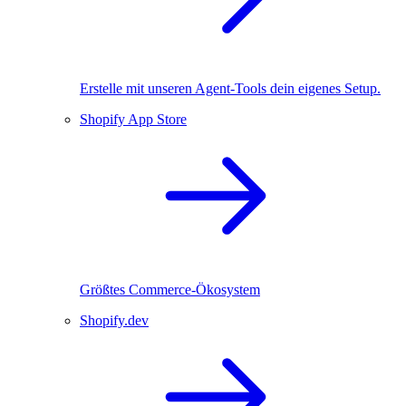
Erstelle mit unseren Agent-Tools dein eigenes Setup.
Shopify App Store
Größtes Commerce-Ökosystem
Shopify.dev