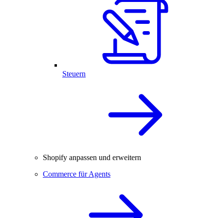
Steuern
Shopify anpassen und erweitern
Commerce für Agents