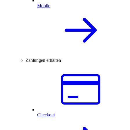
Mobile
Zahlungen erhalten
Checkout