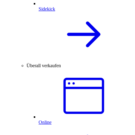
Sidekick
Überall verkaufen
Online