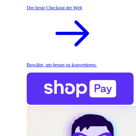
Der beste Checkout der Welt
Bewährt, um besser zu konvertieren.