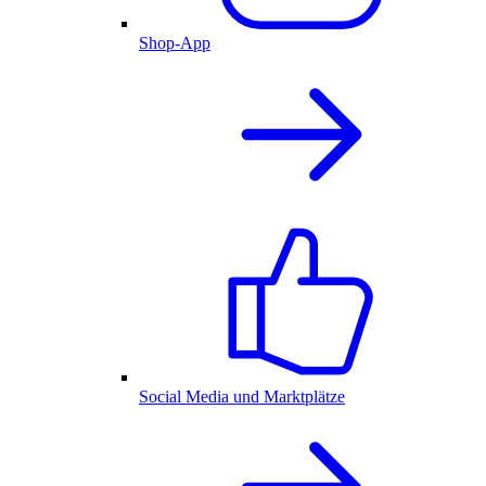
Shop-App
Social Media und Marktplätze