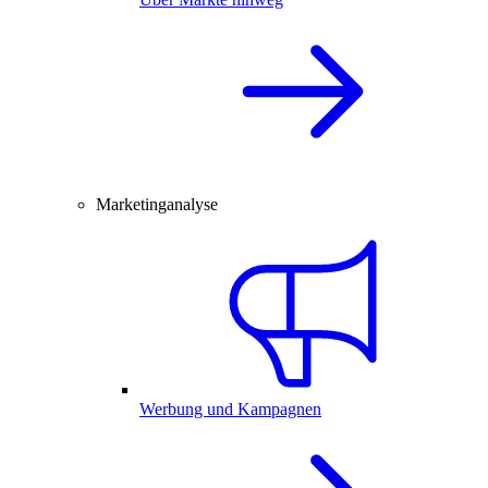
Marketinganalyse
Werbung und Kampagnen