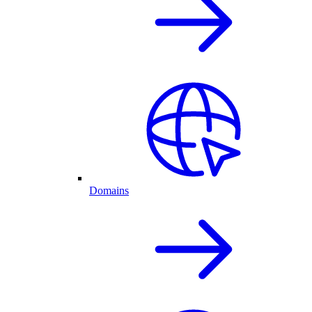
Domains