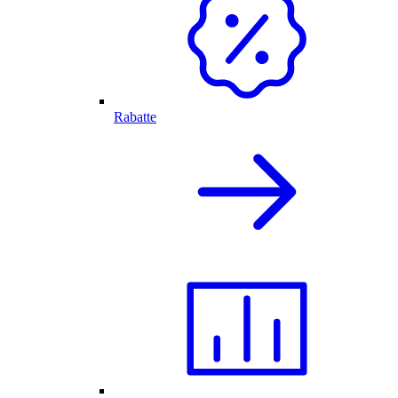
Rabatte