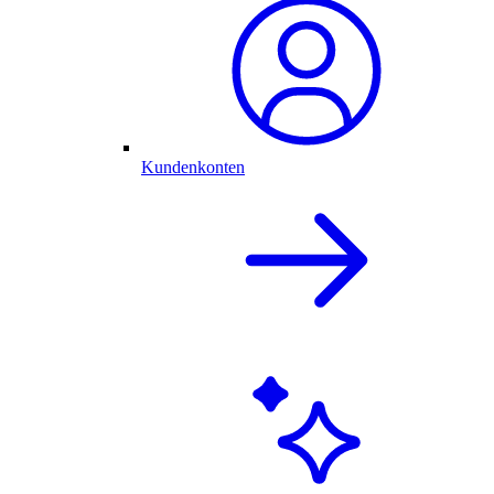
Kundenkonten