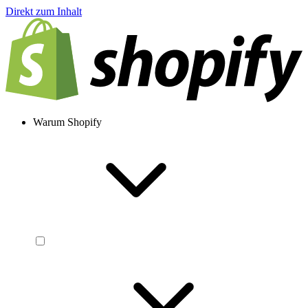
Direkt zum Inhalt
Warum Shopify