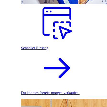
Schneller Einstieg
Du könntest bereits morgen verkaufen.