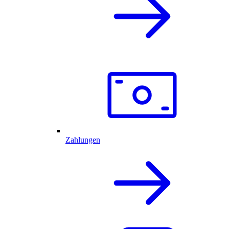
Zahlungen