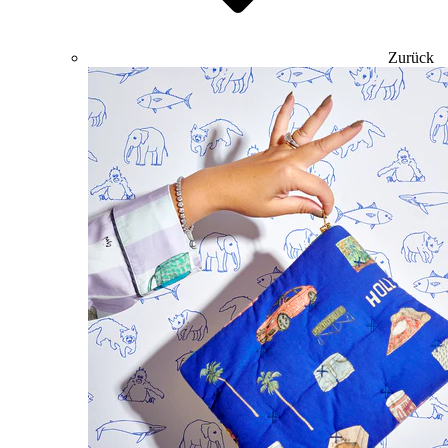
Zurück