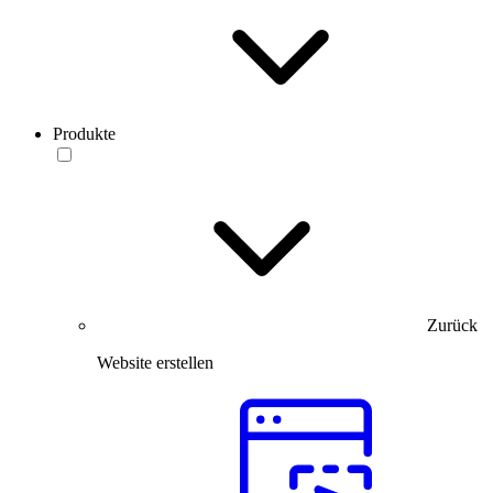
Produkte
Zurück
Website erstellen