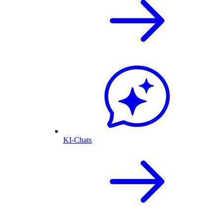
KI-Chats