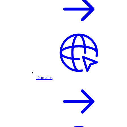
Domains