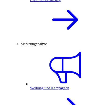
Marketinganalyse
Werbung und Kampagnen