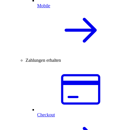
Mobile
Zahlungen erhalten
Checkout