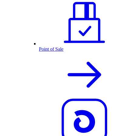
Point of Sale