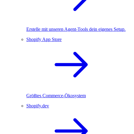
Erstelle mit unseren Agent-Tools dein eigenes Setup.
Shopify App Store
Größtes Commerce-Ökosystem
Shopify.dev