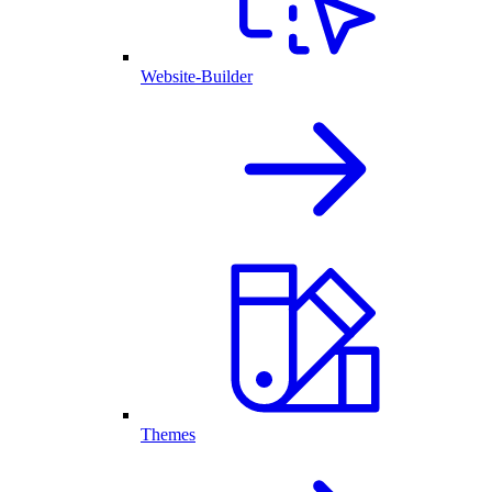
Website-Builder
Themes