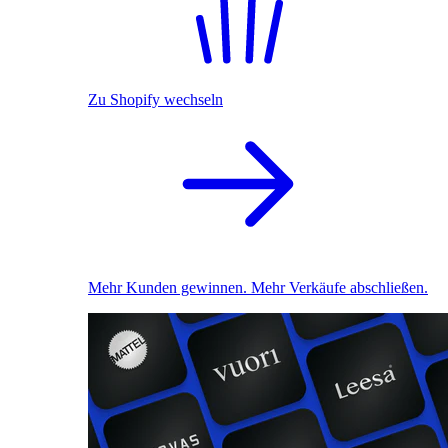
Zu Shopify wechseln
Mehr Kunden gewinnen. Mehr Verkäufe abschließen.