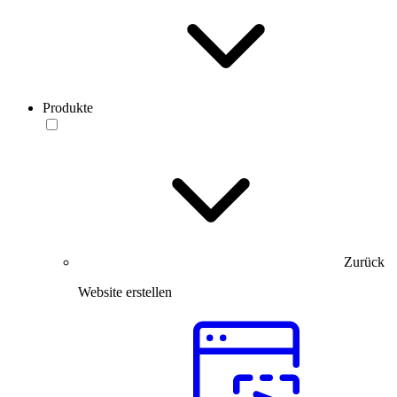
Produkte
Zurück
Website erstellen