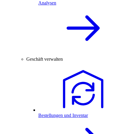
Analysen
Geschäft verwalten
Bestellungen und Inventar