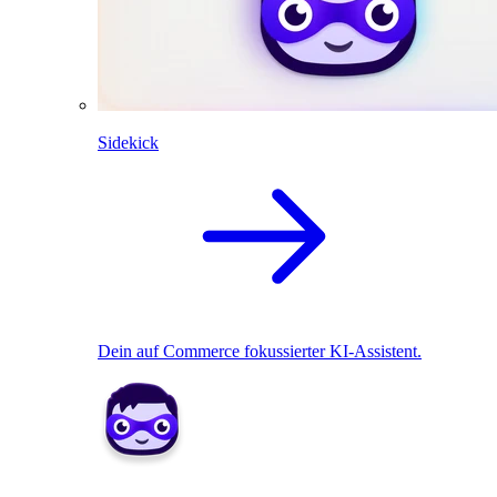
Sidekick
Dein auf Commerce fokussierter KI-Assistent.