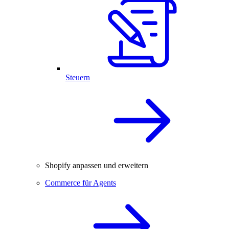
Steuern
Shopify anpassen und erweitern
Commerce für Agents