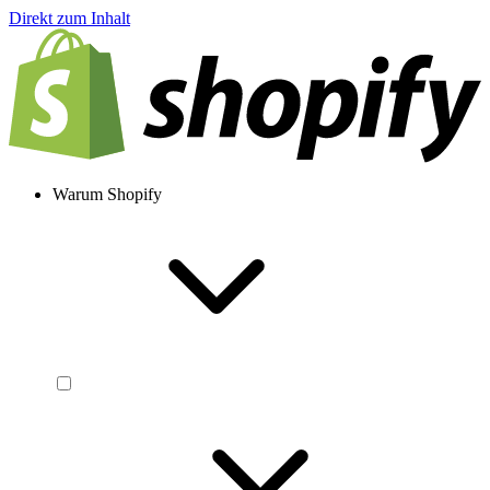
Direkt zum Inhalt
Warum Shopify