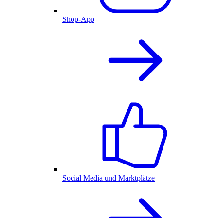
Shop-App
Social Media und Marktplätze