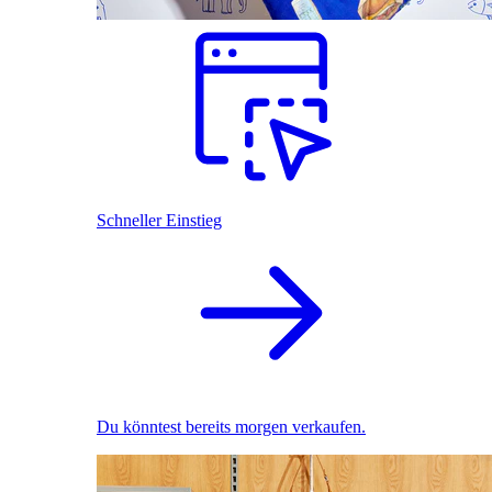
Schneller Einstieg
Du könntest bereits morgen verkaufen.