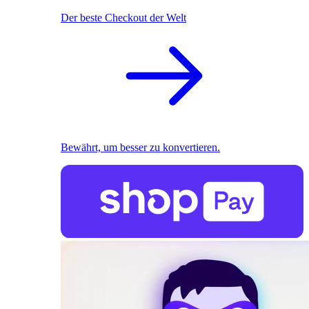
Der beste Checkout der Welt
Bewährt, um besser zu konvertieren.