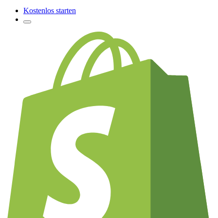
Kostenlos starten