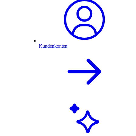
Kundenkonten