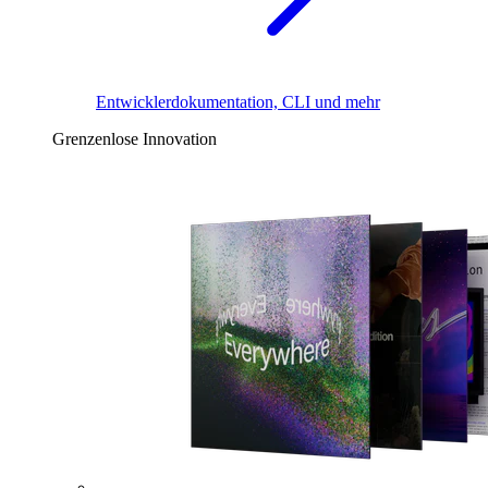
Entwicklerdokumentation, CLI und mehr
Grenzenlose Innovation