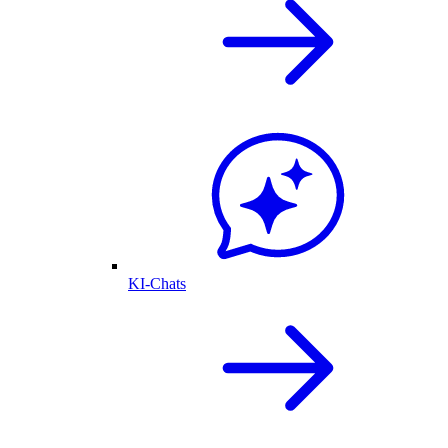
KI-Chats