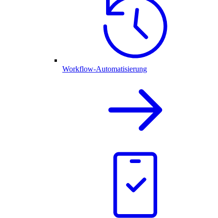
Workflow-Automatisierung