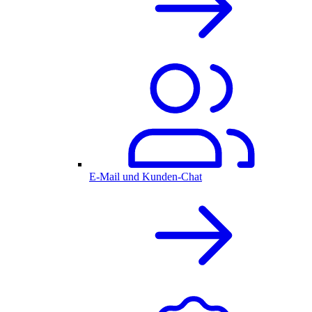
E-Mail und Kunden-Chat