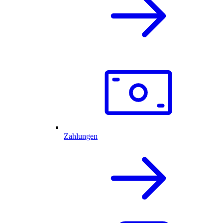
Zahlungen