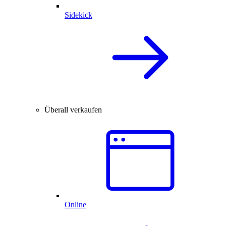
Sidekick
Überall verkaufen
Online