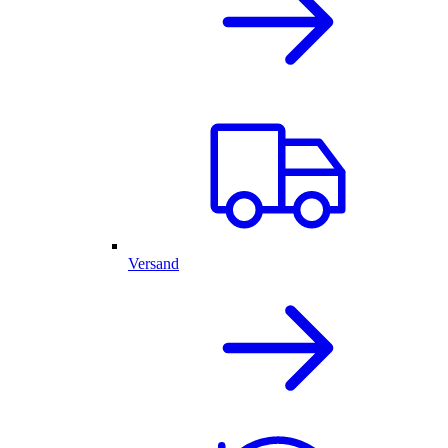
Versand