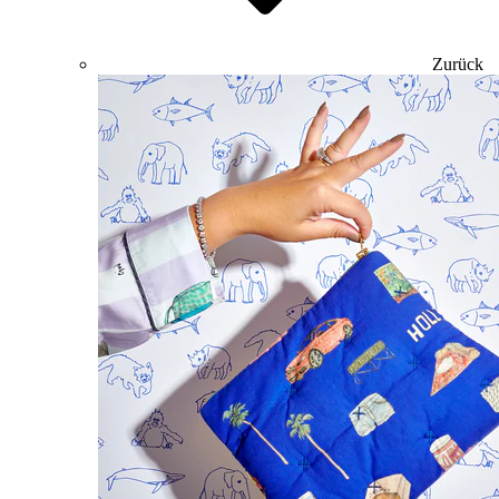
Zurück