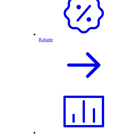
Rabatte