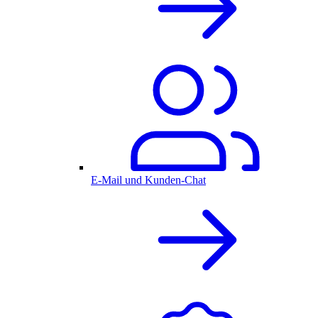
E-Mail und Kunden-Chat