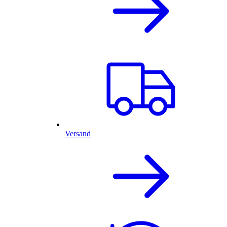
Versand