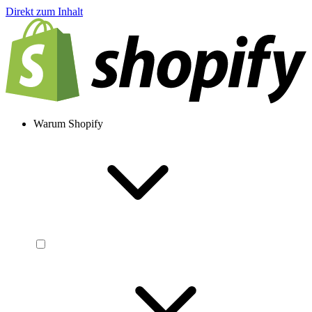
Direkt zum Inhalt
Warum Shopify