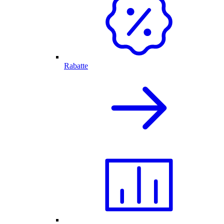
Rabatte