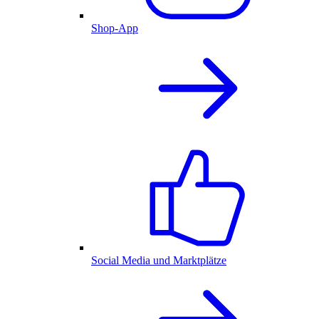
Shop-App
Social Media und Marktplätze