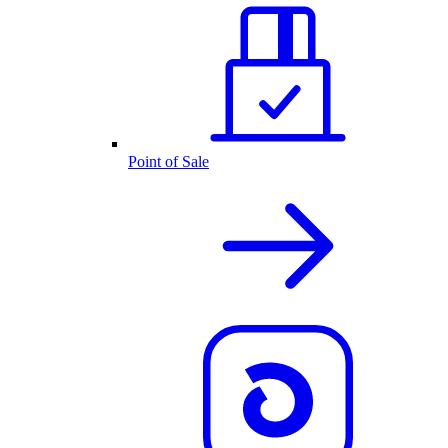
Point of Sale