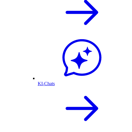
KI-Chats