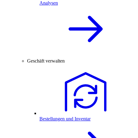
Analysen
Geschäft verwalten
Bestellungen und Inventar