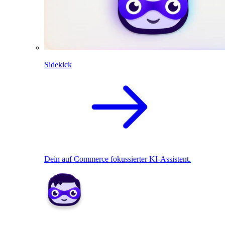
Sidekick
Dein auf Commerce fokussierter KI-Assistent.