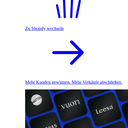
Zu Shopify wechseln
Mehr Kunden gewinnen. Mehr Verkäufe abschließen.