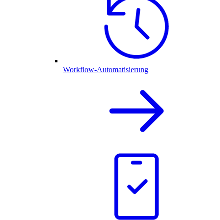
Workflow-Automatisierung