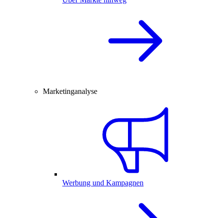
Marketinganalyse
Werbung und Kampagnen