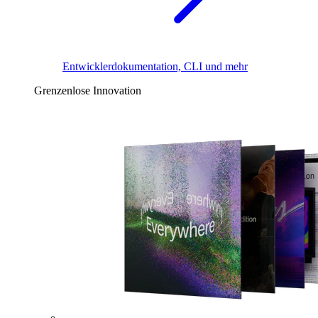
Entwicklerdokumentation, CLI und mehr
Grenzenlose Innovation