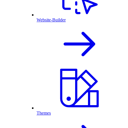
Website-Builder
Themes