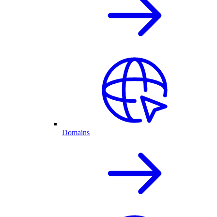
Domains