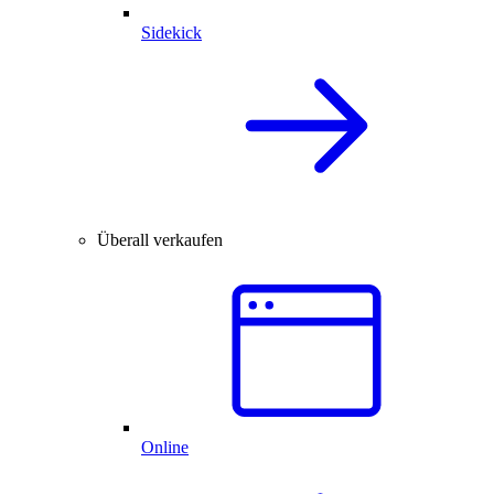
Sidekick
Überall verkaufen
Online