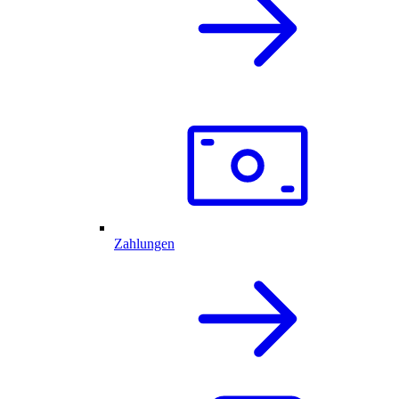
Zahlungen