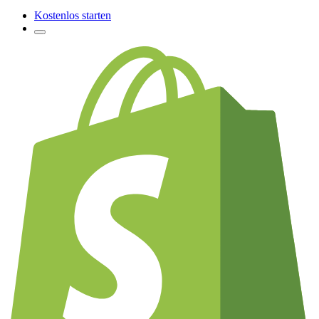
Kostenlos starten