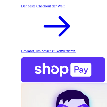
Der beste Checkout der Welt
Bewährt, um besser zu konvertieren.