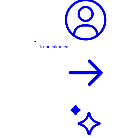
Kundenkonten