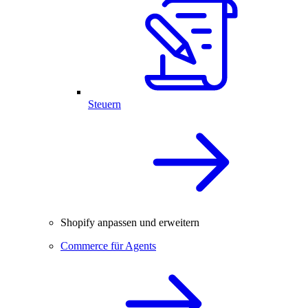
Steuern
Shopify anpassen und erweitern
Commerce für Agents