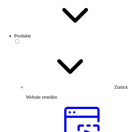
Produkte
Zurück
Website erstellen