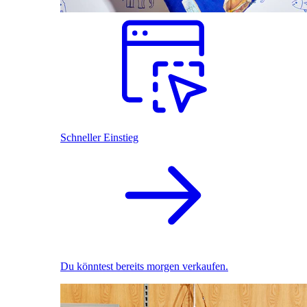
Schneller Einstieg
Du könntest bereits morgen verkaufen.