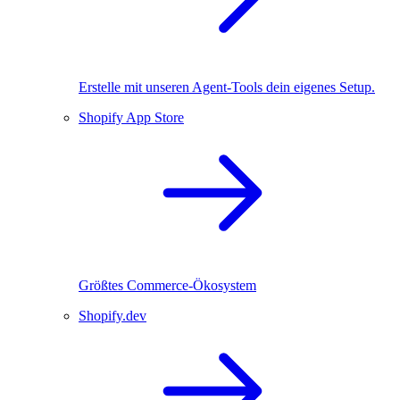
Erstelle mit unseren Agent-Tools dein eigenes Setup.
Shopify App Store
Größtes Commerce-Ökosystem
Shopify.dev