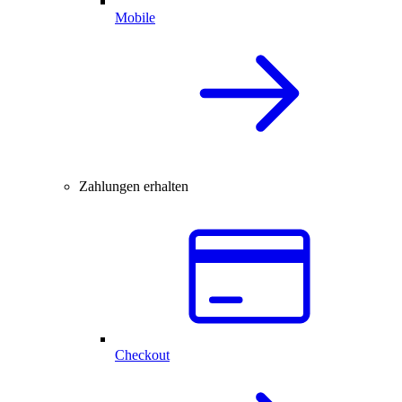
Mobile
Zahlungen erhalten
Checkout