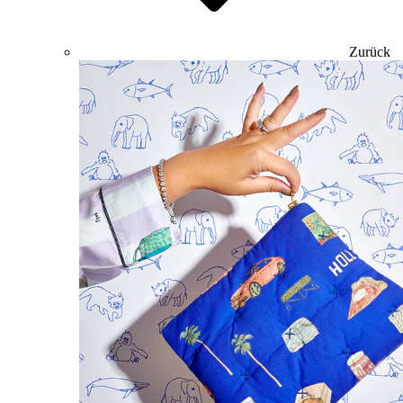
Zurück