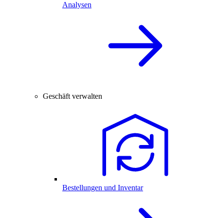
Analysen
Geschäft verwalten
Bestellungen und Inventar