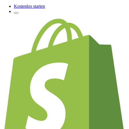
Kostenlos starten