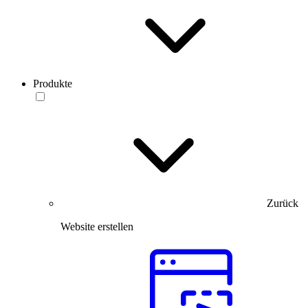
Produkte
Zurück
Website erstellen