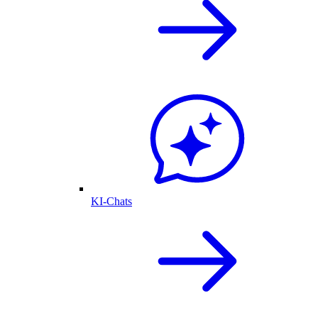
KI-Chats