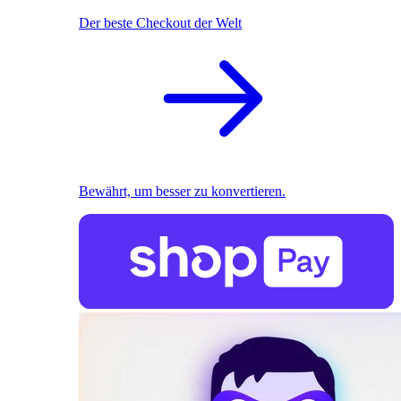
Der beste Checkout der Welt
Bewährt, um besser zu konvertieren.