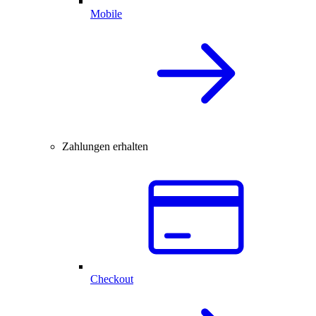
Mobile
Zahlungen erhalten
Checkout