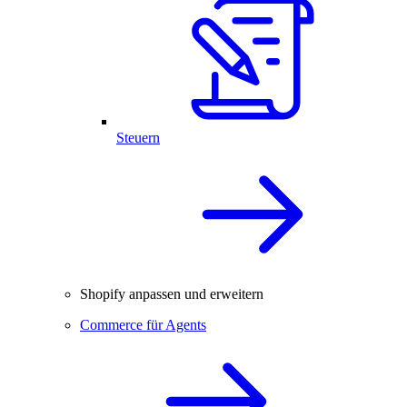
Steuern
Shopify anpassen und erweitern
Commerce für Agents