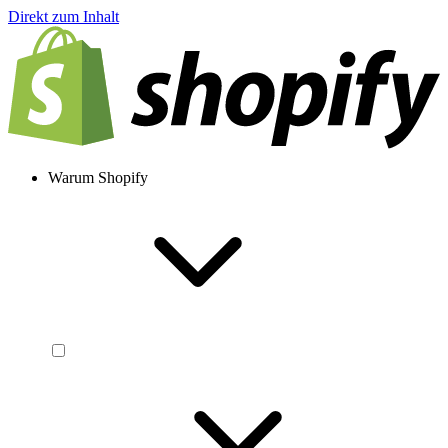
Direkt zum Inhalt
Warum Shopify