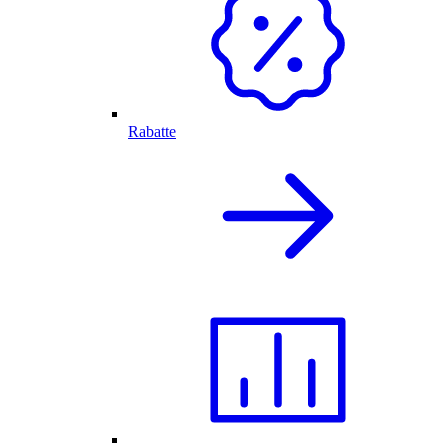
Rabatte