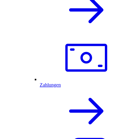
Zahlungen