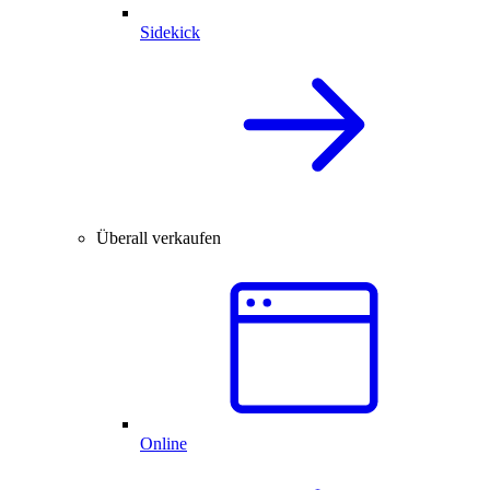
Sidekick
Überall verkaufen
Online