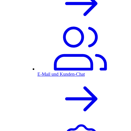
E-Mail und Kunden-Chat