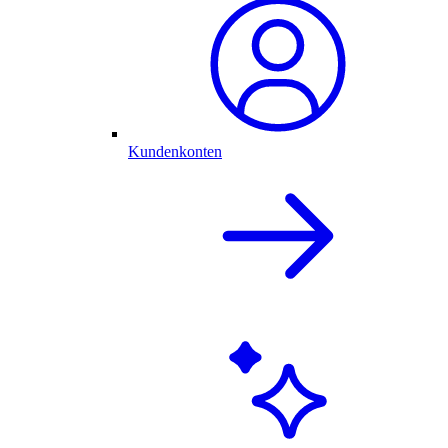
Kundenkonten