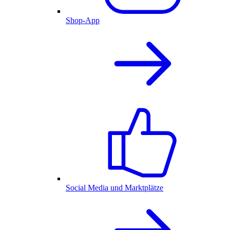
Shop-App
Social Media und Marktplätze