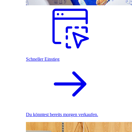
Schneller Einstieg
Du könntest bereits morgen verkaufen.