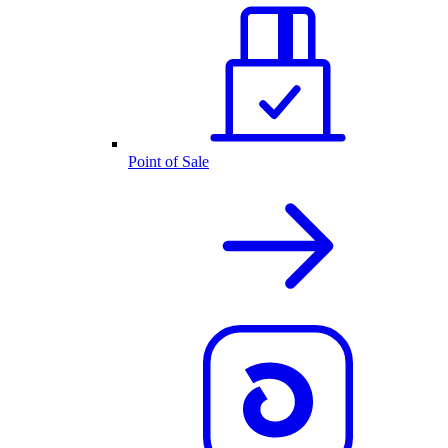
Point of Sale