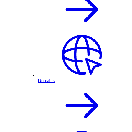
Domains