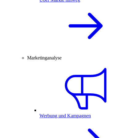
Marketinganalyse
Werbung und Kampagnen