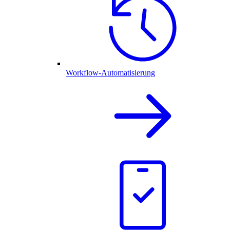
Workflow-Automatisierung