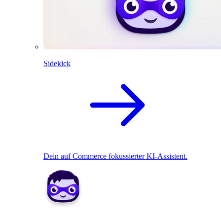
Sidekick
Dein auf Commerce fokussierter KI-Assistent.