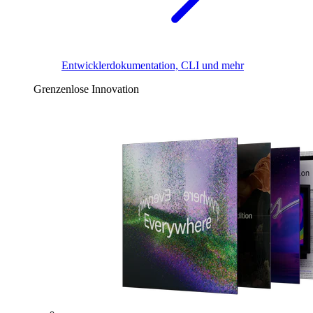
Entwicklerdokumentation, CLI und mehr
Grenzenlose Innovation