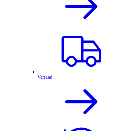
Versand