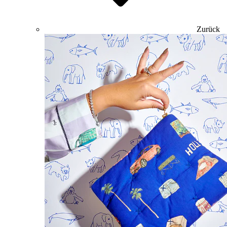
Zurück