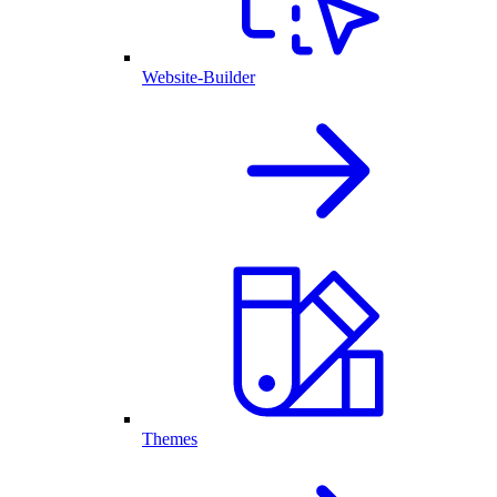
Website-Builder
Themes