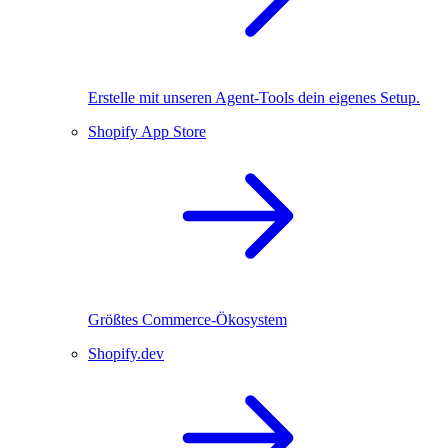
Erstelle mit unseren Agent-Tools dein eigenes Setup.
Shopify App Store
Größtes Commerce-Ökosystem
Shopify.dev