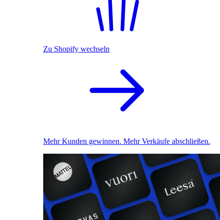
Zu Shopify wechseln
Mehr Kunden gewinnen. Mehr Verkäufe abschließen.