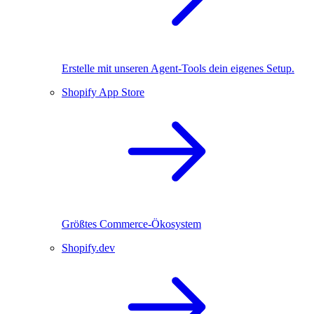
Erstelle mit unseren Agent-Tools dein eigenes Setup.
Shopify App Store
Größtes Commerce-Ökosystem
Shopify.dev