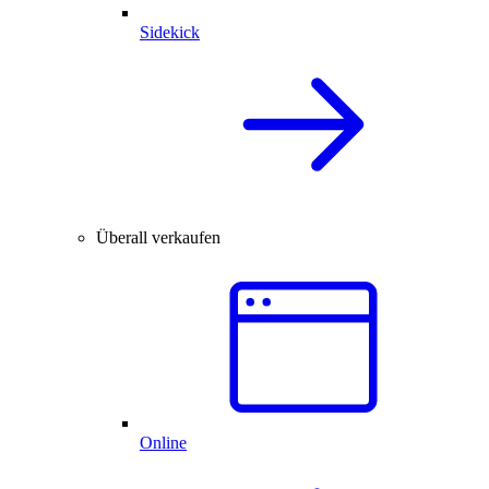
Sidekick
Überall verkaufen
Online