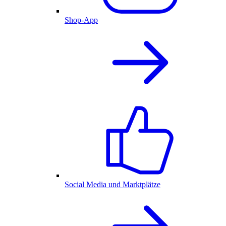
Shop-App
Social Media und Marktplätze