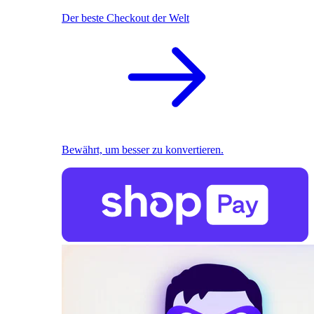
Der beste Checkout der Welt
Bewährt, um besser zu konvertieren.