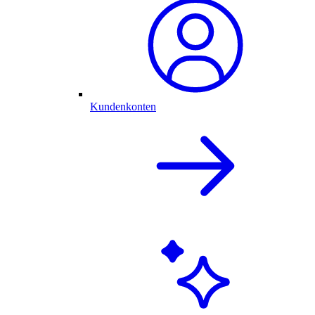
Kundenkonten