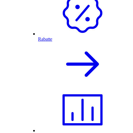
Rabatte