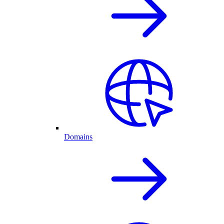
Domains