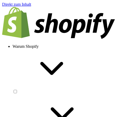
Direkt zum Inhalt
Warum Shopify