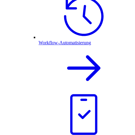
Workflow-Automatisierung