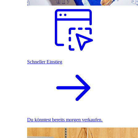
Schneller Einstieg
Du könntest bereits morgen verkaufen.