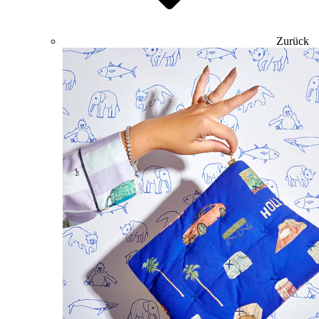
Zurück