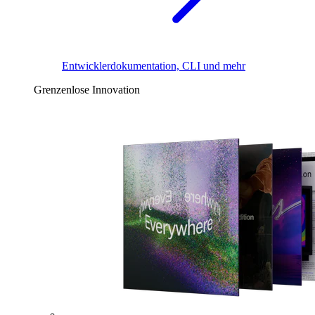
Entwicklerdokumentation, CLI und mehr
Grenzenlose Innovation