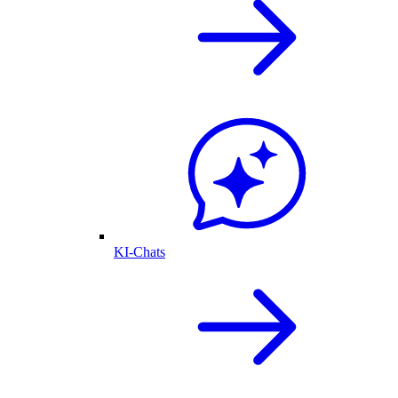
KI-Chats