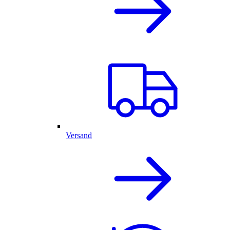
Versand