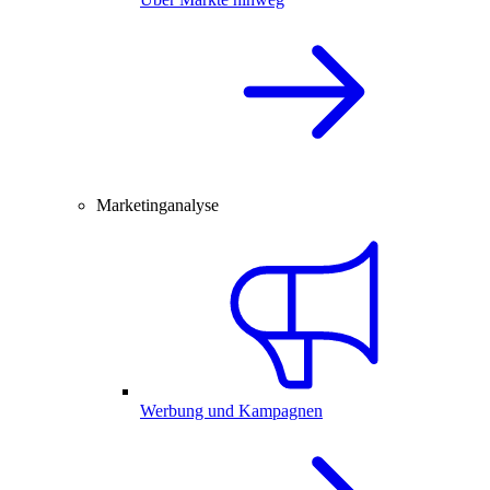
Marketinganalyse
Werbung und Kampagnen