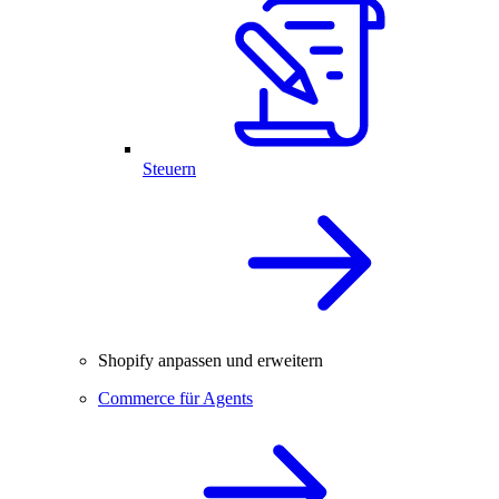
Steuern
Shopify anpassen und erweitern
Commerce für Agents