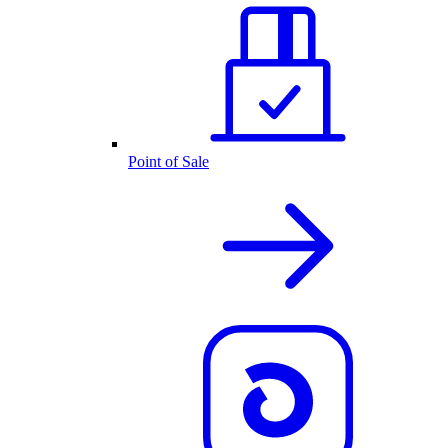
Point of Sale