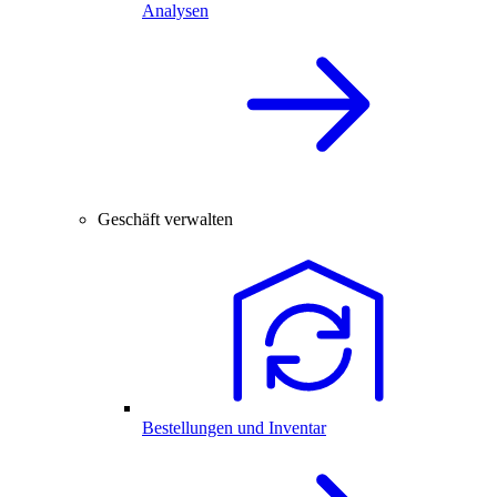
Analysen
Geschäft verwalten
Bestellungen und Inventar