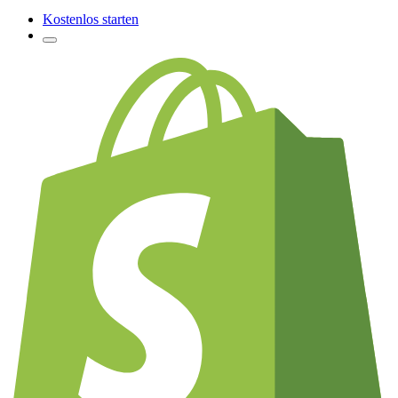
Kostenlos starten