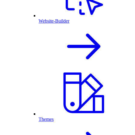
Website-Builder
Themes