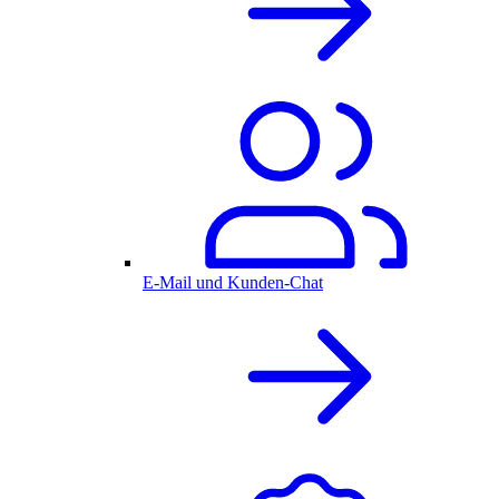
E-Mail und Kunden-Chat