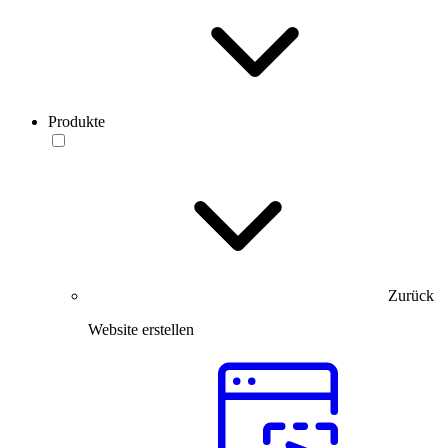
Produkte
Zurück
Website erstellen