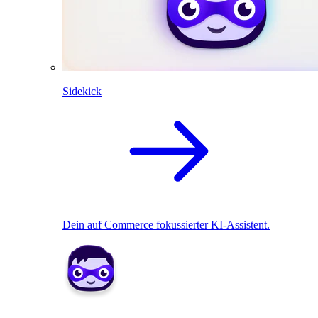
Sidekick
Dein auf Commerce fokussierter KI-Assistent.