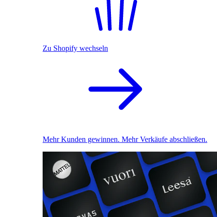
Zu Shopify wechseln
Mehr Kunden gewinnen. Mehr Verkäufe abschließen.