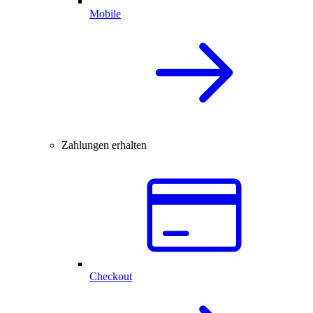
Mobile
Zahlungen erhalten
Checkout