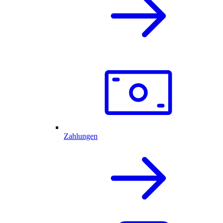
Zahlungen