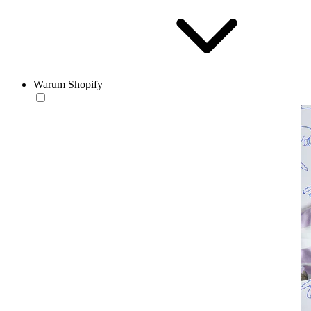
Warum Shopify