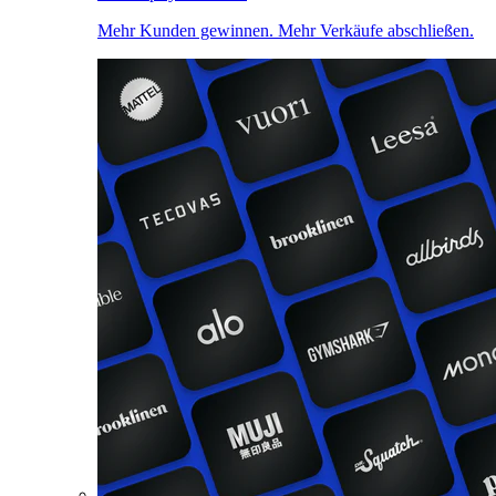
Mehr Kunden gewinnen. Mehr Verkäufe abschließen.