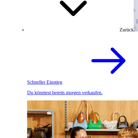
Zurück
Schneller Einstieg
Du könntest bereits morgen verkaufen.