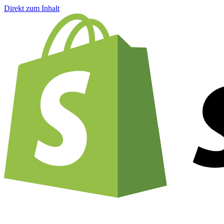
Direkt zum Inhalt