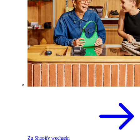
Zu Shopify wechseln