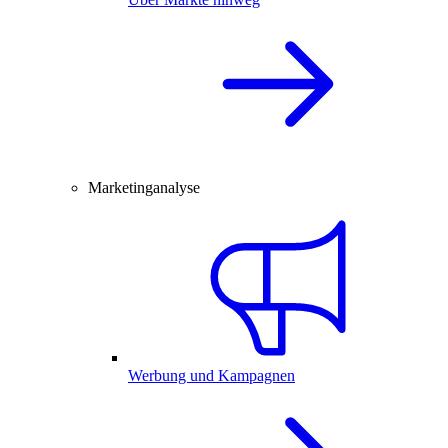
Marketinganalyse
Werbung und Kampagnen