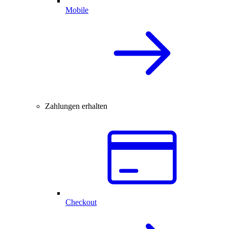
Mobile
Zahlungen erhalten
Checkout