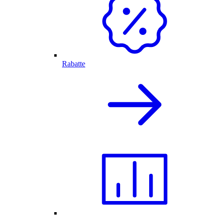
Rabatte