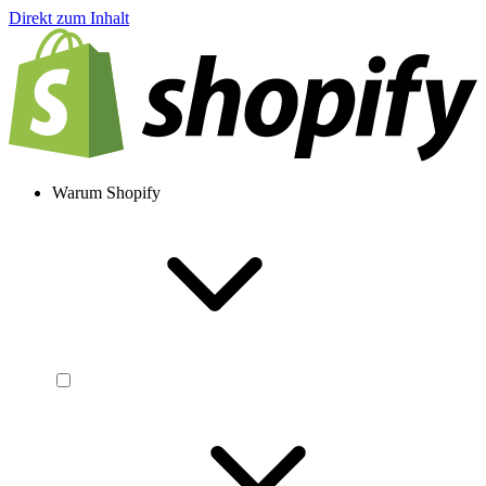
Direkt zum Inhalt
Warum Shopify