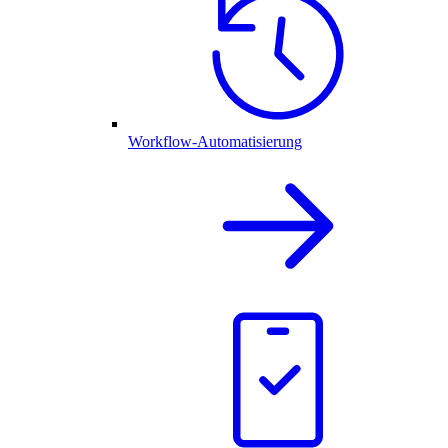
Workflow-Automatisierung