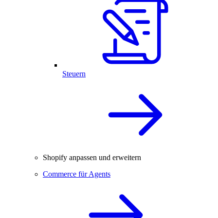
Steuern
Shopify anpassen und erweitern
Commerce für Agents