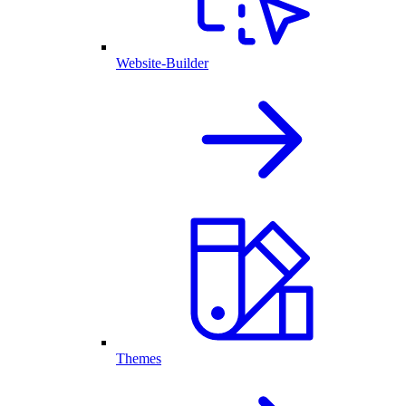
Website-Builder
Themes