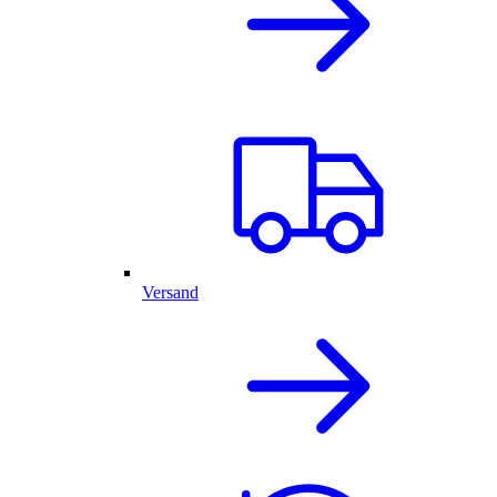
Versand