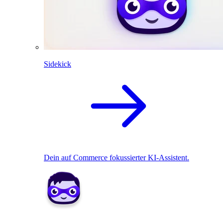
Sidekick
Dein auf Commerce fokussierter KI-Assistent.