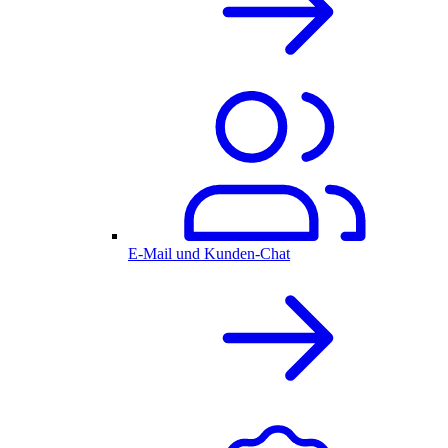
E-Mail und Kunden-Chat