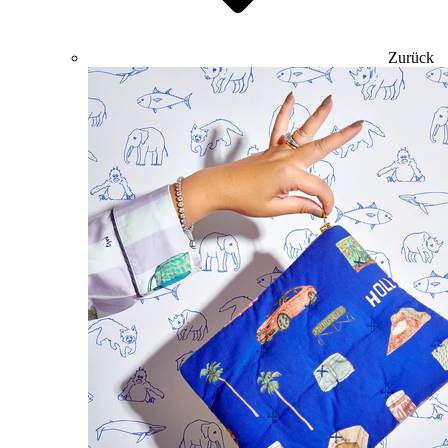
Zurück