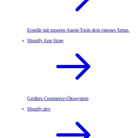
Erstelle mit unseren Agent-Tools dein eigenes Setup.
Shopify App Store
Größtes Commerce-Ökosystem
Shopify.dev