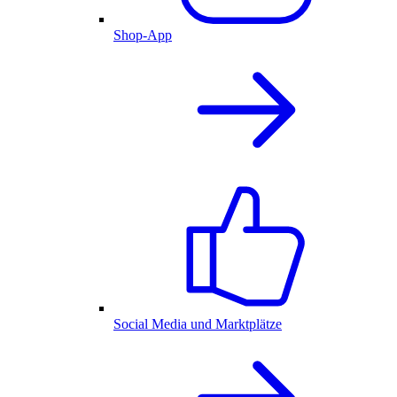
Shop-App
Social Media und Marktplätze