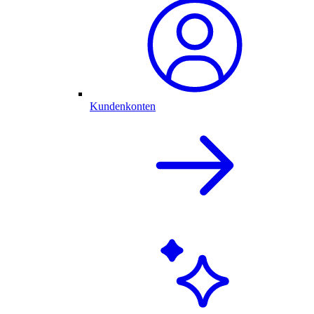
Kundenkonten