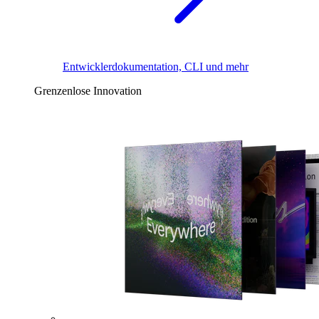
Entwicklerdokumentation, CLI und mehr
Grenzenlose Innovation