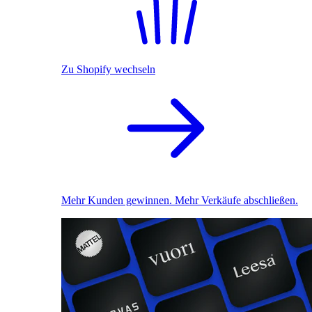
Zu Shopify wechseln
Mehr Kunden gewinnen. Mehr Verkäufe abschließen.