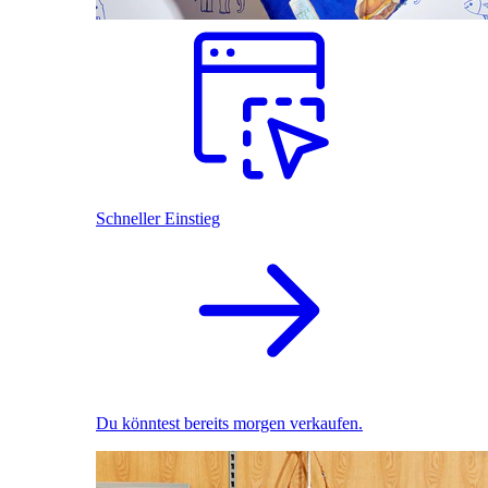
Schneller Einstieg
Du könntest bereits morgen verkaufen.