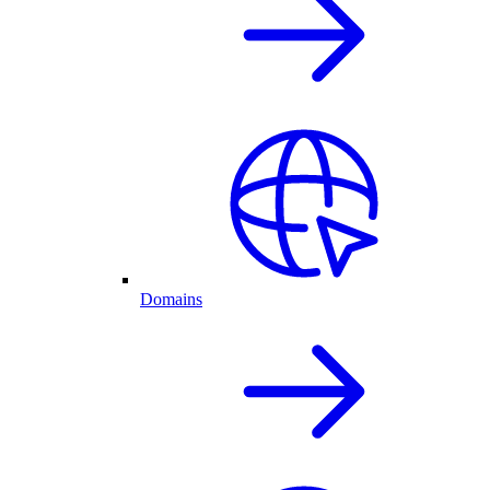
Domains