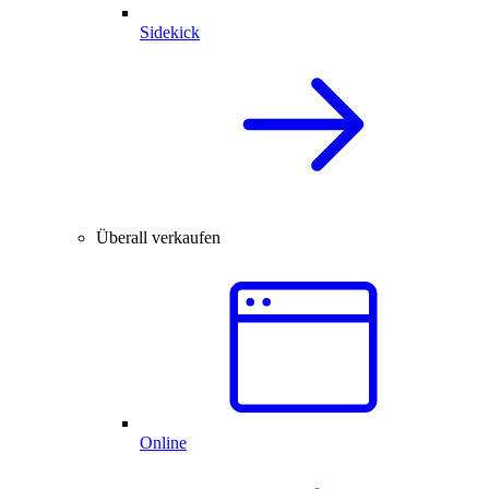
Sidekick
Überall verkaufen
Online