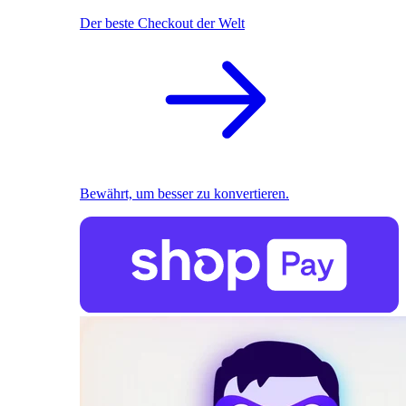
Der beste Checkout der Welt
Bewährt, um besser zu konvertieren.