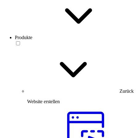
Produkte
Zurück
Website erstellen