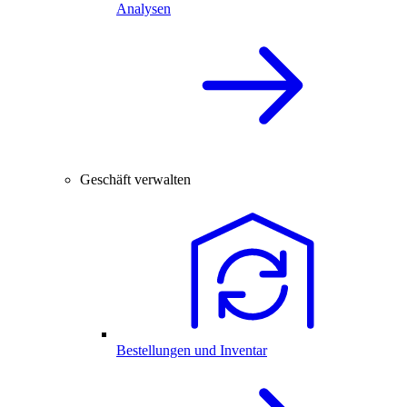
Analysen
Geschäft verwalten
Bestellungen und Inventar