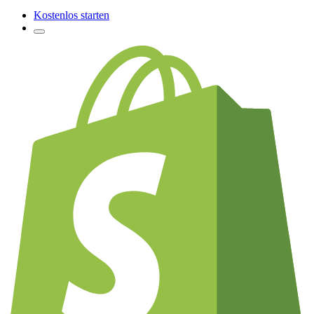
Kostenlos starten