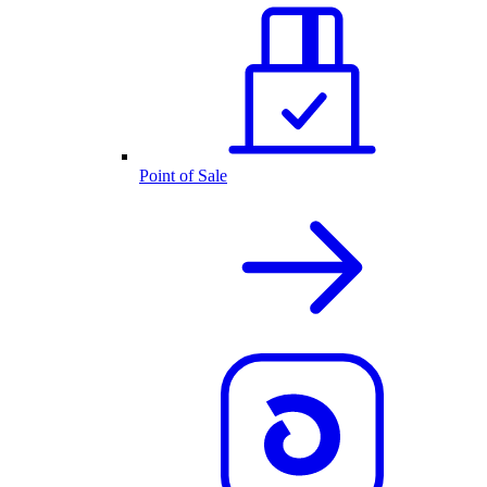
Point of Sale