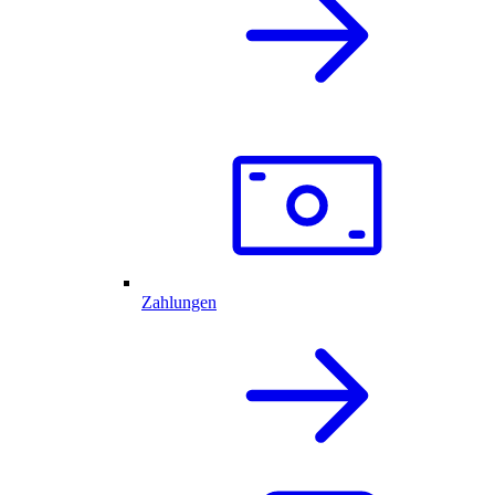
Zahlungen